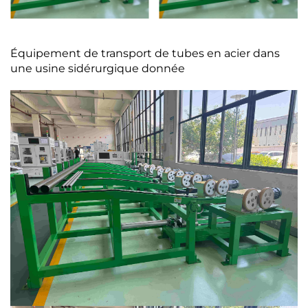
Équipement de transport de tubes en acier dans
une usine sidérurgique donnée