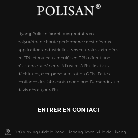
Liyang Pulisen fournit des produits en
polyuréthane haute performance destinés aux
applications industrielles. Nos courroies extrudées
en TPU et rouleaux moulés en CPU offrent une
résistance supérieure à l'usure, à l'huile et aux
déchirures, avec personnalisation OEM. Faites
confiance des fabricants mondiaux. Demandez un
devis dès aujourd'hui.
ENTRER EN CONTACT
128 Xinxing Middle Road, Licheng Town, Ville de Liyang,