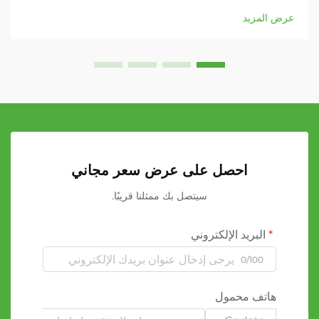
الأسطوانات المطاطية المخصصة كأحد المكونات الأساسية...
عرض المزيد
احصل على عرض سعر مجاني
سيتصل بك ممثلنا قريبًا.
البريد الإلكتروني
0/100
هاتف محمول