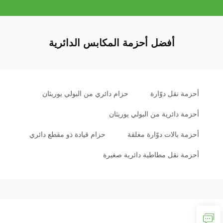
أفضل أحزمة المكابس الدائرية
أحزمة نقل دوّارة
حزام دائري من البولي يوريثان
أحزمة دائرية من البولي يوريثان
أحزمة بالات دوّارة مغلقة
حزام قيادة ذو مقطع دائري
أحزمة نقل مطاطية دائرية صغيرة