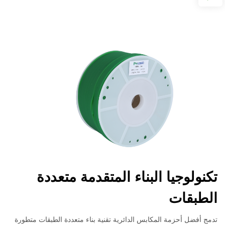
تكنولوجيا البناء المتقدمة متعددة
الطبقات
تدمج أفضل أحزمة المكابس الدائرية تقنية بناء متعددة الطبقات متطورة