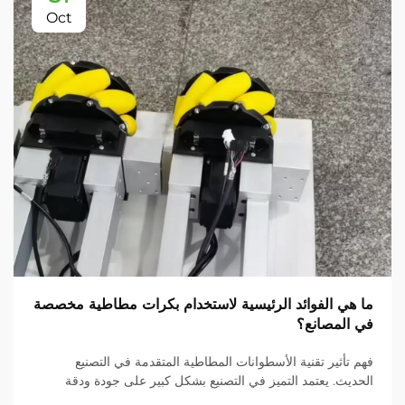
Oct
ما هي الفوائد الرئيسية لاستخدام بكرات مطاطية مخصصة
في المصانع؟
فهم تأثير تقنية الأسطوانات المطاطية المتقدمة في التصنيع
الحديث. يعتمد التميز في التصنيع بشكل كبير على جودة ودقة
مكونات المعدات. ومن بين هذه العناصر الحيوية، برزت