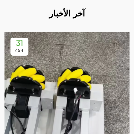
آخر الأخبار
31
Oct