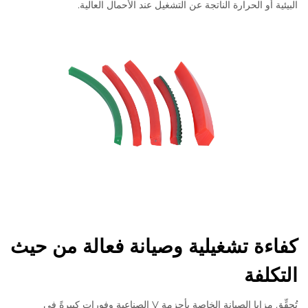
البيئية أو الحرارة الناتجة عن التشغيل عند الأحمال العالية.
كفاءة تشغيلية وصيانة فعالة من حيث
التكلفة
تُحقِّق مزايا الصيانة الخاصة بأحزمة V الصناعية وفوراتٍ كبيرةً في