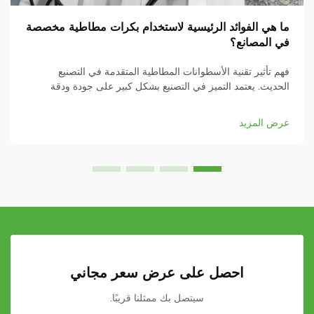
ما هي الفوائد الرئيسية لاستخدام بكرات مطاطية مخصصة
في المصانع؟
فهم تأثير تقنية الأسطوانات المطاطية المتقدمة في التصنيع
الحديث. يعتمد التميز في التصنيع بشكل كبير على جودة ودقة
مكونات المعدات. ومن بين هذه العناصر الحيوية، برزت
الأسطوانات المطاطية المخصصة كأحد المكونات الأساسية...
عرض المزيد
احصل على عرض سعر مجاني
سيتصل بك ممثلنا قريبًا.