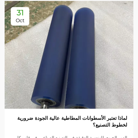
31
Oct
لماذا تعتبر الأسطوانات المطاطية عالية الجودة ضرورية
لخطوط التصنيع؟
الدور الحيوي للهندسة الدقيقة في التصنيع الصناعي. في قلب كل