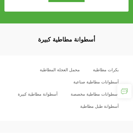
أسطوانة مطاطية كبيرة
بكرات مطاطية
محمل العجلة المطاطية
أسطوانات مطاطية صناعية
أسطوانات مطاطية مخصصة
أسطوانة مطاطية كبيرة
أسطوانة طبل مطاطية