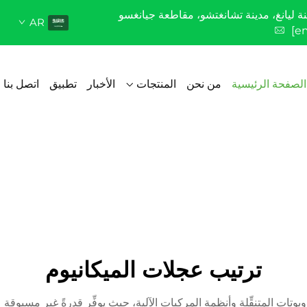
AR
[e
الصفحة الرئيسية
من نحن
المنتجات
الأخبار
تطبيق
اتصل بنا
ترتيب عجلات الميكانيوم
وبوتات المتنقِّلة وأنظمة المركبات الآلية، حيث يوفِّر قدرةً غير مسبوقة