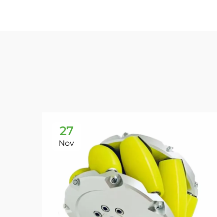
27
Nov