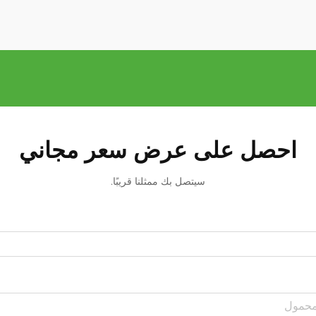
احصل على عرض سعر مجاني
سيتصل بك ممثلنا قريبًا.