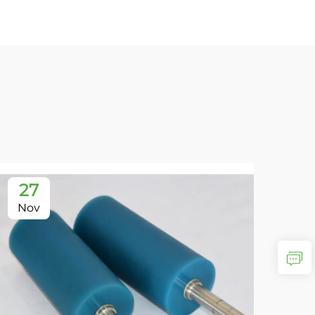
27
Nov