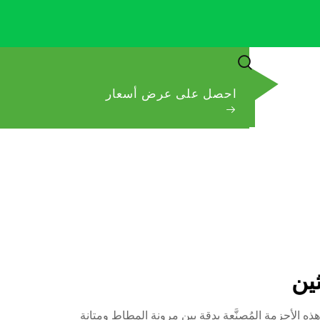
احصل على عرض أسعار
ين
مع هذه الأحزمة المُصنَّعة بدقة بين مرونة المطاط ومتانة