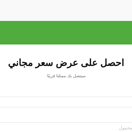
احصل على عرض سعر مجاني
سيتصل بك ممثلنا قريبًا.