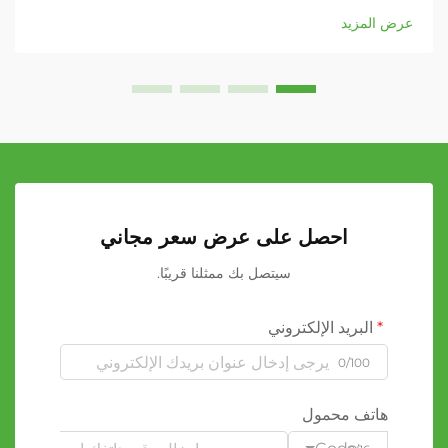
العناصر...
عرض المزيد
احصل على عرض سعر مجاني
سيتصل بك ممثلنا قريبًا.
البريد الإلكتروني
0/100
هاتف محمول