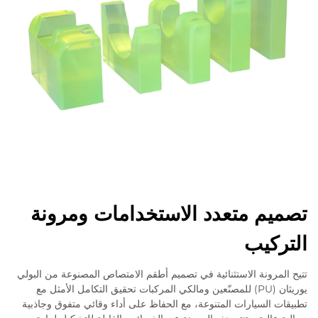
تصميم متعدد الاستخدامات ومرونة
التركيب
تتيح المرونة الاستثنائية في تصميم أطقم الامتصاص المصنوعة من البولي
يوريثان (PU) للمصنّعين ومالكي المركبات تحقيق التكامل الأمثل مع
تطبيقات السيارات المتنوعة، مع الحفاظ على أداء وقائي متفوق وجاذبية