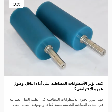
Oct
كيف تؤثر الأسطوانات المطاطية على أداء الناقل وطول
عمره الافتراضي؟
فهم الدور الحيوي للأسطوانات المطاطية في أنظمة النقل الصناعية.
في البيئات الصناعية الحديثة، تعتمد كفاءة وموثوقية أنظمة النقل
بشكل كبير على مكوناتها، وتُعد الأسطوانات المطاطية من أهم هذه