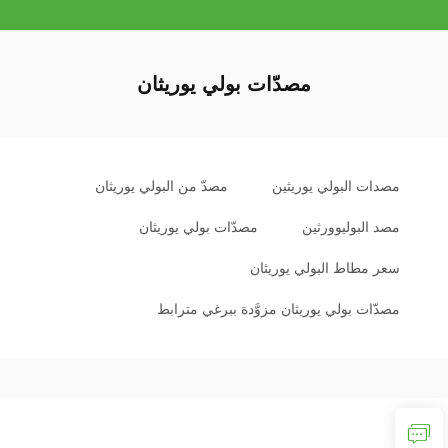
مصدّات بولي يوريثان
مصدات البولي يوريثين
مصدّ من البولي يوريثان
مصد البوليوورثين
مصدّات بولي يوريثان
سعر مطاط البولي يوريثان
مصدّات بولي يوريثان مزوَّدة ببرغي مترابط