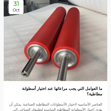
31
Oct
ما العوامل التي يجب مراعاتها عند اختيار أسطوانة
مطاطية؟
العناصر الأساسية لاختيار الأسطوانات المطاطية الصناعية: يمكن أن
يؤدي اختيار الأسطوانة المطاطية المناسبة لتطبيقك الصناعي إلى