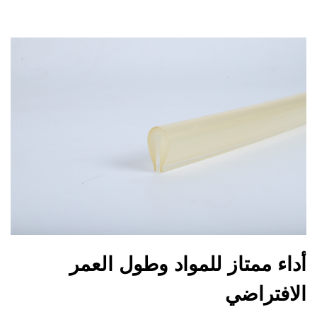
أداء ممتاز للمواد وطول العمر
الافتراضي