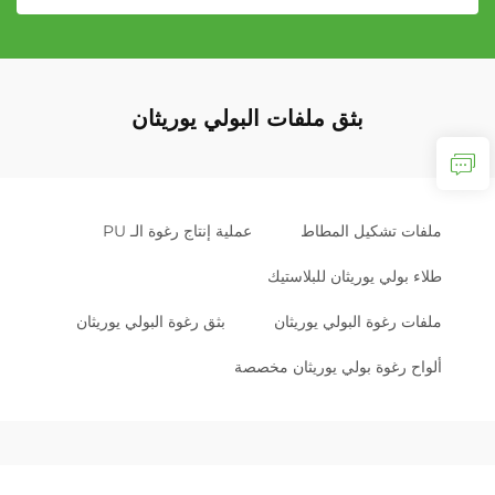
بثق ملفات البولي يوريثان
ملفات تشكيل المطاط
عملية إنتاج رغوة الـ PU
طلاء بولي يوريثان للبلاستيك
ملفات رغوة البولي يوريثان
بثق رغوة البولي يوريثان
ألواح رغوة بولي يوريثان مخصصة