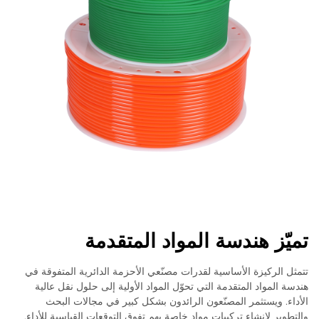
تميّز هندسة المواد المتقدمة
تتمثل الركيزة الأساسية لقدرات مصنّعي الأحزمة الدائرية المتفوقة في
هندسة المواد المتقدمة التي تحوّل المواد الأولية إلى حلول نقل عالية
الأداء. ويستثمر المصنّعون الرائدون بشكل كبير في مجالات البحث
والتطوير لإنشاء تركيبات مواد خاصة بهم تفوق التوقعات القياسية للأداء.