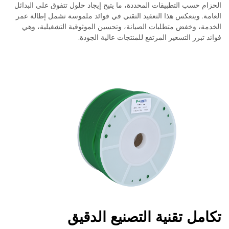
الحزام حسب التطبيقات المحددة، ما يتيح إيجاد حلول تتفوق على البدائل
العامة. وينعكس هذا التعقيد التقني في فوائد ملموسة تشمل إطالة عمر
الخدمة، وخفض متطلبات الصيانة، وتحسين الموثوقية التشغيلية، وهي
فوائد تبرر التسعير المرتفع للمنتجات عالية الجودة.
تكامل تقنية التصنيع الدقيق