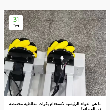
31
Oct
ما هي الفوائد الرئيسية لاستخدام بكرات مطاطية مخصصة
في المصانع؟