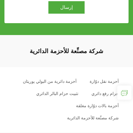
إرسال
شركة مصنِّعة للأحزمة الدائرية
أحزمة نقل دوّارة
أحزمة دائرية من البولي يوريثان
حزام رفع دائري
تثبيت حزام البالر الدائري
أحزمة بالات دوّارة مغلقة
شركة مصنِّعة للأحزمة الدائرية