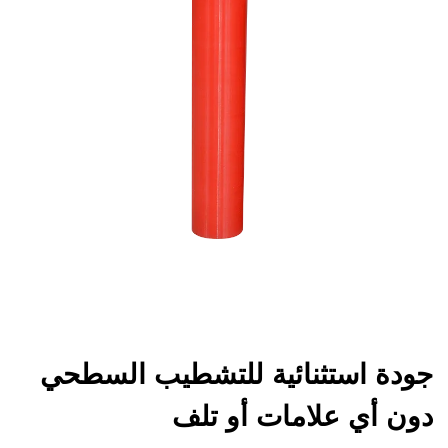
جودة استثنائية للتشطيب السطحي
دون أي علامات أو تلف