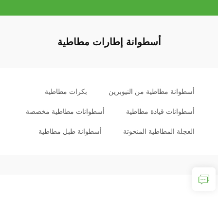
أسطوانة إطارات مطاطية
أسطوانة مطاطية من النيوبرين
بكرات مطاطية
أسطوانات قيادة مطاطية
أسطوانات مطاطية مخصصة
العجلة المطاطية المنحوتة
أسطوانة طبل مطاطية