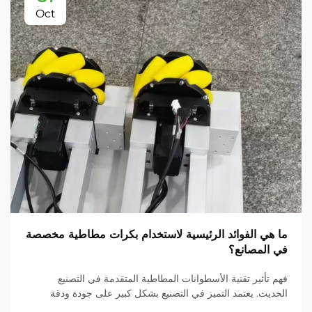
Oct
ما هي الفوائد الرئيسية لاستخدام بكرات مطاطية مخصصة
في المصانع؟
فهم تأثير تقنية الأسطوانات المطاطية المتقدمة في التصنيع
الحديث. يعتمد التميز في التصنيع بشكل كبير على جودة ودقة
مكونات المعدات. ومن بين هذه العناصر الحيوية، برزت