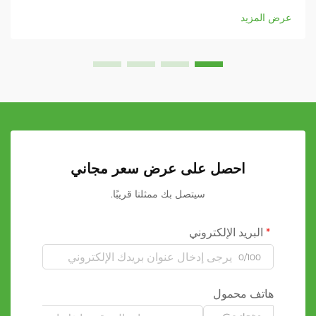
الأسطوانات المطاطية المخصصة كأحد المكونات الأساسية...
عرض المزيد
احصل على عرض سعر مجاني
سيتصل بك ممثلنا قريبًا.
البريد الإلكتروني
0/100
هاتف محمول