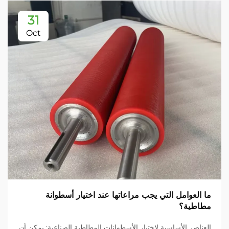
31
Oct
ما العوامل التي يجب مراعاتها عند اختيار أسطوانة
مطاطية؟
العناصر الأساسية لاختيار الأسطوانات المطاطية الصناعية: يمكن أن