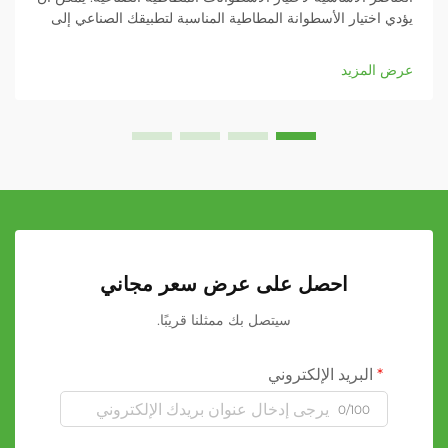
يؤدي اختيار الأسطوانة المطاطية المناسبة لتطبيقك الصناعي إلى
تأثير كبير على كفاءة عملياتك وجودة المنتج وإنتاجيتك الشاملة.
سواء كنت تعمل في مجال الطباعة...
عرض المزيد
احصل على عرض سعر مجاني
سيتصل بك ممثلنا قريبًا.
البريد الإلكتروني
0/100