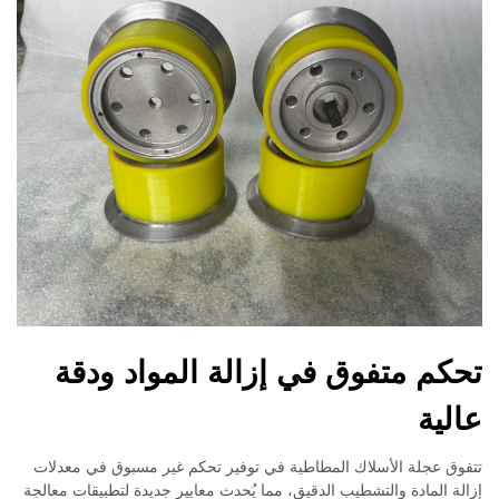
تحكم متفوق في إزالة المواد ودقة
عالية
تتفوق عجلة الأسلاك المطاطية في توفير تحكم غير مسبوق في معدلات
إزالة المادة والتشطيب الدقيق، مما يُحدث معايير جديدة لتطبيقات معالجة