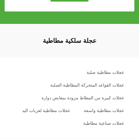
عجلة سلكية مطاطية
عجلات مطاطية صلبة
عجلات القواعد المتحركة المطاطية الصلبة
عجلات كبيرة من المطاط مزودة بمقابض دوارة
عجلات مطاطية واسعة
عجلات مطاطية لعربات اليد
عجلات صناعية مطاطية