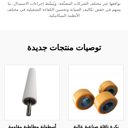
توافقها عبر مختلف الشركات المصنِّعة، ويُبسِّط إجراءات الاستبدال، ما
يسهم في خفض تكاليف الصيانة وتحسين الكفاءة التشغيلية في مختلف
الأنظمة الميكانيكية.
توصيات منتجات جديدة
بكرة ناقلة صناعية عالية
أسطوانة مطاطية مقاومة