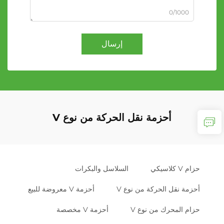
0/1000
إرسال
أحزمة نقل الحركة من نوع V
حزام V كلاسيكي
السلاسل والبكرات
أحزمة نقل الحركة من نوع V
أحزمة V معروضة للبيع
حزام المحرك من نوع V
أحزمة V مخصصة