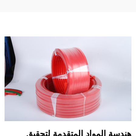
هندسة المواد المتقدمة لتحقيق