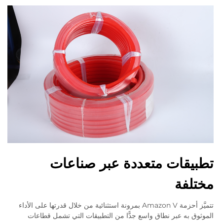
تطبيقات متعددة عبر صناعات
مختلفة
تتميَّز أحزمة Amazon V بمرونة استثنائية من خلال قدرتها على الأداء
الموثوق به عبر نطاق واسع جدًّا من التطبيقات التي تشمل قطاعات