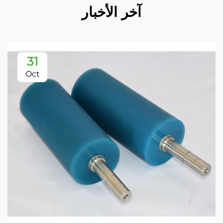
آخر الأخبار
31
Oct