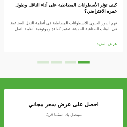
كيف تؤثر الأسطوانات المطاطية على أداء الناقل وطول
عمره الافتراضي؟
فهم الدور الحيوي للأسطوانات المطاطية في أنظمة النقل الصناعية.
في البيئات الصناعية الحديثة، تعتمد كفاءة وموثوقية أنظمة النقل
بشكل كبير على مكوناتها، وتُعد الأسطوانات المطاطية من أهم هذه
العناصر...
عرض المزيد
احصل على عرض سعر مجاني
سيتصل بك ممثلنا قريبًا.