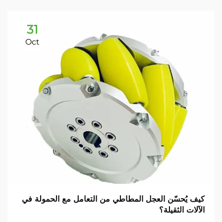
31
Oct
كيف يُحسّن العجل المطاطي من التعامل مع الحمولة في
الآلات الثقيلة؟