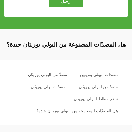
أرسل
هل المصدّات المصنوعة من البولي يوريثان جيدة؟
مصدات البولي يوريثين
مصدّ من البولي يوريثان
مصدّ من البولي يوريثان
مصدّات بولي يوريثان
سعر مطاط البولي يوريثان
هل المصدّات المصنوعة من البولي يوريثان جيدة؟