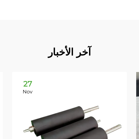
آخر الأخبار
27
Nov