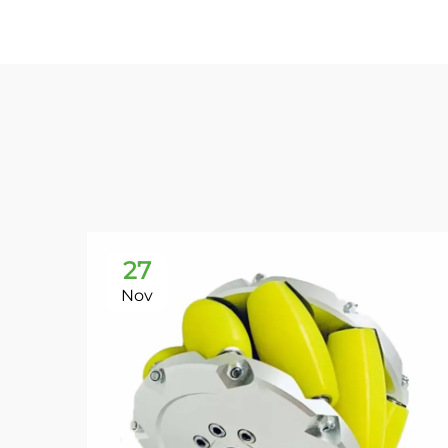
27
Nov