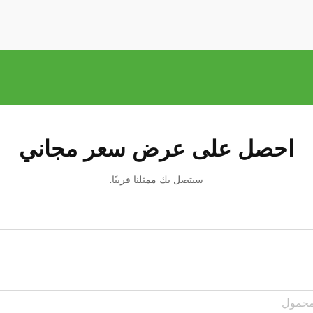
احصل على عرض سعر مجاني
سيتصل بك ممثلنا قريبًا.