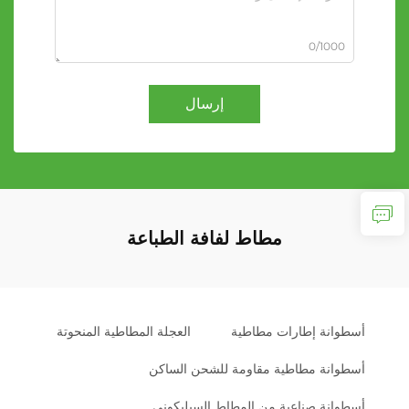
0/1000
إرسال
مطاط لفافة الطباعة
أسطوانة إطارات مطاطية
العجلة المطاطية المنحوتة
أسطوانة مطاطية مقاومة للشحن الساكن
أسطوانة صناعية من المطاط السيليكوني