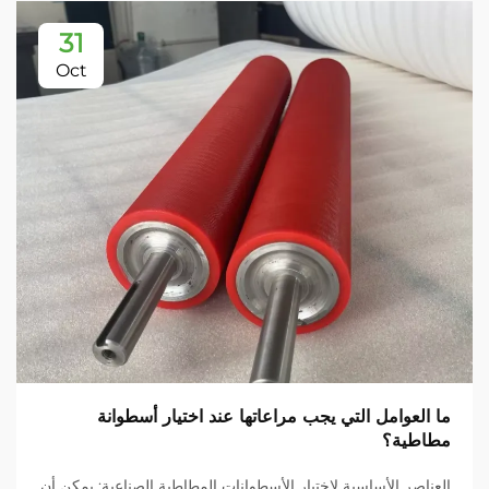
31
Oct
ما العوامل التي يجب مراعاتها عند اختيار أسطوانة
مطاطية؟
العناصر الأساسية لاختيار الأسطوانات المطاطية الصناعية: يمكن أن