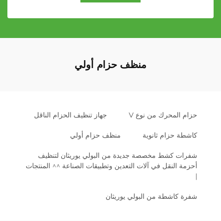
منظف حزام أولي
حزام المحرك من نوع V
جهاز تنظيف الحزام الناقل
كاشطة حزام ثانوية
منظف حزام أولي
شفرات كشط مخصصة جديدة من البولي يوريثان لتنظيف
أحزمة النقل في آلات التعدين وتطبيقات الصناعة ^^ المنتجات
|
شفرة كاشطة من البولي يوريثان