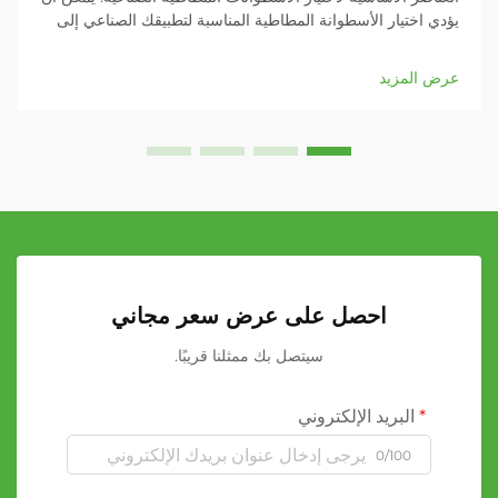
يؤدي اختيار الأسطوانة المطاطية المناسبة لتطبيقك الصناعي إلى
تأثير كبير على كفاءة عملياتك وجودة المنتج وإنتاجيتك الشاملة.
سواء كنت تعمل في مجال الطباعة...
عرض المزيد
احصل على عرض سعر مجاني
سيتصل بك ممثلنا قريبًا.
البريد الإلكتروني
0/100