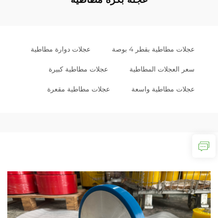
عجلات مطاطية بقطر 4 بوصة
عجلات دوارة مطاطية
سعر العجلات المطاطية
عجلات مطاطية كبيرة
عجلات مطاطية واسعة
عجلات مطاطية مقعرة