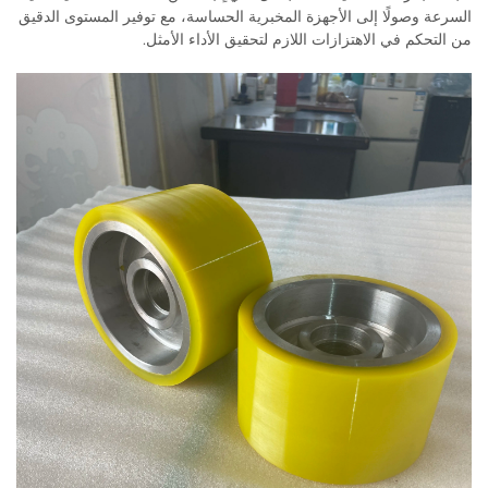
السرعة وصولًا إلى الأجهزة المخبرية الحساسة، مع توفير المستوى الدقيق
من التحكم في الاهتزازات اللازم لتحقيق الأداء الأمثل.