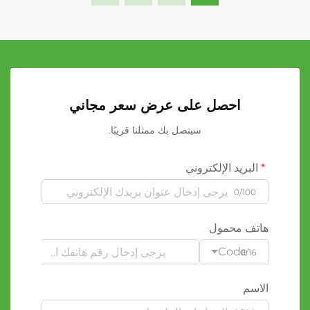
احصل على عرض سعر مجاني
سيتصل بك ممثلنا قريبًا.
البريد الإلكتروني
0/100
هاتف محمول
Code
0/16
الاسم