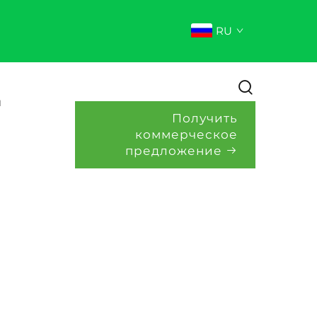
RU
и
Получить
коммерческое
предложение