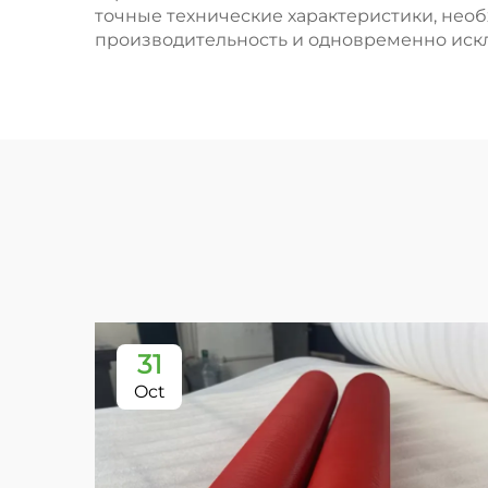
точные технические характеристики, нео
производительность и одновременно искл
31
Oct