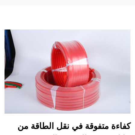
كفاءة متفوقة في نقل الطاقة من