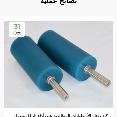
نصائح عملية
31
Oct
كيف تؤثر الأسطوانات المطاطية على أداء الناقل وطول