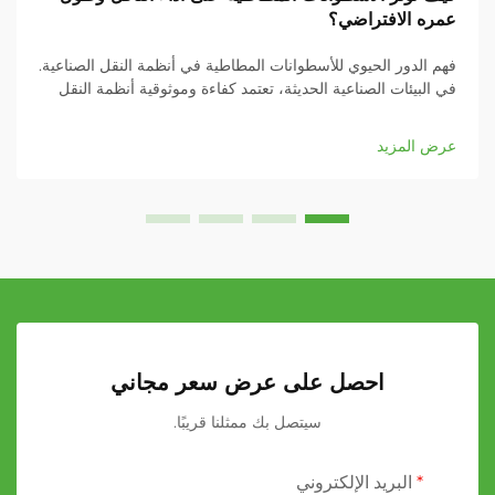
عمره الافتراضي؟
فهم الدور الحيوي للأسطوانات المطاطية في أنظمة النقل الصناعية.
في البيئات الصناعية الحديثة، تعتمد كفاءة وموثوقية أنظمة النقل
بشكل كبير على مكوناتها، وتُعد الأسطوانات المطاطية من أهم هذه
العناصر...
عرض المزيد
احصل على عرض سعر مجاني
سيتصل بك ممثلنا قريبًا.
البريد الإلكتروني