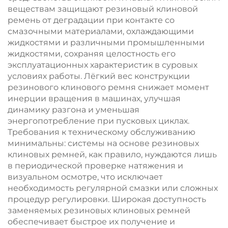
веществам защищают резиновый клиновой
ремень от деградации при контакте со
смазочными материалами, охлаждающими
жидкостями и различными промышленными
жидкостями, сохраняя целостность его
эксплуатационных характеристик в суровых
условиях работы. Лёгкий вес конструкции
резинового клинового ремня снижает момент
инерции вращения в машинах, улучшая
динамику разгона и уменьшая
энергопотребление при пусковых циклах.
Требования к техническому обслуживанию
минимальны: системы на основе резиновых
клиновых ремней, как правило, нуждаются лишь
в периодической проверке натяжения и
визуальном осмотре, что исключает
необходимость регулярной смазки или сложных
процедур регулировки. Широкая доступность
заменяемых резиновых клиновых ремней
обеспечивает быстрое их получение и