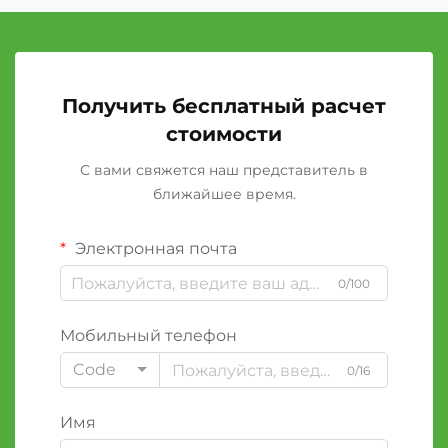
Получить бесплатный расчет
стоимости
С вами свяжется наш представитель в
ближайшее время.
Электронная почта
0/100
Мобильный телефон
Code
0/16
Имя