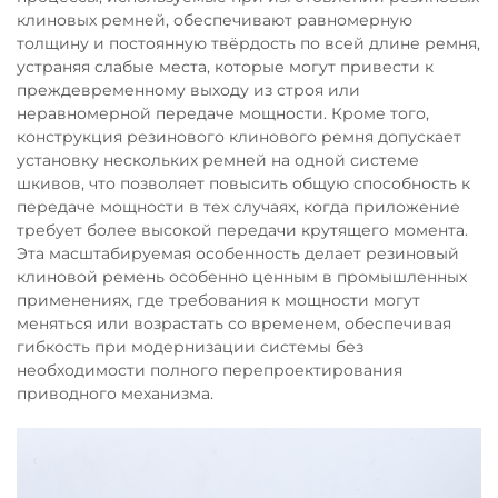
клиновых ремней, обеспечивают равномерную
толщину и постоянную твёрдость по всей длине ремня,
устраняя слабые места, которые могут привести к
преждевременному выходу из строя или
неравномерной передаче мощности. Кроме того,
конструкция резинового клинового ремня допускает
установку нескольких ремней на одной системе
шкивов, что позволяет повысить общую способность к
передаче мощности в тех случаях, когда приложение
требует более высокой передачи крутящего момента.
Эта масштабируемая особенность делает резиновый
клиновой ремень особенно ценным в промышленных
применениях, где требования к мощности могут
меняться или возрастать со временем, обеспечивая
гибкость при модернизации системы без
необходимости полного перепроектирования
приводного механизма.