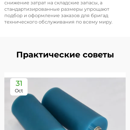
снижение затрат на складские запасы, а
стандартизированные размеры упрощают
подбор и оформление заказов для бригад
технического обслуживания по всему миру.
Практические советы
31
Oct