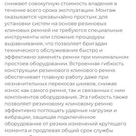
снижают совокупную стоимость владения в
течение всего срока эксплуатации. Монтаж
оказывается чрезвычайно простым: для
установки систем на основе резиновых
клиновых ремней не требуются специальные
инструменты или сложные процедуры
выравнивания, что позволяет бригадам
технического обслуживания быстро и
эффективно заменять ремни при минимальном
простоев оборудовании. Встроенная гибкость
конструкции резинового клинового ремня
обеспечивает плавную работу даже при
незначительных перекосах шкивов, снижая
износ как самого ремня, так и связанных с ним
компонентов оборудования. Эта гибкость также
позволяет резиновому клиновому ремню
эффективно поглощать ударные нагрузки и
вибрации, защищая подключённое
оборудование от резких изменений крутящего
момента и продлевая общий срок службы