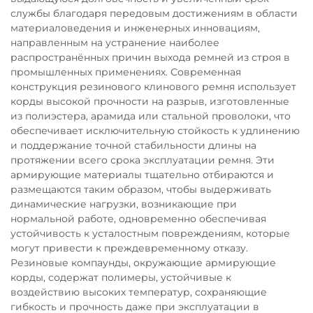
службы благодаря передовым достижениям в области
материаловедения и инженерных инновациям,
направленным на устранение наиболее
распространённых причин выхода ремней из строя в
промышленных применениях. Современная
конструкция резинового клинового ремня использует
корды высокой прочности на разрыв, изготовленные
из полиэстера, арамида или стальной проволоки, что
обеспечивает исключительную стойкость к удлинению
и поддержание точной стабильности длины на
протяжении всего срока эксплуатации ремня. Эти
армирующие материалы тщательно отбираются и
размещаются таким образом, чтобы выдерживать
динамические нагрузки, возникающие при
нормальной работе, одновременно обеспечивая
устойчивость к усталостным повреждениям, которые
могут привести к преждевременному отказу.
Резиновые компаунды, окружающие армирующие
корды, содержат полимеры, устойчивые к
воздействию высоких температур, сохраняющие
гибкость и прочность даже при эксплуатации в