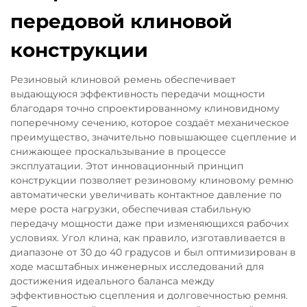
передовой клиновой
конструкции
Резиновый клиновой ремень обеспечивает
выдающуюся эффективность передачи мощности
благодаря точно спроектированному клиновидному
поперечному сечению, которое создаёт механическое
преимущество, значительно повышающее сцепление и
снижающее проскальзывание в процессе
эксплуатации. Этот инновационный принцип
конструкции позволяет резиновому клиновому ремню
автоматически увеличивать контактное давление по
мере роста нагрузки, обеспечивая стабильную
передачу мощности даже при изменяющихся рабочих
условиях. Угол клина, как правило, изготавливается в
диапазоне от 30 до 40 градусов и был оптимизирован в
ходе масштабных инженерных исследований для
достижения идеального баланса между
эффективностью сцепления и долговечностью ремня.