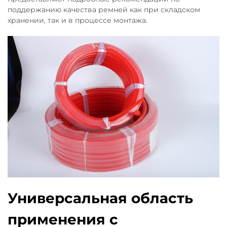
поддержанию качества ремней как при складском
хранении, так и в процессе монтажа.
Универсальная область
применения с