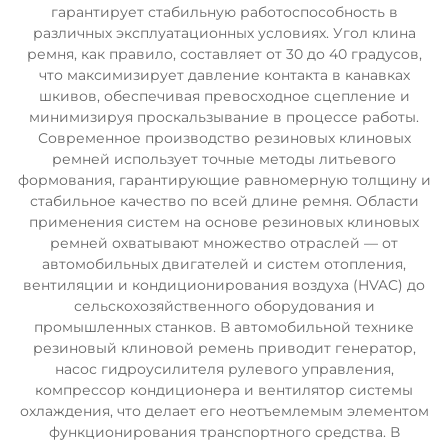
гарантирует стабильную работоспособность в
различных эксплуатационных условиях. Угол клина
ремня, как правило, составляет от 30 до 40 градусов,
что максимизирует давление контакта в канавках
шкивов, обеспечивая превосходное сцепление и
минимизируя проскальзывание в процессе работы.
Современное производство резиновых клиновых
ремней использует точные методы литьевого
формования, гарантирующие равномерную толщину и
стабильное качество по всей длине ремня. Области
применения систем на основе резиновых клиновых
ремней охватывают множество отраслей — от
автомобильных двигателей и систем отопления,
вентиляции и кондиционирования воздуха (HVAC) до
сельскохозяйственного оборудования и
промышленных станков. В автомобильной технике
резиновый клиновой ремень приводит генератор,
насос гидроусилителя рулевого управления,
компрессор кондиционера и вентилятор системы
охлаждения, что делает его неотъемлемым элементом
функционирования транспортного средства. В