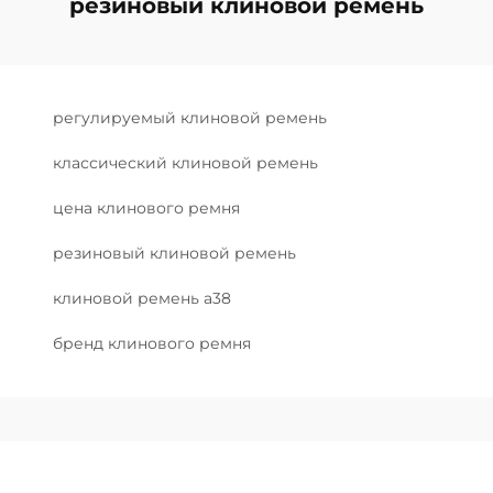
резиновый клиновой ремень
регулируемый клиновой ремень
классический клиновой ремень
цена клинового ремня
резиновый клиновой ремень
клиновой ремень a38
бренд клинового ремня