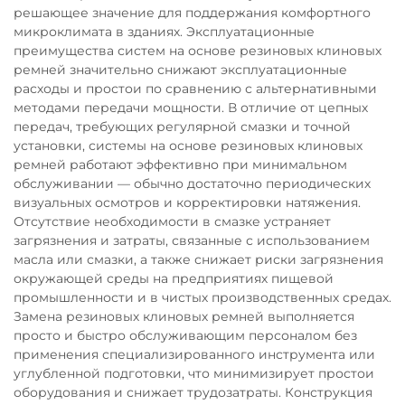
решающее значение для поддержания комфортного
микроклимата в зданиях. Эксплуатационные
преимущества систем на основе резиновых клиновых
ремней значительно снижают эксплуатационные
расходы и простои по сравнению с альтернативными
методами передачи мощности. В отличие от цепных
передач, требующих регулярной смазки и точной
установки, системы на основе резиновых клиновых
ремней работают эффективно при минимальном
обслуживании — обычно достаточно периодических
визуальных осмотров и корректировки натяжения.
Отсутствие необходимости в смазке устраняет
загрязнения и затраты, связанные с использованием
масла или смазки, а также снижает риски загрязнения
окружающей среды на предприятиях пищевой
промышленности и в чистых производственных средах.
Замена резиновых клиновых ремней выполняется
просто и быстро обслуживающим персоналом без
применения специализированного инструмента или
углубленной подготовки, что минимизирует простои
оборудования и снижает трудозатраты. Конструкция