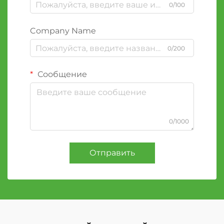
0/100
Company Name
0/200
Сообщение
0/1000
Отправить