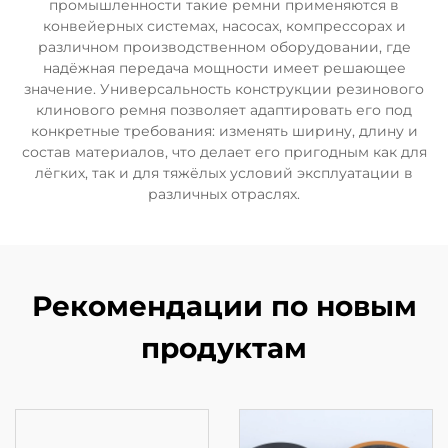
промышленности такие ремни применяются в
конвейерных системах, насосах, компрессорах и
различном производственном оборудовании, где
надёжная передача мощности имеет решающее
значение. Универсальность конструкции резинового
клинового ремня позволяет адаптировать его под
конкретные требования: изменять ширину, длину и
состав материалов, что делает его пригодным как для
лёгких, так и для тяжёлых условий эксплуатации в
различных отраслях.
Рекомендации по новым
продуктам