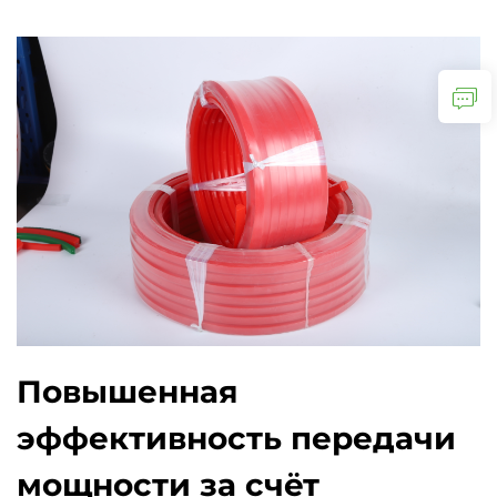
Повышенная
эффективность передачи
мощности за счёт