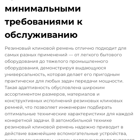
минимальными
требованиями к
обслуживанию
Резиновый клиновой ремень отлично подходит для
самых разных применений — от легкого бытового
оборудования до тяжелого промышленного
оборудования, демонстрируя выдающуюся
универсальность, которая делает его пригодным
практически для любых задач передачи мощности.
Такая адаптивность обусловлена широким
ассортиментом размеров, материалов и
конструктивных исполнений резиновых клиновых
ремней, что позволяет инженерам подбирать
оптимальные технические характеристики для каждой
конкретной задачи. В автомобильной технике
резиновый клиновой ремень надежно приводит в
действие важнейшие вспомогательные устройства,
включая генераторы, насосы гидроусилителя рулевого