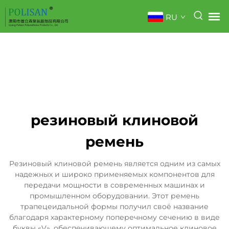
RU
резиновый клиновой
ремень
Резиновый клиновой ремень является одним из самых
надежных и широко применяемых компонентов для
передачи мощности в современных машинах и
промышленном оборудовании. Этот ремень
трапецеидальной формы получил своё название
благодаря характерному поперечному сечению в виде
буквы «V», обеспечивающему оптимальное клиновое