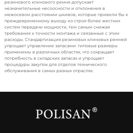
резинового клинового ремня допускает
незначительные несоосности и отклонения в
межосевом расстоянии шкивов, которые привели бы к
преждевременному выходу из строя более жестких
систем передачи мощности, тем самым снижая
требования к точности монтажа и связанные с этим
расходы. Стандартизация резиновых клиновых ремней
упрощает управление запасами: типовые размеры
применимы в различных областях, что сокращает
потребность в складских запасах и упрощает
процедуры закупок для отделов технического
обслуживания в самых разных отраслях.