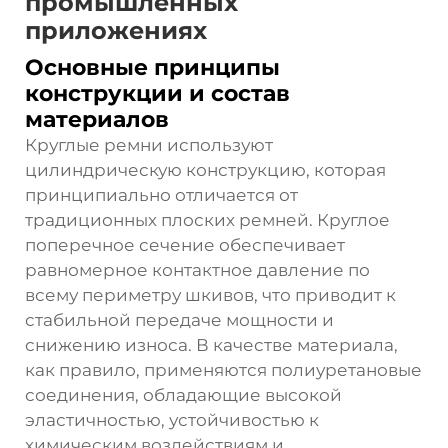
промышленных
приложениях
Основные принципы
конструкции и состав
материалов
Круглые ремни используют
цилиндрическую конструкцию, которая
принципиально отличается от
традиционных плоских ремней. Круглое
поперечное сечение обеспечивает
равномерное контактное давление по
всему периметру шкивов, что приводит к
стабильной передаче мощности и
снижению износа. В качестве материала,
как правило, применяются полиуретановые
соединения, обладающие высокой
эластичностью, устойчивостью к
химическим воздействиям и