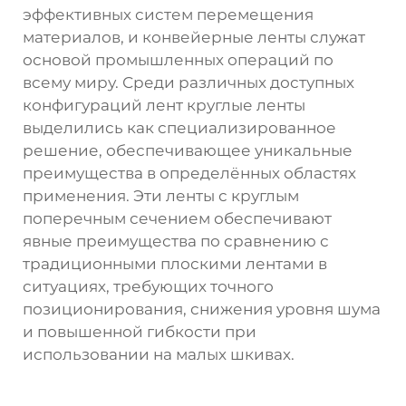
эффективных систем перемещения
материалов, и конвейерные ленты служат
основой промышленных операций по
всему миру. Среди различных доступных
конфигураций лент круглые ленты
выделились как специализированное
решение, обеспечивающее уникальные
преимущества в определённых областях
применения. Эти ленты с круглым
поперечным сечением обеспечивают
явные преимущества по сравнению с
традиционными плоскими лентами в
ситуациях, требующих точного
позиционирования, снижения уровня шума
и повышенной гибкости при
использовании на малых шкивах.