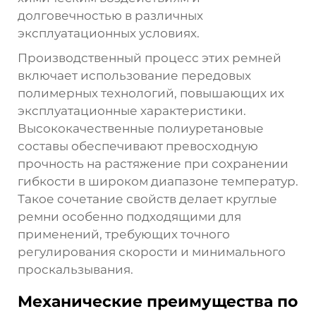
долговечностью в различных
эксплуатационных условиях.
Производственный процесс этих ремней
включает использование передовых
полимерных технологий, повышающих их
эксплуатационные характеристики.
Высококачественные полиуретановые
составы обеспечивают превосходную
прочность на растяжение при сохранении
гибкости в широком диапазоне температур.
Такое сочетание свойств делает круглые
ремни особенно подходящими для
применений, требующих точного
регулирования скорости и минимального
проскальзывания.
Механические преимущества по