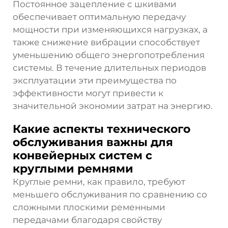
Постоянное зацепление с шкивами
обеспечивает оптимальную передачу
мощности при изменяющихся нагрузках, а
также снижение вибрации способствует
уменьшению общего энергопотребления
системы. В течение длительных периодов
эксплуатации эти преимущества по
эффективности могут привести к
значительной экономии затрат на энергию.
Какие аспекты технического
обслуживания важны для
конвейерных систем с
круглыми ремнями
Круглые ремни, как правило, требуют
меньшего обслуживания по сравнению со
сложными плоскими ременными
передачами благодаря свойству