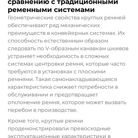
сравнению с традиционными
ременными системами
Геометрические свойства круглых ремней
обеспечивают ряд механических
преимуществ в конвейерных системах. Их
способность естественным образом
следовать по V-образным канавкам шкивов
устраняет необходимость в сложных
системах центровки ремня, которые часто
требуются в установках с плоскими
ремнями. Такая самонакладывающаяся
характеристика снижает потребности в
обслуживании и предотвращает
отклонение ремня, которое может вызвать
перебои в производстве.
Кроме того,
круглые ремни
продемонстрировали превосходные
эксплуатационные характеристики в