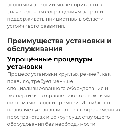
экономия энергии может привести к
значительным сокращениям затрат и
поддерживать инициативы в области
устойчивого развития.
Преимущества установки и
обслуживания
Упрощённые процедуры
установки
Процесс установки круглых ремней, как
правило, требует меньше
специализированного оборудования и
экспертизы по сравнению со сложными
системами плоских ремней. Их гибкость
позволяет устанавливать их в ограниченных
пространствах и вокруг существующего
оборудования без необходимости