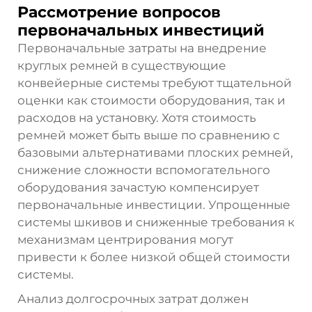
Рассмотрение вопросов
первоначальных инвестиций
Первоначальные затраты на внедрение
круглых ремней в существующие
конвейерные системы требуют тщательной
оценки как стоимости оборудования, так и
расходов на установку. Хотя стоимость
ремней может быть выше по сравнению с
базовыми альтернативами плоских ремней,
снижение сложности вспомогательного
оборудования зачастую компенсирует
первоначальные инвестиции. Упрощенные
системы шкивов и сниженные требования к
механизмам центрирования могут
привести к более низкой общей стоимости
системы.
Анализ долгосрочных затрат должен