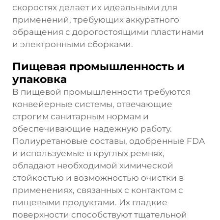
скоростях делает их идеальными для
применений, требующих аккуратного
обращения с дорогостоящими пластинами
и электронными сборками.
Пищевая промышленность и
упаковка
В пищевой промышленности требуются
конвейерные системы, отвечающие
строгим санитарным нормам и
обеспечивающие надежную работу.
Полиуретановые составы, одобренные FDA
и используемые в круглых ремнях,
обладают необходимой химической
стойкостью и возможностью очистки в
применениях, связанных с контактом с
пищевыми продуктами. Их гладкие
поверхности способствуют тщательной