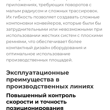
приложениях, требующих поворотов с
малым радиусом и сложных трассировок.
Их гибкость позволяет создавать сложные
компоновки конвейеров, которые были бы
затруднительными или невозможными при
использовании жестких систем с плоскими
ремнями, что обеспечивает более
компактный дизайн оборудования и
оптимальное использование
производственных площадей.
Эксплуатационные
преимущества в
производственных линиях
Повышенный контроль
скорости и точность
позиционирования