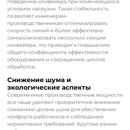
поведению конвейера при изменяющихся
условиях нагрузки. Такая стабильность
позволяет инженерам-
производственникам оптимизировать
скорость линий и более эффективно
синхронизировать несколько секций
конвейера, что приводит к повышению
общего коэффициента эффективности
оборудования и сокращению циклов
обработки.
Снижение шума и
экологические аспекты
Современные производственные мощности
все чаще уделяют приоритетное внимание
снижению уровня шума для обеспечения
комфорта работников и соблюдения
нормативных требований. Круглые ремни