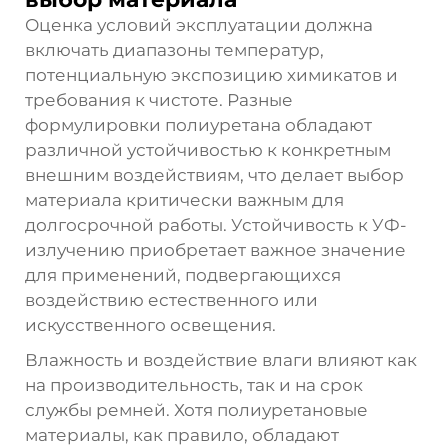
Оценка условий эксплуатации должна
включать диапазоны температур,
потенциальную экспозицию химикатов и
требования к чистоте. Разные
формулировки полиуретана обладают
различной устойчивостью к конкретным
внешним воздействиям, что делает выбор
материала критически важным для
долгосрочной работы. Устойчивость к УФ-
излучению приобретает важное значение
для применений, подвергающихся
воздействию естественного или
искусственного освещения.
Влажность и воздействие влаги влияют как
на производительность, так и на срок
службы ремней. Хотя полиуретановые
материалы, как правило, обладают