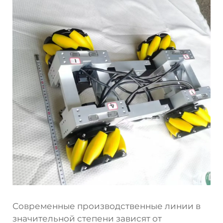
Современные производственные линии в
значительной степени зависят от