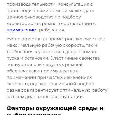
производительности. Консультация с
производителями ремней может дать
ценное руководство по подбору
характеристик ремня в соответствии с
применение
требования.
Учет скоростных параметров включает как
максимальную рабочую скорость, так и
требования к ускорению для режимов
пуска и остановки. Эластичные свойства
полиуретановых круглых ремней
обеспечивают преимущества в
применении при частых изменениях
скорости, однако правильный подбор
размеров гарантирует оптимальную работу
на всем диапазоне эксплуатации.
Факторы окружающей среды и
выбор материала