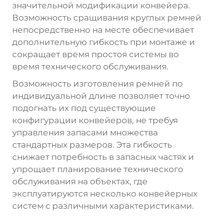
значительной модификации конвейера.
Возможность сращивания круглых ремней
непосредственно на месте обеспечивает
дополнительную гибкость при монтаже и
сокращает время простоя системы во
время технического обслуживания.
Возможность изготовления ремней по
индивидуальной длине позволяет точно
подогнать их под существующие
конфигурации конвейеров, не требуя
управления запасами множества
стандартных размеров. Эта гибкость
снижает потребность в запасных частях и
упрощает планирование технического
обслуживания на объектах, где
эксплуатируются несколько конвейерных
систем с различными характеристиками.