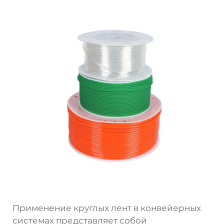
Применение круглых лент в конвейерных
системах представляет собой