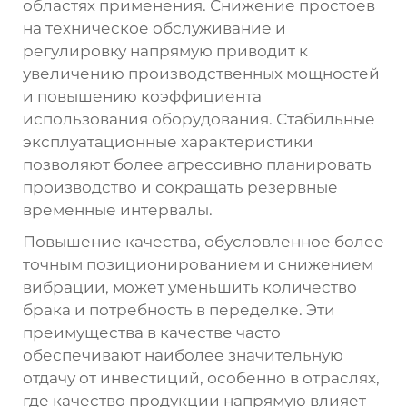
областях применения. Снижение простоев
на техническое обслуживание и
регулировку напрямую приводит к
увеличению производственных мощностей
и повышению коэффициента
использования оборудования. Стабильные
эксплуатационные характеристики
позволяют более агрессивно планировать
производство и сокращать резервные
временные интервалы.
Повышение качества, обусловленное более
точным позиционированием и снижением
вибрации, может уменьшить количество
брака и потребность в переделке. Эти
преимущества в качестве часто
обеспечивают наиболее значительную
отдачу от инвестиций, особенно в отраслях,
где качество продукции напрямую влияет