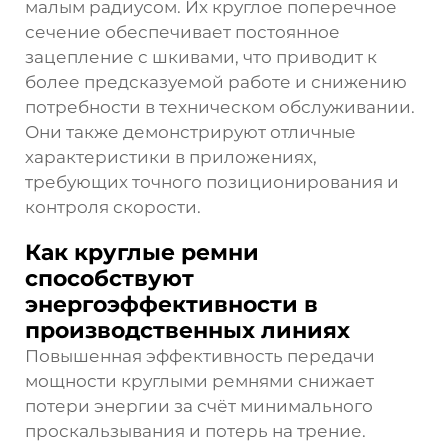
малым радиусом. Их круглое поперечное
сечение обеспечивает постоянное
зацепление с шкивами, что приводит к
более предсказуемой работе и снижению
потребности в техническом обслуживании.
Они также демонстрируют отличные
характеристики в приложениях,
требующих точного позиционирования и
контроля скорости.
Как круглые ремни
способствуют
энергоэффективности в
производственных линиях
Повышенная эффективность передачи
мощности круглыми ремнями снижает
потери энергии за счёт минимального
проскальзывания и потерь на трение.