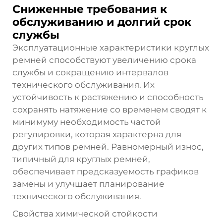
Сниженные требования к
обслуживанию и долгий срок
службы
Эксплуатационные характеристики круглых
ремней способствуют увеличению срока
службы и сокращению интервалов
технического обслуживания. Их
устойчивость к растяжению и способность
сохранять натяжение со временем сводят к
минимуму необходимость частой
регулировки, которая характерна для
других типов ремней. Равномерный износ,
типичный для круглых ремней,
обеспечивает предсказуемость графиков
замены и улучшает планирование
технического обслуживания.
Свойства химической стойкости