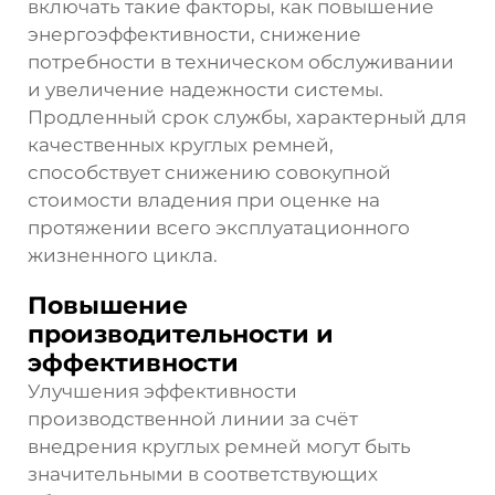
включать такие факторы, как повышение
энергоэффективности, снижение
потребности в техническом обслуживании
и увеличение надежности системы.
Продленный срок службы, характерный для
качественных круглых ремней,
способствует снижению совокупной
стоимости владения при оценке на
протяжении всего эксплуатационного
жизненного цикла.
Повышение
производительности и
эффективности
Улучшения эффективности
производственной линии за счёт
внедрения круглых ремней могут быть
значительными в соответствующих