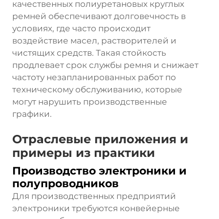
качественных полиуретановых круглых
ремней обеспечивают долговечность в
условиях, где часто происходит
воздействие масел, растворителей и
чистящих средств. Такая стойкость
продлевает срок службы ремня и снижает
частоту незапланированных работ по
техническому обслуживанию, которые
могут нарушить производственные
графики.
Отраслевые приложения и
примеры из практики
Производство электроники и
полупроводников
Для производственных предприятий
электроники требуются конвейерные