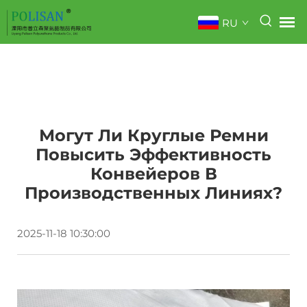
RU
Могут Ли Круглые Ремни
Повысить Эффективность
Конвейеров В
Производственных Линиях?
2025-11-18 10:30:00