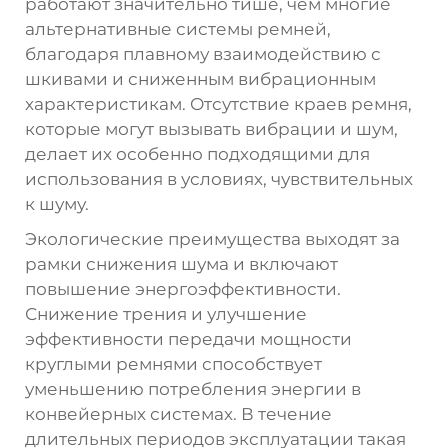
работают значительно тише, чем многие
альтернативные системы ремней,
благодаря плавному взаимодействию с
шкивами и сниженным вибрационным
характеристикам. Отсутствие краев ремня,
которые могут вызывать вибрации и шум,
делает их особенно подходящими для
использования в условиях, чувствительных
к шуму.
Экологические преимущества выходят за
рамки снижения шума и включают
повышение энергоэффективности.
Снижение трения и улучшение
эффективности передачи мощности
круглыми ремнями способствует
уменьшению потребления энергии в
конвейерных системах. В течение
длительных периодов эксплуатации такая