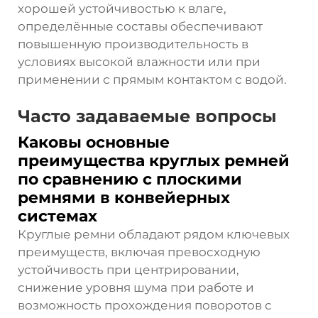
хорошей устойчивостью к влаге,
определённые составы обеспечивают
повышенную производительность в
условиях высокой влажности или при
применении с прямым контактом с водой.
Часто задаваемые вопросы
Каковы основные
преимущества круглых ремней
по сравнению с плоскими
ремнями в конвейерных
системах
Круглые ремни обладают рядом ключевых
преимуществ, включая превосходную
устойчивость при центрировании,
снижение уровня шума при работе и
возможность прохождения поворотов с