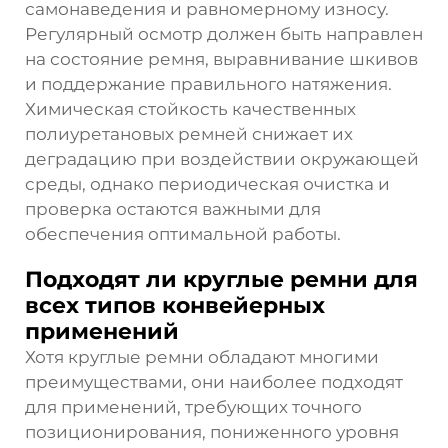
самонаведения и равномерному износу.
Регулярный осмотр должен быть направлен
на состояние ремня, выравнивание шкивов
и поддержание правильного натяжения.
Химическая стойкость качественных
полиуретановых ремней снижает их
деградацию при воздействии окружающей
среды, однако периодическая очистка и
проверка остаются важными для
обеспечения оптимальной работы.
Подходят ли круглые ремни для
всех типов конвейерных
применений
Хотя круглые ремни обладают многими
преимуществами, они наиболее подходят
для применений, требующих точного
позиционирования, пониженного уровня