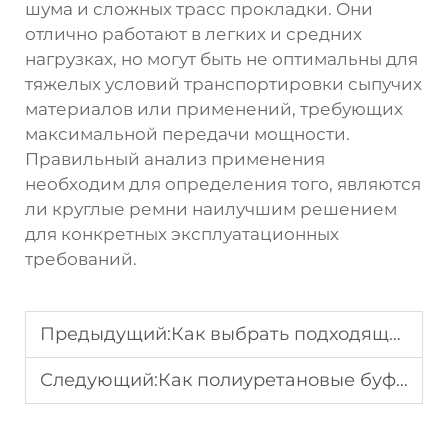
шума и сложных трасс прокладки. Они
отлично работают в легких и средних
нагрузках, но могут быть не оптимальны для
тяжелых условий транспортировки сыпучих
материалов или применений, требующих
максимальной передачи мощности.
Правильный анализ применения
необходим для определения того, являются
ли круглые ремни наилучшим решением
для конкретных эксплуатационных
требований.
Предыдущий:
Как выбрать подходящий круглый ремень для применения при высоких температурах?
Следующий:
Как полиуретановые буферы защищают промышленное оборудование от ударов?