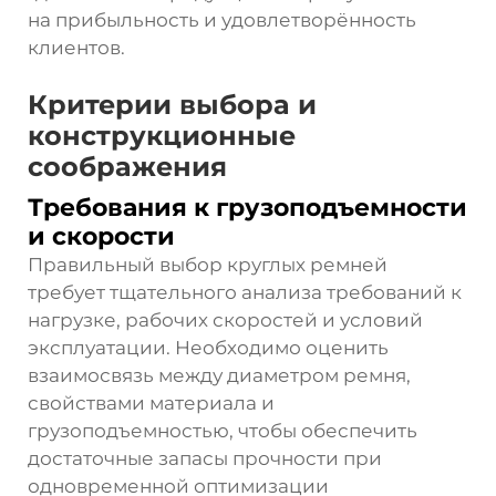
на прибыльность и удовлетворённость
клиентов.
Критерии выбора и
конструкционные
соображения
Требования к грузоподъемности
и скорости
Правильный выбор круглых ремней
требует тщательного анализа требований к
нагрузке, рабочих скоростей и условий
эксплуатации. Необходимо оценить
взаимосвязь между диаметром ремня,
свойствами материала и
грузоподъемностью, чтобы обеспечить
достаточные запасы прочности при
одновременной оптимизации