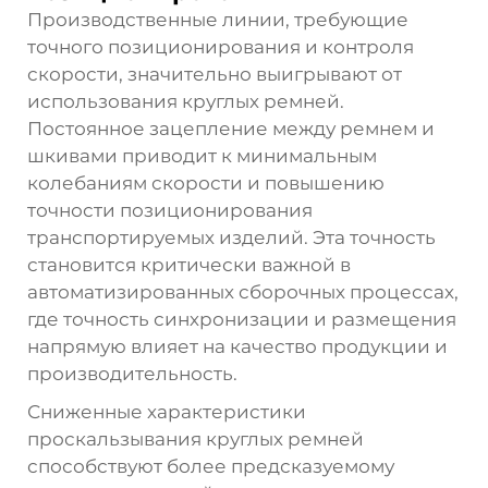
Производственные линии, требующие
точного позиционирования и контроля
скорости, значительно выигрывают от
использования круглых ремней.
Постоянное зацепление между ремнем и
шкивами приводит к минимальным
колебаниям скорости и повышению
точности позиционирования
транспортируемых изделий. Эта точность
становится критически важной в
автоматизированных сборочных процессах,
где точность синхронизации и размещения
напрямую влияет на качество продукции и
производительность.
Сниженные характеристики
проскальзывания круглых ремней
способствуют более предсказуемому