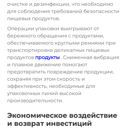
очистке и дезинфекции, что необходимо
для соблюдения требований безопасности
пищевых продуктов.
Операции упаковки выигрывают от
бережного обращения с продуктами,
обеспечиваемого круглыми ремнями при
транспортировке деликатных пищевых
продуктов
продукты
. Сниженная вибрация
и плавное движение помогают
предотвратить повреждение продукции,
сохраняя при этом скорость и
эффективность, необходимые для
упаковочных линий высокой
производительности.
Экономическое воздействие
и возврат инвестиций