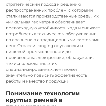
стратегический подход к решению
распространённых проблем, с которыми
сталкиваются производственные среды. Их
уникальная геометрия обеспечивает
превосходную устойчивость хода и снижает
потребность в техническом обслуживании
по сравнению с традиционными системами
лент. Отрасли, ranging от упаковки и
пищевой промышленности до
производства электроники, обнаружили,
что использование этих
специализированных лент может
значительно повысить эффективность
работы и качество продукции.
Понимание технологии
круглых ремней в