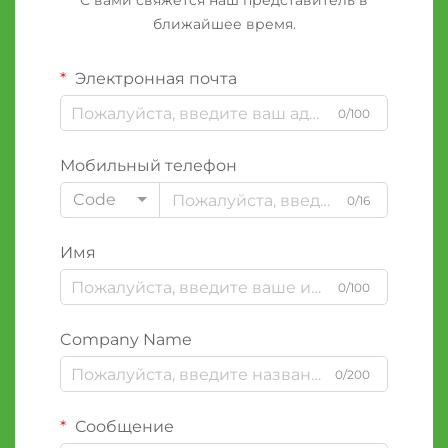
С вами свяжется наш представитель в
ближайшее время.
Электронная почта
0/100
Мобильный телефон
Code
0/16
Имя
0/100
Company Name
0/200
Сообщение