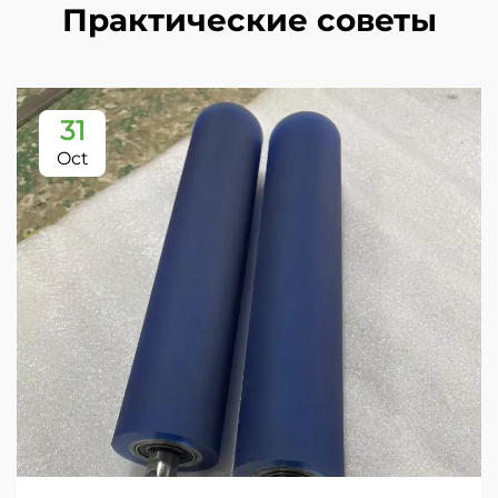
Практические советы
31
Oct