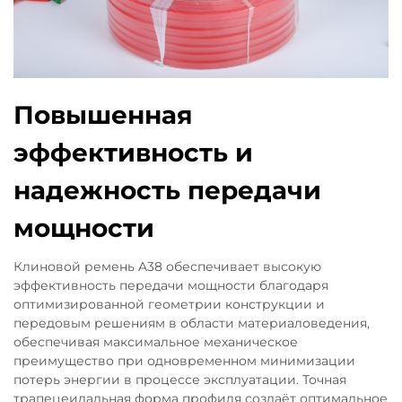
Повышенная
эффективность и
надежность передачи
мощности
Клиновой ремень A38 обеспечивает высокую
эффективность передачи мощности благодаря
оптимизированной геометрии конструкции и
передовым решениям в области материаловедения,
обеспечивая максимальное механическое
преимущество при одновременном минимизации
потерь энергии в процессе эксплуатации. Точная
трапецеидальная форма профиля создаёт оптимальное