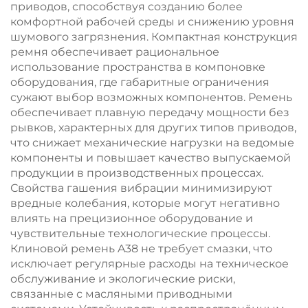
приводов, способствуя созданию более
комфортной рабочей среды и снижению уровня
шумового загрязнения. Компактная конструкция
ремня обеспечивает рациональное
использование пространства в компоновке
оборудования, где габаритные ограничения
сужают выбор возможных компонентов. Ремень
обеспечивает плавную передачу мощности без
рывков, характерных для других типов приводов,
что снижает механические нагрузки на ведомые
компоненты и повышает качество выпускаемой
продукции в производственных процессах.
Свойства гашения вибрации минимизируют
вредные колебания, которые могут негативно
влиять на прецизионное оборудование и
чувствительные технологические процессы.
Клиновой ремень A38 не требует смазки, что
исключает регулярные расходы на техническое
обслуживание и экологические риски,
связанные с масляными приводными