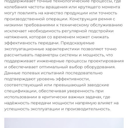
поддерживает точные технологические процессы, где
колебания частоты вращения или крутящего момента
могут повлиять на качество продукции или точность
производственной операции. Конструкция ремня с
низкими требованиями к техническому обслуживанию
исключает необходимость регулярной подстройки
натяжения, которая со временем может снижать
эффективность передачи. Предсказуемые
эксплуатационные характеристики позволяют точно
рассчитывать параметры системы и мощность, что
поддерживает инженерные процессы проектирования
и обеспечивает оптимальный выбор оборудования.
Данные полевых испытаний последовательно
подтверждают уровень эффективности,
соответствующий или превышающий заводские
спецификации, обеспечивая уверенность при
использовании в критически важных задачах, где
надёжность передачи мощности напрямую влияет на
успешность эксплуатации и производительность.