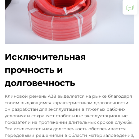
Исключительная
прочность и
долговечность
Клиновой ремень A38 выделяется на рынке благодаря
своим выдающимся характеристикам долговечности:
он разработан для эксплуатации в тяжёлых рабочих
условиях и сохраняет стабильные эксплуатационные
показатели на протяжении длительных сроков службы.
Эта исключительная долговечность обеспечивается
передовыми решениями в области материаловедения,