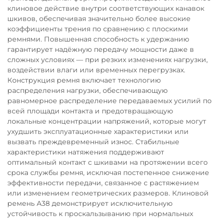
клиновое действие внутри соответствующих канавок
шкивов, обеспечивая значительно более высокие
коэффициенты трения по сравнению с плоскими
ремнями. Повышенная способность к удержанию
гарантирует надёжную передачу мощности даже в
сложных условиях — при резких изменениях нагрузки,
воздействии влаги или временных перегрузках.
Конструкция ремня включает технологию
распределения нагрузки, обеспечивающую
равномерное распределение передаваемых усилий по
всей площади контакта и предотвращающую
локальные концентрации напряжений, которые могут
ухудшить эксплуатационные характеристики или
вызвать преждевременный износ. Стабильные
характеристики натяжения поддерживают
оптимальный контакт с шкивами на протяжении всего
срока службы ремня, исключая постепенное снижение
эффективности передачи, связанное с растяжением
или изменением геометрических размеров. Клиновой
ремень A38 демонстрирует исключительную
устойчивость к проскальзыванию при нормальных