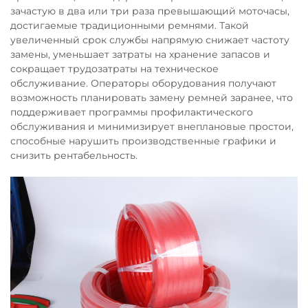
зачастую в два или три раза превышающий моточасы,
достигаемые традиционными ремнями. Такой
увеличенный срок службы напрямую снижает частоту
замены, уменьшает затраты на хранение запасов и
сокращает трудозатраты на техническое
обслуживание. Операторы оборудования получают
возможность планировать замену ремней заранее, что
поддерживает программы профилактического
обслуживания и минимизирует внеплановые простои,
способные нарушить производственные графики и
снизить рентабельность.