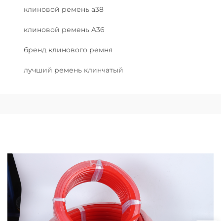
клиновой ремень a38
клиновой ремень A36
бренд клинового ремня
лучший ремень клинчатый