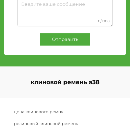
0/1000
Отправить
клиновой ремень a38
цена клинового ремня
резиновый клиновой ремень