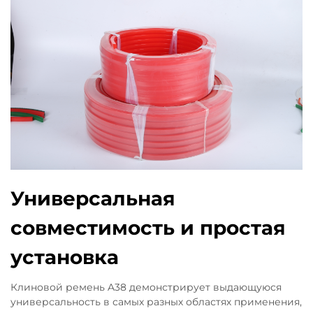
Универсальная
совместимость и простая
установка
Клиновой ремень A38 демонстрирует выдающуюся
универсальность в самых разных областях применения,