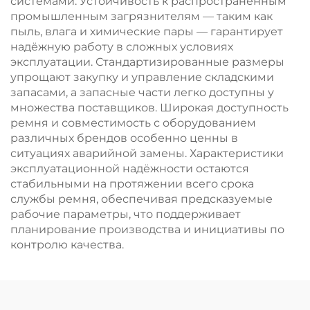
системами. Устойчивость к распространённым
промышленным загрязнителям — таким как
пыль, влага и химические пары — гарантирует
надёжную работу в сложных условиях
эксплуатации. Стандартизированные размеры
упрощают закупку и управление складскими
запасами, а запасные части легко доступны у
множества поставщиков. Широкая доступность
ремня и совместимость с оборудованием
различных брендов особенно ценны в
ситуациях аварийной замены. Характеристики
эксплуатационной надёжности остаются
стабильными на протяжении всего срока
службы ремня, обеспечивая предсказуемые
рабочие параметры, что поддерживает
планирование производства и инициативы по
контролю качества.