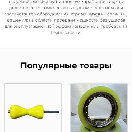
надёжностью эксплуатационных характеристик, что
делает его экономически выгодным решением для
эксплуатантов оборудования, стремящихся к надёжным
решениям в области передачи мощности без ущерба
для эксплуатационной эффективности или требований
безопасности.
Популярные товары