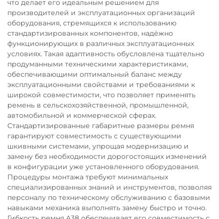
что делает его идеальным решением для
производителей и эксплуатационных организаций
оборудования, стремящихся к использованию
стандартизированных компонентов, надёжно
функционирующих в различных эксплуатационных
условиях. Такая адаптивность обусловлена тщательно
продуманными техническими характеристиками,
обеспечивающими оптимальный баланс между
эксплуатационными свойствами и требованиями к
широкой совместимости, что позволяет применять
ремень в сельскохозяйственной, промышленной,
автомобильной и коммерческой сферах.
Стандартизированные габаритные размеры ремня
гарантируют совместимость с существующими
шкивными системами, упрощая модернизацию и
замену без необходимости дорогостоящих изменений
в конфигурации уже установленного оборудования.
Процедуры монтажа требуют минимальных
специализированных знаний и инструментов, позволяя
персоналу по техническому обслуживанию с базовыми
навыками механика выполнять замену быстро и точно.
Гибкость ремня A38 обеспечивает его совместимость с