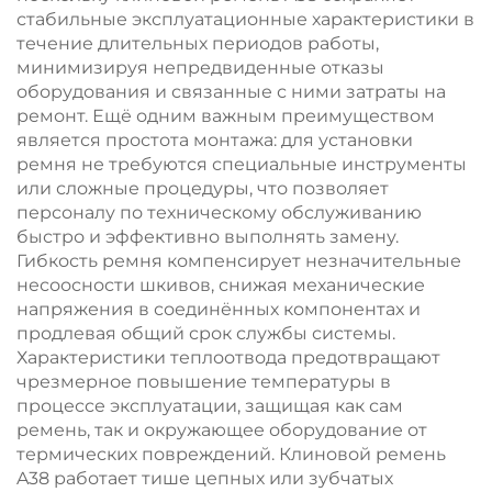
стабильные эксплуатационные характеристики в
течение длительных периодов работы,
минимизируя непредвиденные отказы
оборудования и связанные с ними затраты на
ремонт. Ещё одним важным преимуществом
является простота монтажа: для установки
ремня не требуются специальные инструменты
или сложные процедуры, что позволяет
персоналу по техническому обслуживанию
быстро и эффективно выполнять замену.
Гибкость ремня компенсирует незначительные
несоосности шкивов, снижая механические
напряжения в соединённых компонентах и
продлевая общий срок службы системы.
Характеристики теплоотвода предотвращают
чрезмерное повышение температуры в
процессе эксплуатации, защищая как сам
ремень, так и окружающее оборудование от
термических повреждений. Клиновой ремень
A38 работает тише цепных или зубчатых