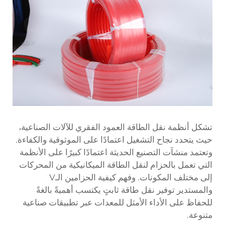
تشكل أنظمة نقل الطاقة العمود الفقري للآلات الصناعية،
حيث يتحدد نجاح التشغيل اعتمادًا على الموثوقية والكفاءة.
وتعتمد منشآت التصنيع الحديثة اعتمادًا كبيرًا على الأنظمة
التي تعمل بالحزام لنقل الطاقة الميكانيكية من المحركات
إلى مختلف المكونات. وفهم كيفية
الحزامين الـV
والمستدير
توفير نقل طاقة ثابتٍ يكتسب أهميةً بالغةً
للحفاظ على الأداء الأمثل للمعدات عبر تطبيقات صناعية
متنوعة.