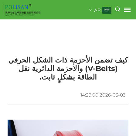
AR
كيف تضمن الأحزمة ذات الشكل الحرفي
(V-Belts) والأحزمة الدائرية نقل
الطاقة بشكلٍ ثابت.
2026-03-03 14:29:00