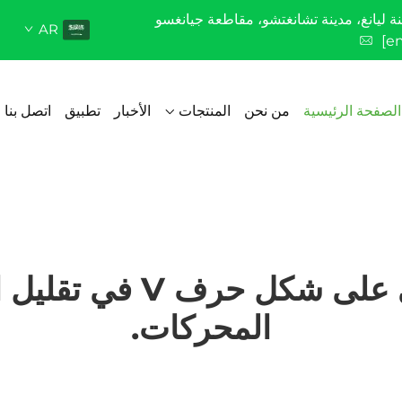
AR
[e
الصفحة الرئيسية
من نحن
المنتجات
الأخبار
تطبيق
اتصل بنا
قوة الحزام القياسي عل
المحركات.