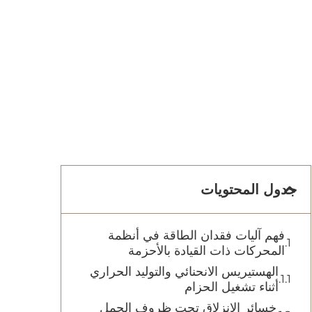
جدول المحتويات
فهم آليات فقدان الطاقة في أنظمة
المحركات ذات القيادة بالأحزمة
الهستيريس الانحنائي والتوليد الحراري
أثناء تشغيل الحزام
خسائر الانزلاق تحت ظروف الحمل