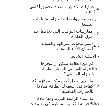
اعتبارات الاختيار والتنفيذ لتحقيق أقصى
كفاءة
مطابقة مواصفات الحزام لمتطلبات
التطبيق
ممارسات التركيب التي تحافظ على
مزايا الكفاءة
استراتيجيات المراقبة والصيانة
لضمان الأداء المستمر
الأسئلة الشائعة
كم من الطاقة يمكن أن توفرها
الحزام القياسي الممتاز مقارنةً
بالحزام القياسي؟
ما الذي يجعل أحزمة V الممتازة أكثر
كفاءة في استهلاك الطاقة مقارنةً
بالخيارات القياسية؟
ما المدة الزمنية التي تدومها عادةً
الأحزمة المُثلثية الممتازة في تطبيقات