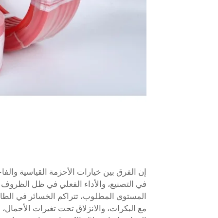
إن الفرق بين خيارات الأحزمة القياسية والفا
في التصنيع، والأداء الفعلي في ظل الظروف 
المستوى المطلوب، تتراكم الخسائر في الطاقة 
مع البكرات، والانزلاق تحت تغيرات الأحمال، 