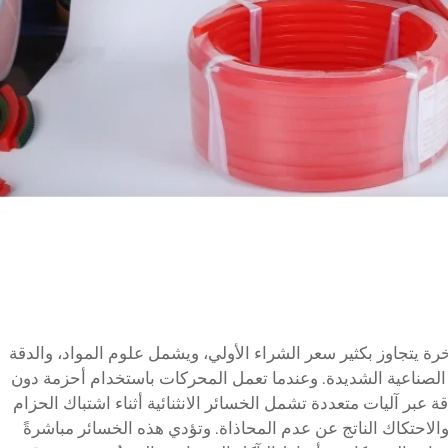
خرة يتجاوز بكثير سعر الشراء الأولي، ويشمل علوم المواد، والدقة
الصناعية الشديدة. وعندما تعمل المحركات باستخدام أحزمة دون
عبر آليات متعددة تشمل الخسائر الانثنائية أثناء اشتباك الحزام
والاحتكاك الناتج عن عدم المحاذاة. وتؤدي هذه الخسائر مباشرةً