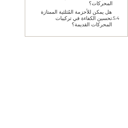
المحركات؟
هل يمكن للأحزمة المُثلثية الممتازة
تحسين الكفاءة في تركيبات
المحركات القديمة؟