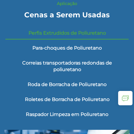
Aplicação
Cenas a Serem Usadas
Perfis Extrudidos de Poliuretano
Para-choques de Poliuretano
Correias transportadoras redondas de
poliuretano
Roda de Borracha de Poliuretano
Roletes de Borracha de Poliuretano
Raspador Limpeza em Poliuretano