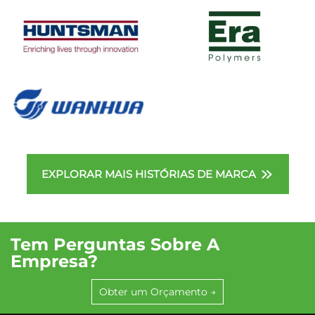
EXPLORAR MAIS HISTÓRIAS DE MARCA
Tem Perguntas Sobre A
Empresa?
Obter um Orçamento →