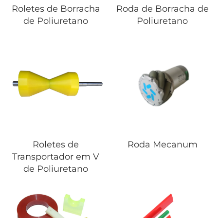
Roletes de Borracha
Roda de Borracha de
de Poliuretano
Poliuretano
Roletes de
Roda Mecanum
Transportador em V
de Poliuretano