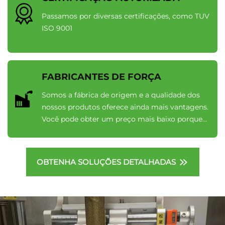
Passamos por diversas certificações, como TUV
ISO 9001
FABRICANTES DE FORÇA
Somos a fábrica de origem e a qualidade dos
nossos produtos oferece ainda mais vantagens.
Você pode obter um preço mais baixo porque
não há intermediários.
OBTENHA SOLUÇÕES DETALHADAS