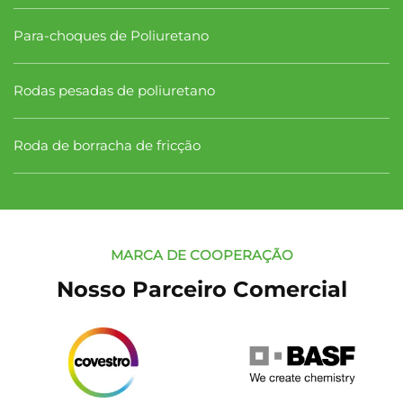
Para-choques de Poliuretano
Rodas pesadas de poliuretano
Roda de borracha de fricção
MARCA DE COOPERAÇÃO
Nosso Parceiro Comercial