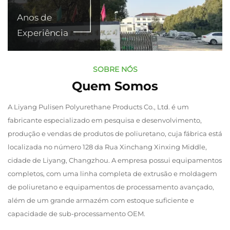
Anos de
Experiência
SOBRE NÓS
Quem Somos
A Liyang Pulisen Polyurethane Products Co., Ltd. é um
fabricante especializado em pesquisa e desenvolvimento,
produção e vendas de produtos de poliuretano, cuja fábrica está
localizada no número 128 da Rua Xinchang Xinxing Middle,
cidade de Liyang, Changzhou. A empresa possui equipamentos
completos, com uma linha completa de extrusão e moldagem
de poliuretano e equipamentos de processamento avançado,
além de um grande armazém com estoque suficiente e
capacidade de sub-processamento OEM.