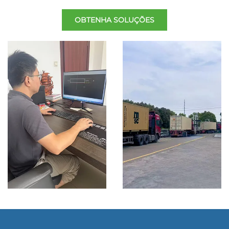
OBTENHA SOLUÇÕES