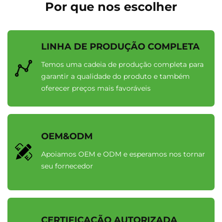
Por que nos escolher
LINHA DE PRODUÇÃO COMPLETA
Temos uma cadeia de produção completa para
garantir a qualidade do produto e também
oferecer preços mais favoráveis
OEM&ODM
Apoiamos OEM e ODM e esperamos nos tornar
seu fornecedor
CERTIFICAÇÃO AUTORIZADA