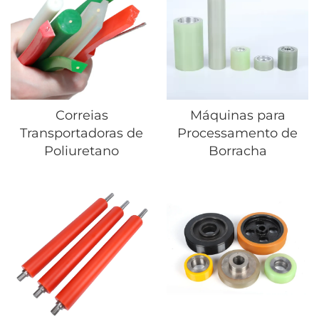
Correias
Máquinas para
Transportadoras de
Processamento de
Poliuretano
Borracha