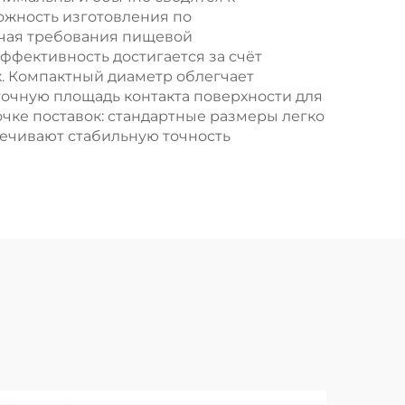
ожность изготовления по
ючая требования пищевой
фективность достигается за счёт
. Компактный диаметр облегчает
очную площадь контакта поверхности для
чке поставок: стандартные размеры легко
ечивают стабильную точность