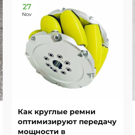
27
Nov
Как круглые ремни
оптимизируют передачу
мощности в