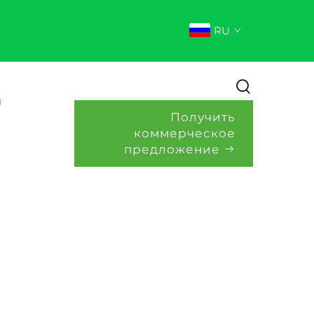
RU
и
Получить
коммерческое
предложение