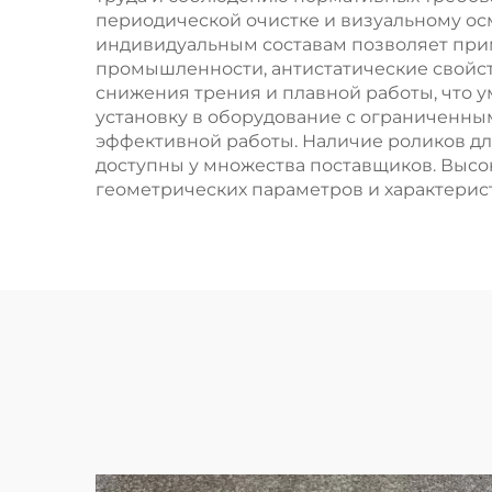
периодической очистке и визуальному ос
индивидуальным составам позволяет при
промышленности, антистатические свойст
снижения трения и плавной работы, что 
установку в оборудование с ограниченны
эффективной работы. Наличие роликов дл
доступны у множества поставщиков. Выс
геометрических параметров и характерист