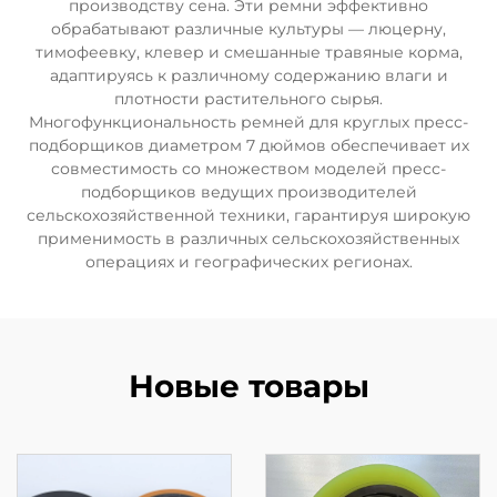
производству сена. Эти ремни эффективно
обрабатывают различные культуры — люцерну,
тимофеевку, клевер и смешанные травяные корма,
адаптируясь к различному содержанию влаги и
плотности растительного сырья.
Многофункциональность ремней для круглых пресс-
подборщиков диаметром 7 дюймов обеспечивает их
совместимость со множеством моделей пресс-
подборщиков ведущих производителей
сельскохозяйственной техники, гарантируя широкую
применимость в различных сельскохозяйственных
операциях и географических регионах.
Новые товары