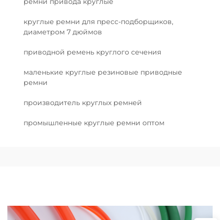
ремни привода круглые
круглые ремни для пресс-подборщиков,
диаметром 7 дюймов
приводной ремень круглого сечения
маленькие круглые резиновые приводные
ремни
производитель круглых ремней
промышленные круглые ремни оптом