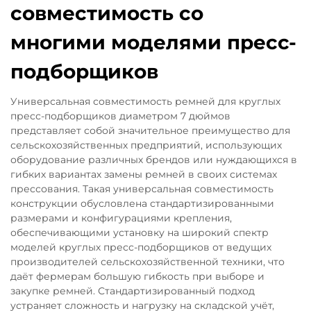
совместимость со
многими моделями пресс-
подборщиков
Универсальная совместимость ремней для круглых
пресс-подборщиков диаметром 7 дюймов
представляет собой значительное преимущество для
сельскохозяйственных предприятий, использующих
оборудование различных брендов или нуждающихся в
гибких вариантах замены ремней в своих системах
прессования. Такая универсальная совместимость
конструкции обусловлена стандартизированными
размерами и конфигурациями крепления,
обеспечивающими установку на широкий спектр
моделей круглых пресс-подборщиков от ведущих
производителей сельскохозяйственной техники, что
даёт фермерам большую гибкость при выборе и
закупке ремней. Стандартизированный подход
устраняет сложность и нагрузку на складской учёт,