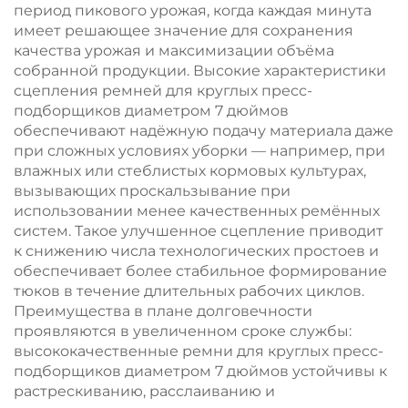
период пикового урожая, когда каждая минута
имеет решающее значение для сохранения
качества урожая и максимизации объёма
собранной продукции. Высокие характеристики
сцепления ремней для круглых пресс-
подборщиков диаметром 7 дюймов
обеспечивают надёжную подачу материала даже
при сложных условиях уборки — например, при
влажных или стеблистых кормовых культурах,
вызывающих проскальзывание при
использовании менее качественных ремённых
систем. Такое улучшенное сцепление приводит
к снижению числа технологических простоев и
обеспечивает более стабильное формирование
тюков в течение длительных рабочих циклов.
Преимущества в плане долговечности
проявляются в увеличенном сроке службы:
высококачественные ремни для круглых пресс-
подборщиков диаметром 7 дюймов устойчивы к
растрескиванию, расслаиванию и