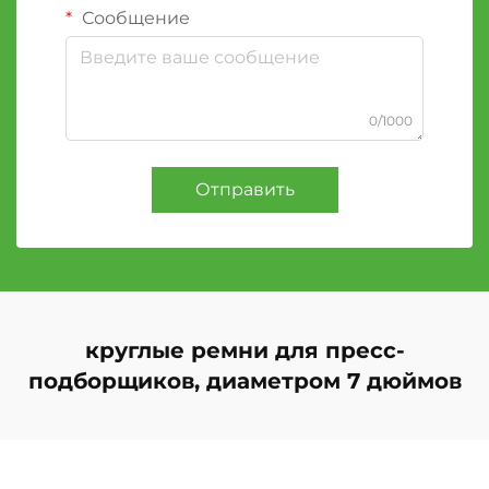
Сообщение
0/1000
Отправить
круглые ремни для пресс-
подборщиков, диаметром 7 дюймов