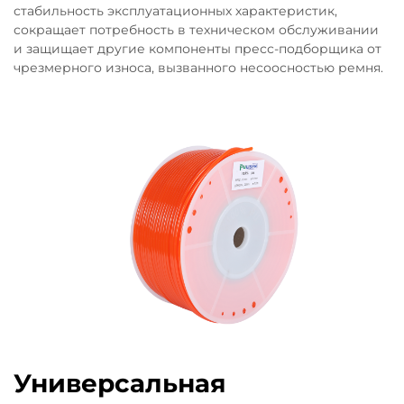
стабильность эксплуатационных характеристик,
сокращает потребность в техническом обслуживании
и защищает другие компоненты пресс-подборщика от
чрезмерного износа, вызванного несоосностью ремня.
Универсальная