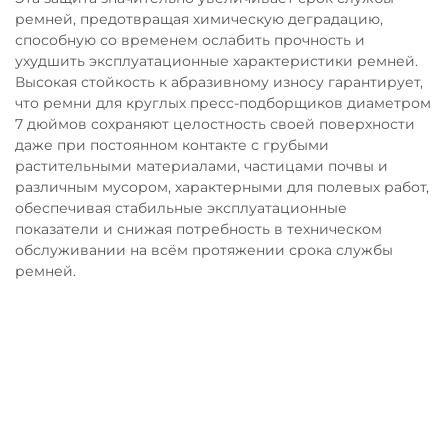
ремней, предотвращая химическую деградацию,
способную со временем ослабить прочность и
ухудшить эксплуатационные характеристики ремней.
Высокая стойкость к абразивному износу гарантирует,
что ремни для круглых пресс-подборщиков диаметром
7 дюймов сохраняют целостность своей поверхности
даже при постоянном контакте с грубыми
растительными материалами, частицами почвы и
различным мусором, характерными для полевых работ,
обеспечивая стабильные эксплуатационные
показатели и снижая потребность в техническом
обслуживании на всём протяжении срока службы
ремней.