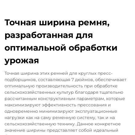
Точная ширина ремня,
разработанная для
оптимальной обработки
урожая
Точная ширина этих ремней для круглых пресс-
подборщиков, составляющая 7 дюймов, обеспечивает
оптимальную производительность при обработке
сельскохозяйственных культур благодаря тщательно
рассчитанным конструктивным параметрам, которые
максимизируют эффективность прессования и
одновременно минимизируют эксплуатационные
нагрузки как на саму ременную систему, так и на
сельскохозяйственную технику. Данное конкретное
значение ширины представляет собой идеальный