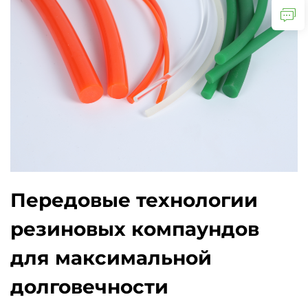
Передовые технологии
резиновых компаундов
для максимальной
долговечности