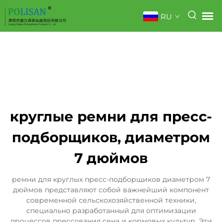
RU
круглые ремни для пресс-
подборщиков, диаметром
7 дюймов
ремни для круглых пресс-подборщиков диаметром 7
дюймов представляют собой важнейший компонент
современной сельскохозяйственной техники,
специально разработанный для оптимизации
процессов прессования сена и кормовых культур. Эти