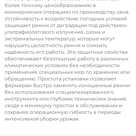
более точному ценообразованию в
коммерческих операциях по производству сена.
Устойчивость к воздействию погодных условий
защищает ремни от деградации под действием
ультрафиолетового излучения, озона и
экстремальных температур, которые могут
нарушить целостность ремня и снизить
надёжность его работы. Эти защитные свойства
обеспечивают безотказную работу в различных
климатических условиях без необходимости
применения специальных мер по хранению или
обращению. Простота установки позволяет
фермерам быстро заменять изношенные ремни
без использования специализированного
инструмента или глубоких технических знаний,
сводя к минимуму простои в обслуживании и
сохраняя операционную гибкость в периоды
интенсивной уборки урожая.