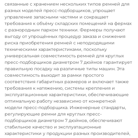
связанные с хранением нескольких типов ремней для
разных моделей пресс-подборщиков, упрощает
управление запасными частями и сокращает
требования к объёму складских помещений на фермах
с разнородным парком техники. Фермеры получают
выгоду от упрощённых процедур заказа и снижения
риска приобретения ремней с неподходящими
техническими характеристиками, поскольку
универсальная совместимость ремней для круглых
пресс-подборщиков диаметром 7 дюймов гарантирует
правильную посадку на различные типы машин. Эта
совместимость выходит за рамки простого
соответствия габаритных размеров и включает также
требования к натяжению, системы крепления и
эксплуатационные характеристики, обеспечивающие
оптимальную работу независимо от конкретной
модели пресс-подборщика. Инженерные стандарты,
регулирующие ремни для круглых пресс-
подборщиков диаметром 7 дюймов, обеспечивают
стабильное качество и эксплуатационные
характеристики у продукции разных производителей,