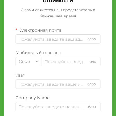
стоимости
С вами свяжется наш представитель в
ближайшее время.
Электронная почта
0/100
Мобильный телефон
Code
0/16
Имя
0/100
Company Name
0/200