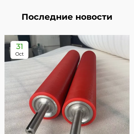
Последние новости
31
Oct