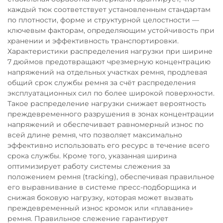
каждый тюк соответствует установленным стандартам
по плотности, форме и структурной целостности —
ключевым факторам, определяющим устойчивость при
хранении и эффективность транспортировки.
Характеристики распределения нагрузки при ширине
7 дюймов предотвращают чрезмерную концентрацию
напряжений на отдельных участках ремня, продлевая
общий срок службы ремня за счёт распределения
эксплуатационных сил по более широкой поверхности.
Такое распределение нагрузки снижает вероятность
преждевременного разрушения в зонах концентрации
напряжений и обеспечивает равномерный износ по
всей длине ремня, что позволяет максимально
эффективно использовать его ресурс в течение всего
срока службы. Кроме того, указанная ширина
оптимизирует работу системы слежения за
положением ремня (tracking), обеспечивая правильное
его выравнивание в системе пресс-подборщика и
снижая боковую нагрузку, которая может вызвать
преждевременный износ кромок или «плавание»
ремня. Правильное слежение гарантирует