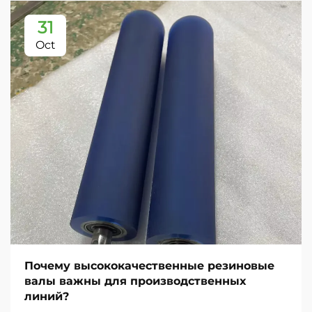
31
Oct
Почему высококачественные резиновые
валы важны для производственных
линий?