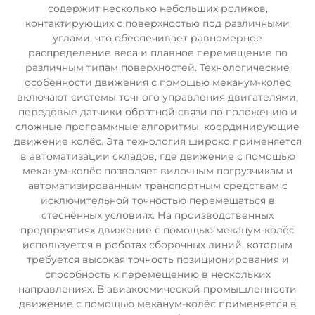
содержит несколько небольших роликов,
контактирующих с поверхностью под различными
углами, что обеспечивает равномерное
распределение веса и плавное перемещение по
различным типам поверхностей. Технологические
особенности движения с помощью меканум-колёс
включают системы точного управления двигателями,
передовые датчики обратной связи по положению и
сложные программные алгоритмы, координирующие
движение колёс. Эта технология широко применяется
в автоматизации складов, где движение с помощью
меканум-колёс позволяет вилочным погрузчикам и
автоматизированным транспортным средствам с
исключительной точностью перемещаться в
стеснённых условиях. На производственных
предприятиях движение с помощью меканум-колёс
используется в роботах сборочных линий, которым
требуется высокая точность позиционирования и
способность к перемещению в нескольких
направлениях. В авиакосмической промышленности
движение с помощью меканум-колёс применяется в