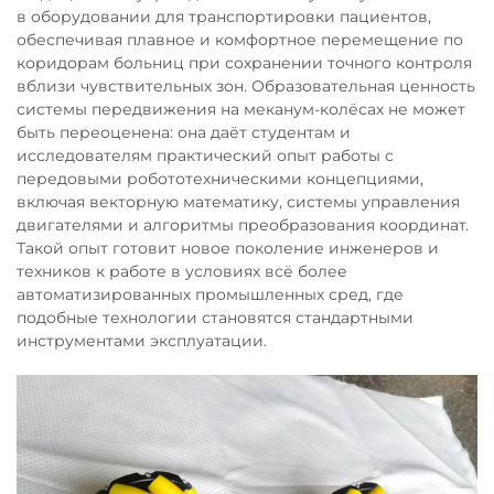
в оборудовании для транспортировки пациентов,
обеспечивая плавное и комфортное перемещение по
коридорам больниц при сохранении точного контроля
вблизи чувствительных зон. Образовательная ценность
системы передвижения на меканум-колёсах не может
быть переоценена: она даёт студентам и
исследователям практический опыт работы с
передовыми робототехническими концепциями,
включая векторную математику, системы управления
двигателями и алгоритмы преобразования координат.
Такой опыт готовит новое поколение инженеров и
техников к работе в условиях всё более
автоматизированных промышленных сред, где
подобные технологии становятся стандартными
инструментами эксплуатации.