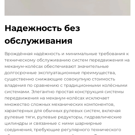
Надежность без
обслуживания
Врождённая надёжность и минимальные требования к
техническому обслуживанию систем передвижения на
меканум-колёсах обеспечивают значительные
долгосрочные эксплуатационные преимущества,
существенно снижающие совокупную стоимость
владения по сравнению с традиционными колёсными
системами. Элегантно простая конструкция системы
передвижения на меканум-колёсах исключает
множество сложных механических компонентов,
характерных для обычных рулевых систем, включая
рулевые тяги, рулевые редукторы, гидравлические
цилиндры и связанные с ними шарнирные
соединения, требующие регулярного технического