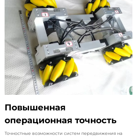
Повышенная
операционная точность
Точностные возможности систем передвижения на