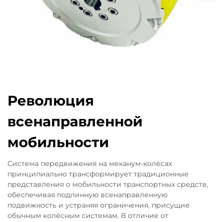
Революция
всенаправленной
мобильности
Система передвижения на меканум-колёсах
принципиально трансформирует традиционные
представления о мобильности транспортных средств,
обеспечивая подлинную всенаправленную
подвижность и устраняя ограничения, присущие
обычным колёсным системам. В отличие от