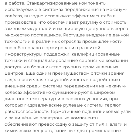
в работе. Стандартизированные компоненты,
используемые в системах передвижения на меканум-
колёсах, выгодно используют эффект масштаба в
производстве, что обеспечивает разумную стоимость
заменяемых деталей и их широкую доступность через
множество поставщиков. Растущее внедрение данной
технологии в различных отраслях промышленности
способствовало формированию развитой
инфраструктуры поддержки: квалифицированные
техники и специализированные сервисные компании
доступны в большинстве крупных промышленных
центров. Ещё одним преимуществом с точки зрения
надёжности является устойчивость к воздействию
внешней среды: системы передвижения на меканум-
колёсах эффективно функционируют в широком
диапазоне температур и в сложных условиях, при
которых гидравлические рулевые системы теряют
работоспособность. Герметичные подшипниковые узлы
и защищённые электронные компоненты
обеспечивают превосходную защиту от пыли, влаги и
химических веществ, типичных для промышленных