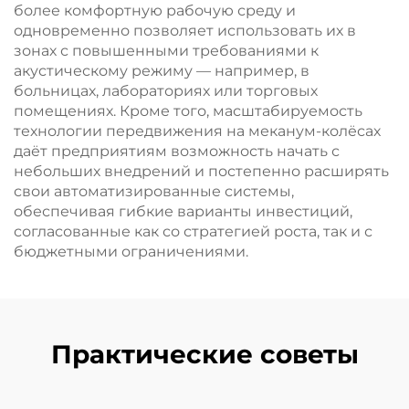
более комфортную рабочую среду и
одновременно позволяет использовать их в
зонах с повышенными требованиями к
акустическому режиму — например, в
больницах, лабораториях или торговых
помещениях. Кроме того, масштабируемость
технологии передвижения на меканум-колёсах
даёт предприятиям возможность начать с
небольших внедрений и постепенно расширять
свои автоматизированные системы,
обеспечивая гибкие варианты инвестиций,
согласованные как со стратегией роста, так и с
бюджетными ограничениями.
Практические советы