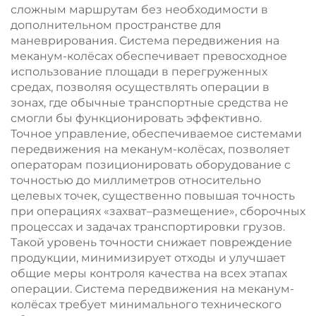
сложным маршрутам без необходимости в
дополнительном пространстве для
маневрирования. Система передвижения на
меканум-колёсах обеспечивает превосходное
использование площади в перегруженных
средах, позволяя осуществлять операции в
зонах, где обычные транспортные средства не
смогли бы функционировать эффективно.
Точное управление, обеспечиваемое системами
передвижения на меканум-колёсах, позволяет
операторам позиционировать оборудование с
точностью до миллиметров относительно
целевых точек, существенно повышая точность
при операциях «захват–размещение», сборочных
процессах и задачах транспортировки грузов.
Такой уровень точности снижает повреждение
продукции, минимизирует отходы и улучшает
общие меры контроля качества на всех этапах
операции. Система передвижения на меканум-
колёсах требует минимального технического