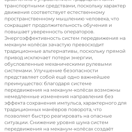
транспортными средствами, поскольку характер
движения соответствует естественному
пространственному мышлению человека, что
сокращает продолжительность обучения и
повышает уверенность операторов.
Энергоэффективность систем передвижения на
меканум-колёсах зачастую превосходит
традиционные альтернативы, поскольку прямой
привод исключает потери энергии,
обусловленные механическими рулевыми
системами. Улучшение безопасности
представляет собой ещё одно важнейшее
преимущество: благодаря системе
передвижения на меканум-колёсах возможны
немедленные изменения направления без
эффекта сохранения импульса, характерного для
традиционных манёвров поворота, что
позволяет быстро реагировать на опасные
ситуации. Снижение уровня шума систем
передвижения на меканум-колёсах создаёт