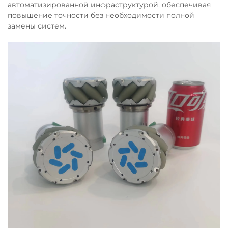
автоматизированной инфраструктурой, обеспечивая
повышение точности без необходимости полной
замены систем.