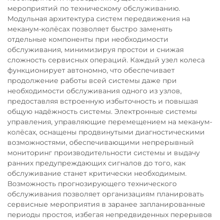
мероприятий по техническому обслуживанию.
Модульная архитектура систем передвижения на
меканум-колёсах позволяет быстро заменять
отдельные компоненты при необходимости
обслуживания, минимизируя простои и снижая
сложность сервисных операций. Каждый узел колеса
функционирует автономно, что обеспечивает
продолжение работы всей системы даже при
необходимости обслуживания одного из узлов,
предоставляя встроенную избыточность и повышая
общую надёжность системы. Электронные системы
управления, управляющие перемещением на меканум-
колёсах, оснащены продвинутыми диагностическими
возможностями, обеспечивающими непрерывный
мониторинг производительности системы и выдачу
ранних предупреждающих сигналов до того, как
обслуживание станет критически необходимым.
Возможность прогнозирующего технического
обслуживания позволяет организациям планировать
сервисные мероприятия в заранее запланированные
периоды простоя, избегая непредвиденных перерывов