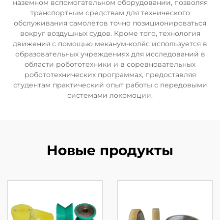
наземном вспомогательном оборудовании, позволяя
транспортным средствам для технического
обслуживания самолётов точно позиционироваться
вокруг воздушных судов. Кроме того, технология
движения с помощью меканум-колёс используется в
образовательных учреждениях для исследований в
области робототехники и в соревновательных
робототехнических программах, предоставляя
студентам практический опыт работы с передовыми
системами локомоции.
Новые продукты