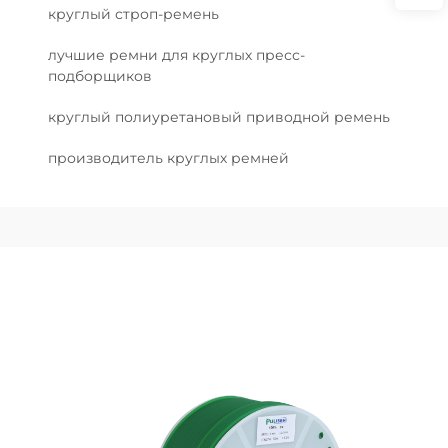
круглый строп-ремень
лучшие ремни для круглых пресс-
подборщиков
круглый полиуретановый приводной ремень
производитель круглых ремней