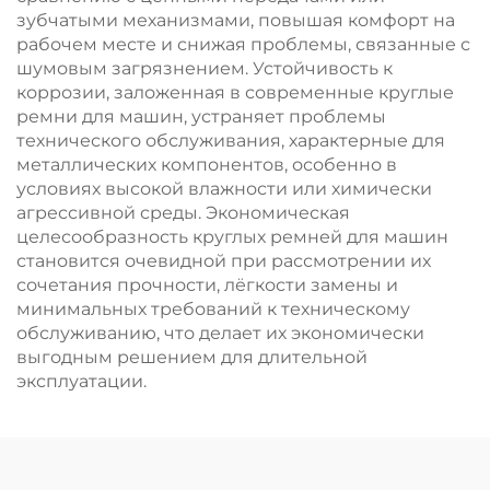
зубчатыми механизмами, повышая комфорт на
рабочем месте и снижая проблемы, связанные с
шумовым загрязнением. Устойчивость к
коррозии, заложенная в современные круглые
ремни для машин, устраняет проблемы
технического обслуживания, характерные для
металлических компонентов, особенно в
условиях высокой влажности или химически
агрессивной среды. Экономическая
целесообразность круглых ремней для машин
становится очевидной при рассмотрении их
сочетания прочности, лёгкости замены и
минимальных требований к техническому
обслуживанию, что делает их экономически
выгодным решением для длительной
эксплуатации.