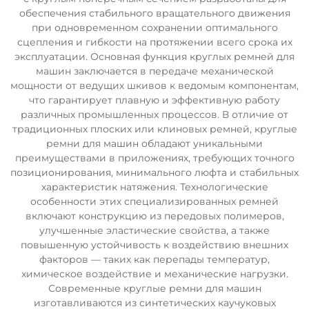
обеспечения стабильного вращательного движения
при одновременном сохранении оптимального
сцепления и гибкости на протяжении всего срока их
эксплуатации. Основная функция круглых ремней для
машин заключается в передаче механической
мощности от ведущих шкивов к ведомым компонентам,
что гарантирует плавную и эффективную работу
различных промышленных процессов. В отличие от
традиционных плоских или клиновых ремней, круглые
ремни для машин обладают уникальными
преимуществами в приложениях, требующих точного
позиционирования, минимального люфта и стабильных
характеристик натяжения. Технологические
особенности этих специализированных ремней
включают конструкцию из передовых полимеров,
улучшенные эластические свойства, а также
повышенную устойчивость к воздействию внешних
факторов — таких как перепады температур,
химическое воздействие и механические нагрузки.
Современные круглые ремни для машин
изготавливаются из синтетических каучуковых