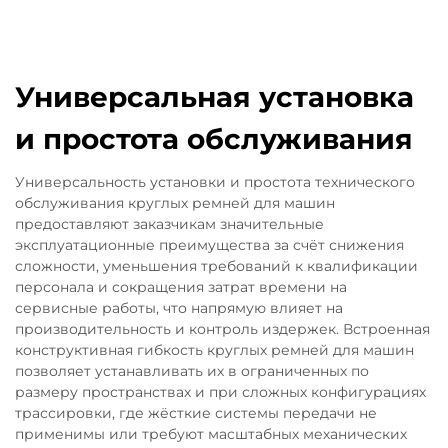
Универсальная установка
и простота обслуживания
Универсальность установки и простота технического
обслуживания круглых ремней для машин
предоставляют заказчикам значительные
эксплуатационные преимущества за счёт снижения
сложности, уменьшения требований к квалификации
персонала и сокращения затрат времени на
сервисные работы, что напрямую влияет на
производительность и контроль издержек. Встроенная
конструктивная гибкость круглых ремней для машин
позволяет устанавливать их в ограниченных по
размеру пространствах и при сложных конфигурациях
трассировки, где жёсткие системы передачи не
применимы или требуют масштабных механических