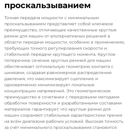
проскальзыванием
Точная передача мощности с минимальным
проскальзыванием представляет собой ключевое
преимущество, отличающее качественные круглые
ремни для машин от альтернативных решений в
области передачи мощности, особенно в применениях,
требующих точного регулирования скорости и
стабильной передачи крутящего момента. Круглое
поперечное сечение круглых ремней для машин
обеспечивает оптимальную геометрию контакта с
шкивами, создавая равномерное распределение
давления, что максимизирует сцепление и
одновременно минимизирует локальные
концентрации напряжений. Это геометрическое
преимущество в сочетании с передовыми методами
обработки поверхности и разработанными составами
материалов гарантирует, что круглые ремни для
машин сохраняют стабильные характеристики трения
на всём диапазоне рабочих условий. Высокая точность
за счёт минимального проскальзывания становится