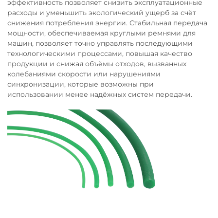
эффективность позволяет снизить эксплуатационные
расходы и уменьшить экологический ущерб за счёт
снижения потребления энергии. Стабильная передача
мощности, обеспечиваемая круглыми ремнями для
машин, позволяет точно управлять последующими
технологическими процессами, повышая качество
продукции и снижая объёмы отходов, вызванных
колебаниями скорости или нарушениями
синхронизации, которые возможны при
использовании менее надёжных систем передачи.