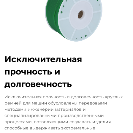
Исключительная
прочность и
долговечность
Исключительная прочность и долговечность круглых
ремней для машин обусловлены передовыми
методами инженерии материалов и
специализированными производственными
процессами, позволяющими создавать изделия,
способные выдерживать экстремальные