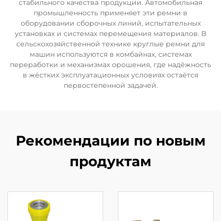
стабильного качества продукции. Автомобильная
промышленность применяет эти ремни в
оборудовании сборочных линий, испытательных
установках и системах перемещения материалов. В
сельскохозяйственной технике круглые ремни для
машин используются в комбайнах, системах
переработки и механизмах орошения, где надёжность
в жёстких эксплуатационных условиях остаётся
первостепенной задачей.
Рекомендации по новым
продуктам