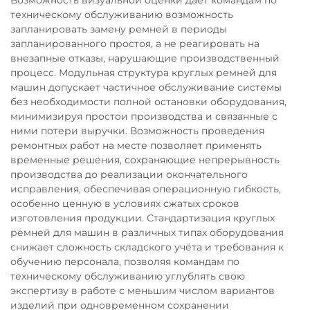
техническому обслуживанию возможность
запланировать замену ремней в периоды
запланированного простоя, а не реагировать на
внезапные отказы, нарушающие производственный
процесс. Модульная структура круглых ремней для
машин допускает частичное обслуживание системы
без необходимости полной остановки оборудования,
минимизируя простои производства и связанные с
ними потери выручки. Возможность проведения
ремонтных работ на месте позволяет применять
временные решения, сохраняющие непрерывность
производства до реализации окончательного
исправления, обеспечивая операционную гибкость,
особенно ценную в условиях сжатых сроков
изготовления продукции. Стандартизация круглых
ремней для машин в различных типах оборудования
снижает сложность складского учёта и требования к
обучению персонала, позволяя командам по
техническому обслуживанию углублять свою
экспертизу в работе с меньшим числом вариантов
изделий при одновременном сохранении