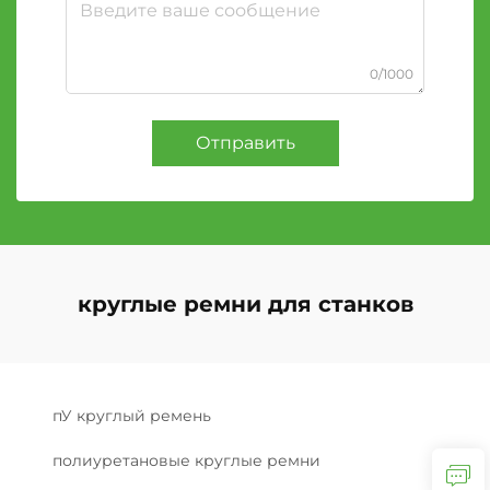
0/1000
Отправить
круглые ремни для станков
пУ круглый ремень
полиуретановые круглые ремни