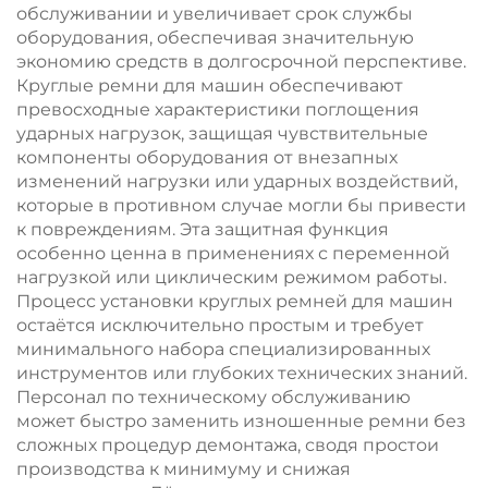
обслуживании и увеличивает срок службы
оборудования, обеспечивая значительную
экономию средств в долгосрочной перспективе.
Круглые ремни для машин обеспечивают
превосходные характеристики поглощения
ударных нагрузок, защищая чувствительные
компоненты оборудования от внезапных
изменений нагрузки или ударных воздействий,
которые в противном случае могли бы привести
к повреждениям. Эта защитная функция
особенно ценна в применениях с переменной
нагрузкой или циклическим режимом работы.
Процесс установки круглых ремней для машин
остаётся исключительно простым и требует
минимального набора специализированных
инструментов или глубоких технических знаний.
Персонал по техническому обслуживанию
может быстро заменить изношенные ремни без
сложных процедур демонтажа, сводя простои
производства к минимуму и снижая