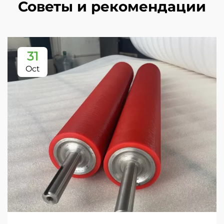
Советы и рекомендации
31
Oct