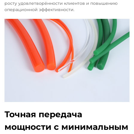
росту удовлетворённости клиентов и повышению
операционной эффективности.
Точная передача
мощности с минимальным