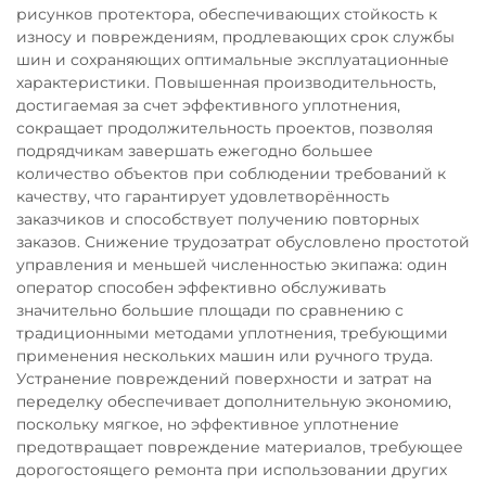
рисунков протектора, обеспечивающих стойкость к
износу и повреждениям, продлевающих срок службы
шин и сохраняющих оптимальные эксплуатационные
характеристики. Повышенная производительность,
достигаемая за счет эффективного уплотнения,
сокращает продолжительность проектов, позволяя
подрядчикам завершать ежегодно большее
количество объектов при соблюдении требований к
качеству, что гарантирует удовлетворённость
заказчиков и способствует получению повторных
заказов. Снижение трудозатрат обусловлено простотой
управления и меньшей численностью экипажа: один
оператор способен эффективно обслуживать
значительно большие площади по сравнению с
традиционными методами уплотнения, требующими
применения нескольких машин или ручного труда.
Устранение повреждений поверхности и затрат на
переделку обеспечивает дополнительную экономию,
поскольку мягкое, но эффективное уплотнение
предотвращает повреждение материалов, требующее
дорогостоящего ремонта при использовании других