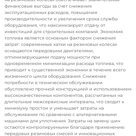
финансовые выгоды за счет снижения
эксплуатационных расходов, повышения
производительности и увеличения срока службы
оборудования, что максимизирует отдачу от
инвестиций для строительных компаний. Экономия
топлива является основным фактором снижения
затрат: современные катки на резиновых колесах
оснащаются передовыми двигателями,
оптимизирующими подачу мощности при
одновременном минимизации расхода топлива, что
приводит к существенной экономии в течение всего
жизненного цикла оборудования. Снижение
потребности в техническом обслуживании
обусловлено прочной конструкцией и использованием
высококачественных компонентов, рассчитанных на
длительные межсервисные интервалы, что сводит к
минимуму простои и уменьшает затраты на
обслуживание по сравнению с альтернативными
машинами для уплотнения. Затраты на замену шин
остаются контролируемыми благодаря применению
передовых резиновых смесей и инновационных