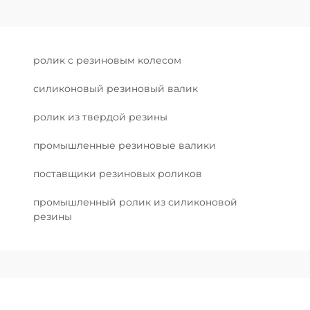
ролик с резиновым колесом
силиконовый резиновый валик
ролик из твердой резины
промышленные резиновые валики
поставщики резиновых роликов
промышленный ролик из силиконовой
резины