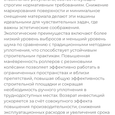
строгим нормативным требованиям. Снижение
маркирования поверхности и минимальное
смещение материала делают эти машины
идеальными для чувствительных задач, где
важны эстетические соображения.
Экологические преимущества включают более
низкий уровень выбросов и меньший уровень
шума по сравнению с традиционными методами
уплотнения, что способствует устойчивым
строительным практикам. Повышенная
манёвренность роллеров с резиновыми
колёсами позволяет эффективно работать в
ограниченных пространствах и вблизи
препятствий, повышая общую эффективность
строительной площадки и сокращая
необходимость ручного уплотнения в
труднодоступных местах. Возврат инвестиций
ускоряется за счёт совокупного эффекта
повышения производительности, снижения
эксплуатационных расходов и увеличения срока