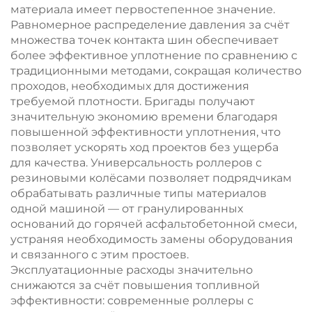
материала имеет первостепенное значение.
Равномерное распределение давления за счёт
множества точек контакта шин обеспечивает
более эффективное уплотнение по сравнению с
традиционными методами, сокращая количество
проходов, необходимых для достижения
требуемой плотности. Бригады получают
значительную экономию времени благодаря
повышенной эффективности уплотнения, что
позволяет ускорять ход проектов без ущерба
для качества. Универсальность роллеров с
резиновыми колёсами позволяет подрядчикам
обрабатывать различные типы материалов
одной машиной — от гранулированных
оснований до горячей асфальтобетонной смеси,
устраняя необходимость замены оборудования
и связанного с этим простоев.
Эксплуатационные расходы значительно
снижаются за счёт повышения топливной
эффективности: современные роллеры с