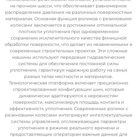
на прочном шасси, что обеспечивает равномерное
распределение давления на различных поверхностных
материалах. Основная функция роликов с резиновыми
колесами заключается в достижении оптимальной
плотности уплотнения при одновременном
сохранении исключительного качества финишной
обработки поверхности, что делает их незаменимыми в
современных строительных проектах. Эти сложные
машины используют передовые гидравлические
системы для обеспечения постоянной силы
уплотнения, гарантируя надежную работу на самых
разных типах местности и материалов.
Технологическая платформа включает прецизионно
спроектированные конфигурации шин, которые
динамически адаптируются к неровностям
поверхности, максимизируя площадь контакта и
эффективность уплотнения. Современные ролики с
резиновыми колесами интегрируют интеллектуальные
системы управления, отслеживающие параметры
уплотнения в режиме реального времени и
предоставляющие операторам важные данные для