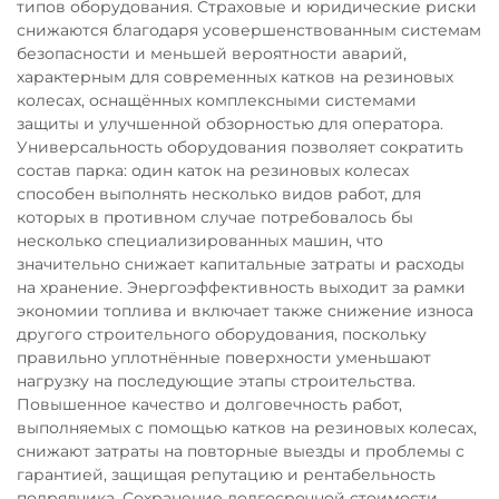
типов оборудования. Страховые и юридические риски
снижаются благодаря усовершенствованным системам
безопасности и меньшей вероятности аварий,
характерным для современных катков на резиновых
колесах, оснащённых комплексными системами
защиты и улучшенной обзорностью для оператора.
Универсальность оборудования позволяет сократить
состав парка: один каток на резиновых колесах
способен выполнять несколько видов работ, для
которых в противном случае потребовалось бы
несколько специализированных машин, что
значительно снижает капитальные затраты и расходы
на хранение. Энергоэффективность выходит за рамки
экономии топлива и включает также снижение износа
другого строительного оборудования, поскольку
правильно уплотнённые поверхности уменьшают
нагрузку на последующие этапы строительства.
Повышенное качество и долговечность работ,
выполняемых с помощью катков на резиновых колесах,
снижают затраты на повторные выезды и проблемы с
гарантией, защищая репутацию и рентабельность
подрядчика. Сохранение долгосрочной стоимости