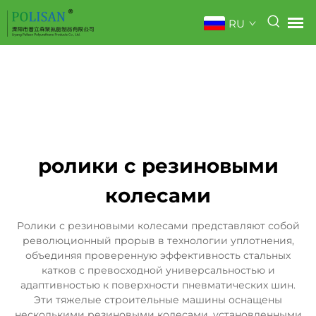
RU
ролики с резиновыми
колесами
Ролики с резиновыми колесами представляют собой
революционный прорыв в технологии уплотнения,
объединяя проверенную эффективность стальных
катков с превосходной универсальностью и
адаптивностью к поверхности пневматических шин.
Эти тяжелые строительные машины оснащены
несколькими резиновыми колесами, установленными