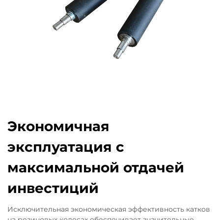
Экономичная
эксплуатация с
максимальной отдачей
инвестиций
Исключительная экономическая эффективность катков
на резиновых колесах обеспечивает значительные