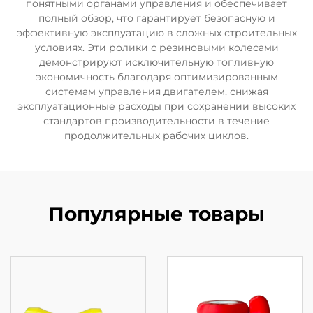
понятными органами управления и обеспечивает
полный обзор, что гарантирует безопасную и
эффективную эксплуатацию в сложных строительных
условиях. Эти ролики с резиновыми колесами
демонстрируют исключительную топливную
экономичность благодаря оптимизированным
системам управления двигателем, снижая
эксплуатационные расходы при сохранении высоких
стандартов производительности в течение
продолжительных рабочих циклов.
Популярные товары