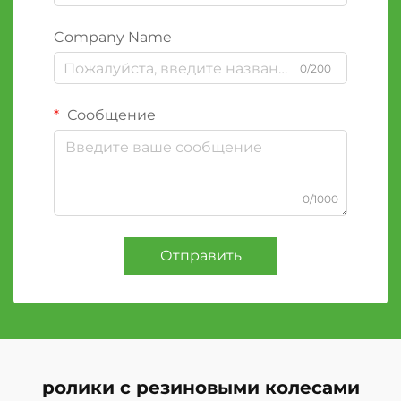
Company Name
0/200
Сообщение
0/1000
Отправить
ролики с резиновыми колесами