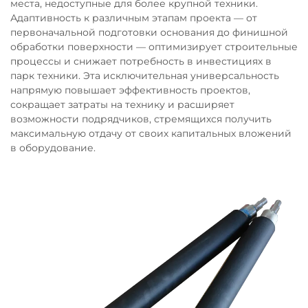
места, недоступные для более крупной техники.
Адаптивность к различным этапам проекта — от
первоначальной подготовки основания до финишной
обработки поверхности — оптимизирует строительные
процессы и снижает потребность в инвестициях в
парк техники. Эта исключительная универсальность
напрямую повышает эффективность проектов,
сокращает затраты на технику и расширяет
возможности подрядчиков, стремящихся получить
максимальную отдачу от своих капитальных вложений
в оборудование.