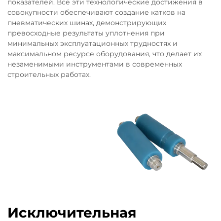
показателей. Все эти технологические достижения в
совокупности обеспечивают создание катков на
пневматических шинах, демонстрирующих
превосходные результаты уплотнения при
минимальных эксплуатационных трудностях и
максимальном ресурсе оборудования, что делает их
незаменимыми инструментами в современных
строительных работах.
Исключительная