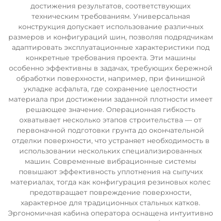
достижения результатов, соответствующих
техническим требованиям. Универсальная
конструкция допускает использование различных
размеров и конфигураций шин, позволяя подрядчикам
адаптировать эксплуатационные характеристики под
конкретные требования проекта. Эти машины
особенно эффективны в задачах, требующих бережной
обработки поверхности, например, при финишной
укладке асфальта, где сохранение целостности
материала при достижении заданной плотности имеет
решающее значение. Операционная гибкость
охватывает несколько этапов строительства — от
первоначной подготовки грунта до окончательной
отделки поверхности, что устраняет необходимость в
использовании нескольких специализированных
машин. Современные вибрационные системы
повышают эффективность уплотнения на сыпучих
материалах, тогда как конфигурация резиновых колес
предотвращает повреждение поверхности,
характерное для традиционных стальных катков.
Эргономичная кабина оператора оснащена интуитивно