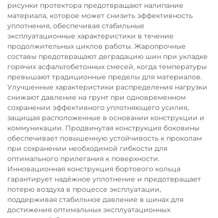
рисунки протектора предотвращают налипание
материала, которое может снизить эффективность
уплотнения, обеспечивая стабильные
эксплуатационные характеристики в течение
продолжительных циклов работы. Жаропрочные
составы предотвращают деградацию шин при укладке
горячих асфальтобетонных смесей, когда температуры
превышают традиционные пределы для материалов.
Улучшенные характеристики распределения нагрузки
снижают давление на грунт при одновременном
сохранении эффективного уплотняющего усилия,
защищая расположенные в основании конструкции и
коммуникации. Продвинутая конструкция боковины
обеспечивает повышенную устойчивость к проколам
при сохранении необходимой гибкости для
оптимального прилегания к поверхности.
Инновационная конструкция бортового кольца
гарантирует надёжное уплотнение и предотвращает
потерю воздуха в процессе эксплуатации,
поддерживая стабильное давление в шинах для
достижения оптимальных эксплуатационных