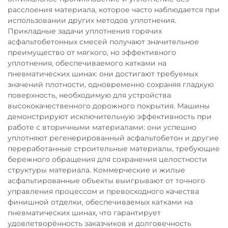
расслоения материала, которое часто наблюдается при
использовании других методов уплотнения.
Прикладные задачи уплотнения горячих
асфальтобетонных смесей получают значительное
преимущество от мягкого, но эффективного
уплотнения, обеспечиваемого катками на
пневматических шинах: они достигают требуемых
значений плотности, одновременно сохраняя гладкую
поверхность, необходимую для устройства
высококачественного дорожного покрытия. Машины
демонстрируют исключительную эффективность при
работе с вторичными материалами: они успешно
уплотняют регенерированный асфальтобетон и другие
переработанные строительные материалы, требующие
бережного обращения для сохранения целостности
структуры материала. Коммерческие и жилые
асфальтированные объекты выигрывают от точного
управления процессом и превосходного качества
финишной отделки, обеспечиваемых катками на
пневматических шинах, что гарантирует
удовлетворённость заказчиков и долговечность