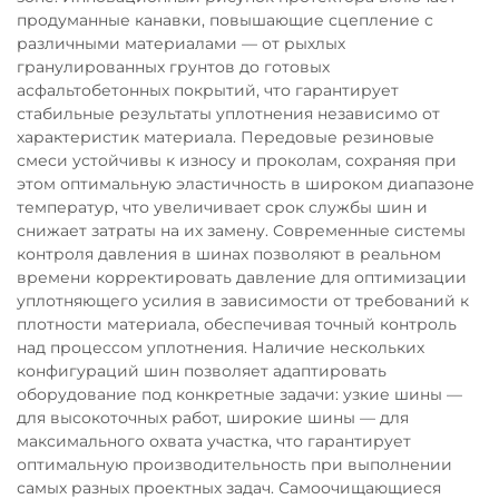
продуманные канавки, повышающие сцепление с
различными материалами — от рыхлых
гранулированных грунтов до готовых
асфальтобетонных покрытий, что гарантирует
стабильные результаты уплотнения независимо от
характеристик материала. Передовые резиновые
смеси устойчивы к износу и проколам, сохраняя при
этом оптимальную эластичность в широком диапазоне
температур, что увеличивает срок службы шин и
снижает затраты на их замену. Современные системы
контроля давления в шинах позволяют в реальном
времени корректировать давление для оптимизации
уплотняющего усилия в зависимости от требований к
плотности материала, обеспечивая точный контроль
над процессом уплотнения. Наличие нескольких
конфигураций шин позволяет адаптировать
оборудование под конкретные задачи: узкие шины —
для высокоточных работ, широкие шины — для
максимального охвата участка, что гарантирует
оптимальную производительность при выполнении
самых разных проектных задач. Самоочищающиеся