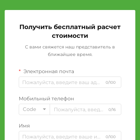
Получить бесплатный расчет
стоимости
С вами свяжется наш представитель в
ближайшее время.
Электронная почта
0/100
Мобильный телефон
Code
0/16
Имя
0/100