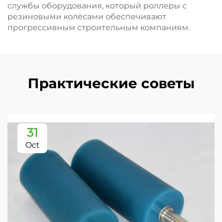
службы оборудования, который роллеры с
резиновыми колёсами обеспечивают
прогрессивным строительным компаниям.
Практические советы
31
Oct