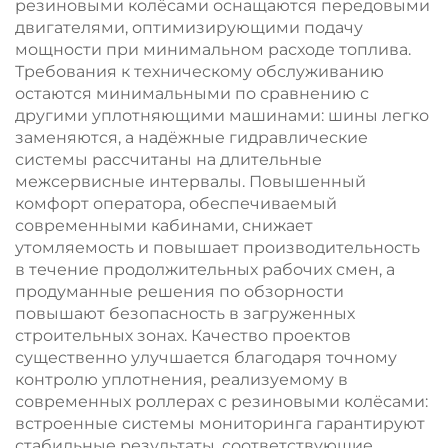
резиновыми колёсами оснащаются передовыми
двигателями, оптимизирующими подачу
мощности при минимальном расходе топлива.
Требования к техническому обслуживанию
остаются минимальными по сравнению с
другими уплотняющими машинами: шины легко
заменяются, а надёжные гидравлические
системы рассчитаны на длительные
межсервисные интервалы. Повышенный
комфорт оператора, обеспечиваемый
современными кабинами, снижает
утомляемость и повышает производительность
в течение продолжительных рабочих смен, а
продуманные решения по обзорности
повышают безопасность в загруженных
строительных зонах. Качество проектов
существенно улучшается благодаря точному
контролю уплотнения, реализуемому в
современных роллерах с резиновыми колёсами:
встроенные системы мониторинга гарантируют
стабильные результаты, соответствующие