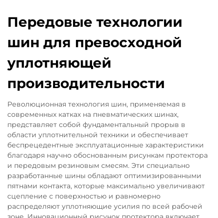
Передовые технологии
шин для превосходной
уплотняющей
производительности
Революционная технология шин, применяемая в
современных катках на пневматических шинах,
представляет собой фундаментальный прорыв в
области уплотнительной техники и обеспечивает
беспрецедентные эксплуатационные характеристики
благодаря научно обоснованным рисункам протектора
и передовым резиновым смесям. Эти специально
разработанные шины обладают оптимизированными
пятнами контакта, которые максимально увеличивают
сцепление с поверхностью и равномерно
распределяют уплотняющие усилия по всей рабочей
зоне. Инновационный рисунок протектора включает