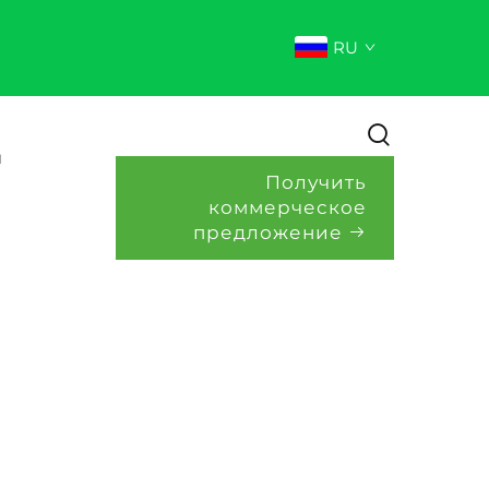
RU
и
Получить
коммерческое
предложение