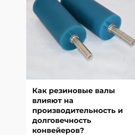
Как резиновые валы
влияют на
производительность и
долговечность
конвейеров?