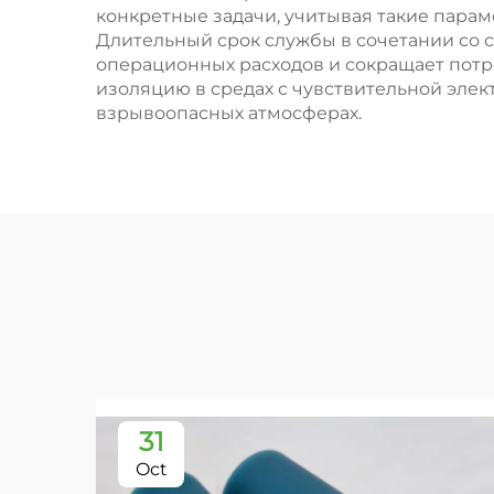
конкретные задачи, учитывая такие парам
Длительный срок службы в сочетании со
операционных расходов и сокращает потр
изоляцию в средах с чувствительной элек
взрывоопасных атмосферах.
31
Oct