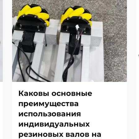
Каковы основные
преимущества
использования
индивидуальных
резиновых валов на