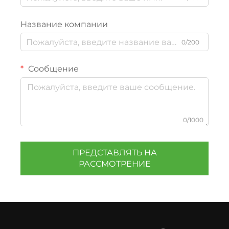
Название компании
0/200
Сообщение
0/1000
ПРЕДСТАВЛЯТЬ НА
РАССМОТРЕНИЕ