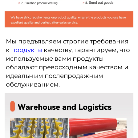
Мы предъявляем строгие требования 
к 
продукты 
качеству, гарантируем, что 
используемые вами продукты 
обладают превосходным качеством и 
идеальным послепродажным 
обслуживанием. 