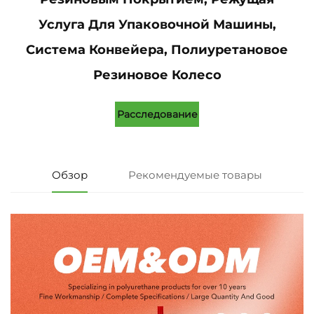
Услуга Для Упаковочной Машины,
Система Конвейера, Полиуретановое
Резиновое Колесо
Расследование
Обзор
Рекомендуемые товары