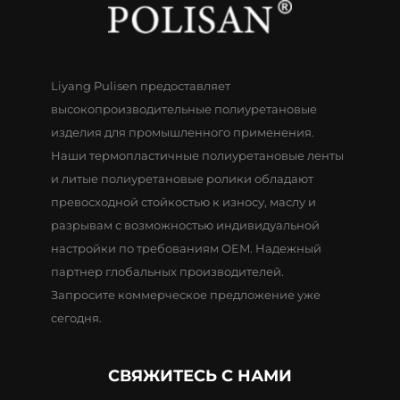
Liyang Pulisen предоставляет
высокопроизводительные полиуретановые
изделия для промышленного применения.
Наши термопластичные полиуретановые ленты
и литые полиуретановые ролики обладают
превосходной стойкостью к износу, маслу и
разрывам с возможностью индивидуальной
настройки по требованиям OEM. Надежный
партнер глобальных производителей.
Запросите коммерческое предложение уже
сегодня.
СВЯЖИТЕСЬ С НАМИ