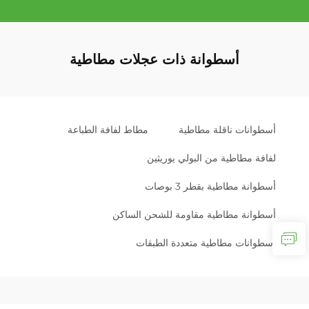
أسطوانة ذات عجلات مطاطية
أسطوانات ناقلة مطاطية
مطاط لفافة الطباعة
لفافة مطاطية من البولي يوريثين
أسطوانة مطاطية بقطر 3 بوصات
أسطوانة مطاطية مقاومة للشحن الساكن
أسطوانات مطاطية متعددة الطبقات