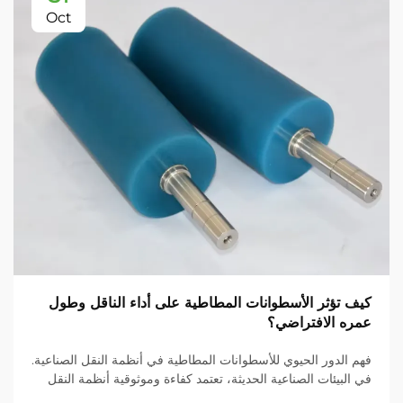
Oct
كيف تؤثر الأسطوانات المطاطية على أداء الناقل وطول
عمره الافتراضي؟
فهم الدور الحيوي للأسطوانات المطاطية في أنظمة النقل الصناعية.
في البيئات الصناعية الحديثة، تعتمد كفاءة وموثوقية أنظمة النقل
بشكل كبير على مكوناتها، وتُعد الأسطوانات المطاطية من أهم هذه