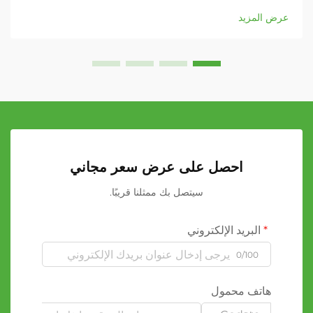
العناصر...
عرض المزيد
احصل على عرض سعر مجاني
سيتصل بك ممثلنا قريبًا.
البريد الإلكتروني
0/100
هاتف محمول