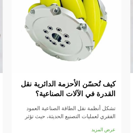
كيف تُحسّن الأحزمة الدائرية نقل
القدرة في الآلات الصناعية؟
تشكل أنظمة نقل الطاقة الصناعية العمود
الفقري لعمليات التصنيع الحديثة، حيث تؤثر
الكفاءة والموثوقية بشكل مباشر على نتائج
عرض المزيد
الإنتاج. ومن بين مكونات النقل المختلفة