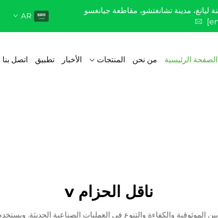
AR
[e
الصفحة الرئيسية
من نحن
المنتجات
الأخبار
تطبيق
اتصل بنا
ناقل الحزام v
معالجة المواد، يجمع بين الموثوقية والكفاءة والتنوع في العمليات الصناعية الحدي