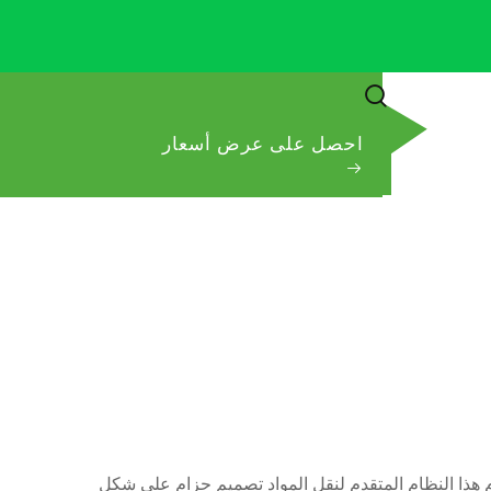
احصل على عرض أسعار
ثة. ويستخدم هذا النظام المتقدم لنقل المواد تصميم حزام على شكل