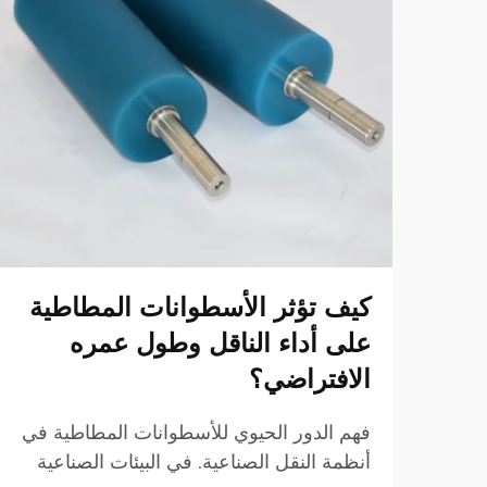
كيف تؤثر الأسطوانات المطاطية
على أداء الناقل وطول عمره
الافتراضي؟
فهم الدور الحيوي للأسطوانات المطاطية في
أنظمة النقل الصناعية. في البيئات الصناعية