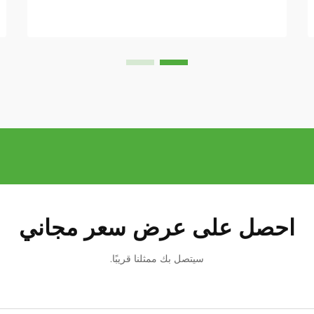
المتوفرة اليوم، برزت الأحزمة الدائرية كـ...
احصل على عرض سعر مجاني
سيتصل بك ممثلنا قريبًا.