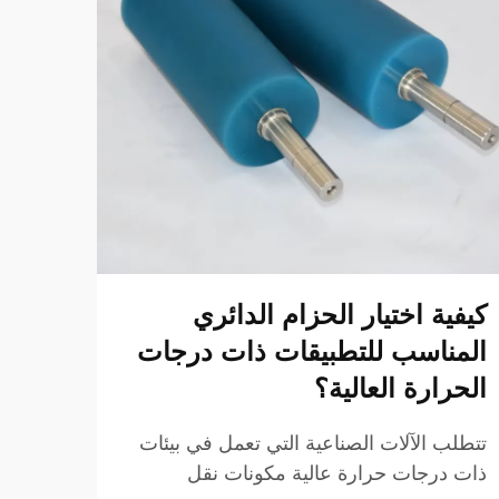
كيفية اختيار الحزام الدائري
المناسب للتطبيقات ذات درجات
البو
الحرارة العالية؟
المن
تتطلب الآلات الصناعية التي تعمل في بيئات
في ال
ذات درجات حرارة عالية مكونات نقل
المعد