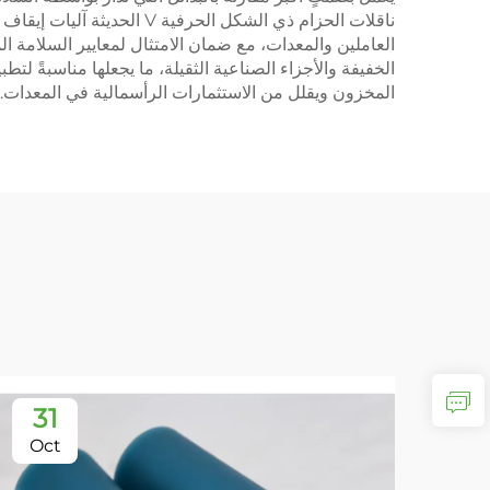
ناقلات الحزام ذي الشكل ال
الخفيفة والأجزاء الصناعية الثقيلة، ما يجعلها مناسبةً ل
المخزون ويقلل من الاستثمارات الرأسمالية في المعدات.
31
Oct