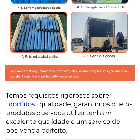
Temos requisitos rigorosos sobre 
produtos 
‘ qualidade, garantimos que os 
produtos que você utiliza tenham 
excelente qualidade e um serviço de 
pós-venda perfeito. 