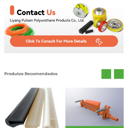
Produtos Recomendados