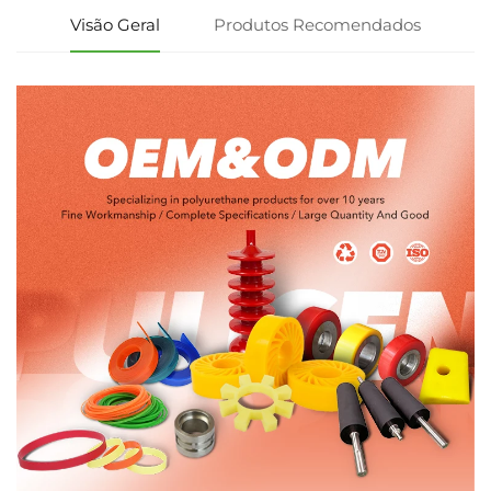
Visão Geral
Produtos Recomendados