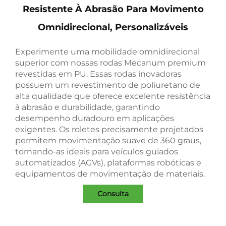
Resistente À Abrasão Para Movimento
Omnidirecional, Personalizáveis
Experimente uma mobilidade omnidirecional
superior com nossas rodas Mecanum premium
revestidas em PU. Essas rodas inovadoras
possuem um revestimento de poliuretano de
alta qualidade que oferece excelente resistência
à abrasão e durabilidade, garantindo
desempenho duradouro em aplicações
exigentes. Os roletes precisamente projetados
permitem movimentação suave de 360 graus,
tornando-as ideais para veículos guiados
automatizados (AGVs), plataformas robóticas e
equipamentos de movimentação de materiais.
Consulta