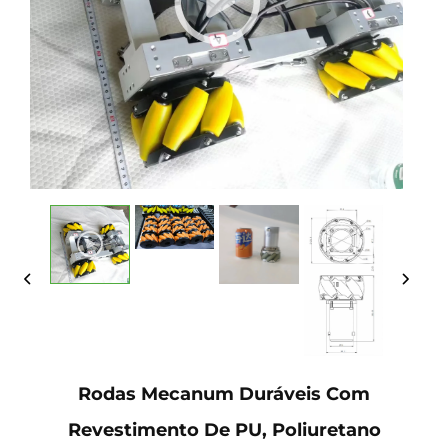
Rodas Mecanum Duráveis Com
Revestimento De PU, Poliuretano