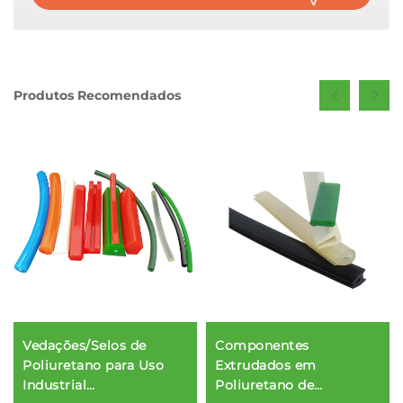
Produtos Recomendados
Vedações/Selos de
Componentes
Poliuretano para Uso
Extrudados em
Industrial
Poliuretano de