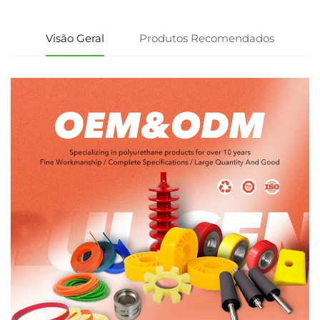
Visão Geral
Produtos Recomendados