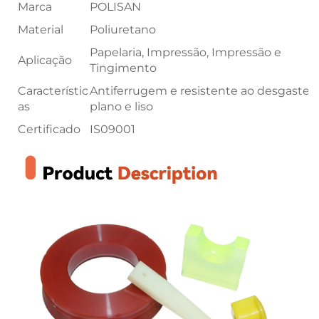
Marca
POLISAN
Material
Poliuretano
Papelaria, Impressão, Impressão e
Aplicação
Tingimento
Característic
Antiferrugem e resistente ao desgaste,
as
plano e liso
Certificado
IS09001