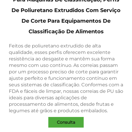
De Poliuretano Extrudidos Com Serviço
De Corte Para Equipamentos De
Classificação De Alimentos
Feitos de poliuretano extrudido de alta
qualidade, esses perfis oferecem excelente
resistência ao desgaste e mantêm sua forma
mesmo com uso contínuo. As correias passam
por um processo preciso de corte para garantir
ajuste perfeito e funcionamento contínuo em
seus sistemas de classificação. Conformes com a
FDA e fáceis de limpar, nossas correias de PU são
ideais para diversas aplicações de
processamento de alimentos, desde frutas e
legumes até grãos e produtos embalados.
Consulta