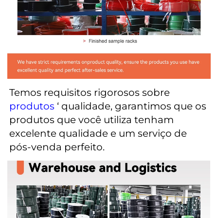
Temos requisitos rigorosos sobre 
produtos 
‘ qualidade, garantimos que os 
produtos que você utiliza tenham 
excelente qualidade e um serviço de 
pós-venda perfeito. 