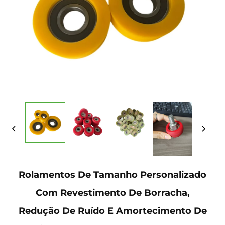
Rolamentos De Tamanho Personalizado
Com Revestimento De Borracha,
Redução De Ruído E Amortecimento De