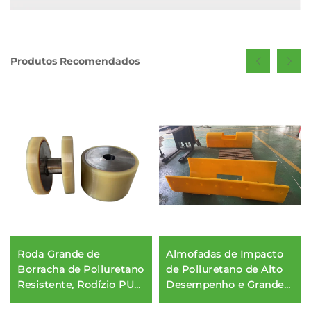
Produtos Recomendados
Roda Grande de
Almofadas de Impacto
Borracha de Poliuretano
de Poliuretano de Alto
Resistente, Rodízio PU
Desempenho e Grande
para Equipamentos
Durabilidade, Almofadas