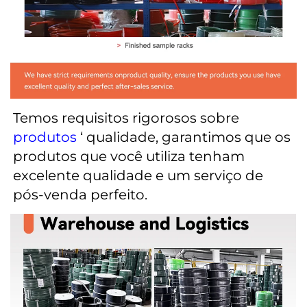
Temos requisitos rigorosos sobre 
produtos 
‘ qualidade, garantimos que os 
produtos que você utiliza tenham 
excelente qualidade e um serviço de 
pós-venda perfeito. 