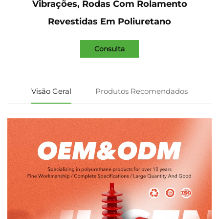
Vibrações, Rodas Com Rolamento
Revestidas Em Poliuretano
Consulta
Visão Geral
Produtos Recomendados