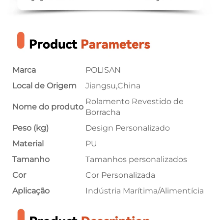
Marca
POLISAN
Local de Origem
Jiangsu,China
Rolamento Revestido de
Nome do produto
Borracha
Peso (kg)
Design Personalizado
Material
PU
Tamanho
Tamanhos personalizados
Cor
Cor Personalizada
Aplicação
Indústria Marítima/Alimentícia