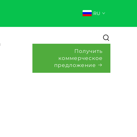
RU
и
Получить
коммерческое
предложение