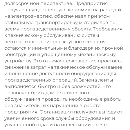
долгосрочной перспективе. Предприятия
получают существенную экономию на расходах
на электроэнергию, обеспечивая при этом
стабильную транспортировку материалов по
всему производственному объекту. Требования
к техническому обслуживанию систем
ленточных конвейеров круглого сечения
остаются минимальными благодаря их прочной
конструкции и упрощённому механическому
устройству. Это означает сокращение простоев,
снижение затрат на техническое обслуживание
и повышение доступности оборудования для
производственных операций. Замена ленты
выполняется быстро и без сложностей, что
позволяет бригадам технического
обслуживания проводить необходимые работы
без значительных нарушений в работе
предприятия. Организации получают выгоду от
увеличенного срока службы оборудования и
улучшенной отдачи на инвестиции за счёт