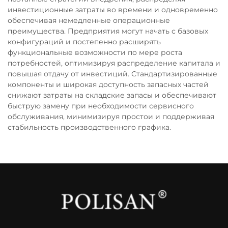
инвестиционные затраты во времени и одновременно
обеспечивая немедленные операционные
преимущества. Предприятия могут начать с базовых
конфигураций и постепенно расширять
функциональные возможности по мере роста
потребностей, оптимизируя распределение капитала и
повышая отдачу от инвестиций. Стандартизированные
компоненты и широкая доступность запасных частей
снижают затраты на складские запасы и обеспечивают
быструю замену при необходимости сервисного
обслуживания, минимизируя простои и поддерживая
стабильность производственного графика.