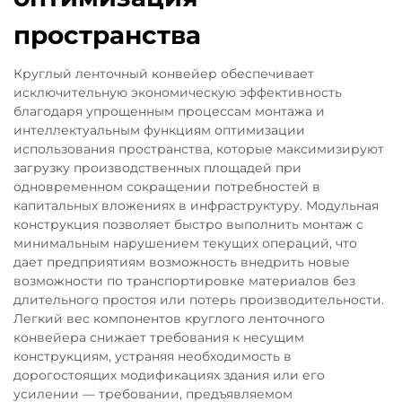
пространства
Круглый ленточный конвейер обеспечивает
исключительную экономическую эффективность
благодаря упрощенным процессам монтажа и
интеллектуальным функциям оптимизации
использования пространства, которые максимизируют
загрузку производственных площадей при
одновременном сокращении потребностей в
капитальных вложениях в инфраструктуру. Модульная
конструкция позволяет быстро выполнить монтаж с
минимальным нарушением текущих операций, что
дает предприятиям возможность внедрить новые
возможности по транспортировке материалов без
длительного простоя или потерь производительности.
Легкий вес компонентов круглого ленточного
конвейера снижает требования к несущим
конструкциям, устраняя необходимость в
дорогостоящих модификациях здания или его
усилении — требовании, предъявляемом