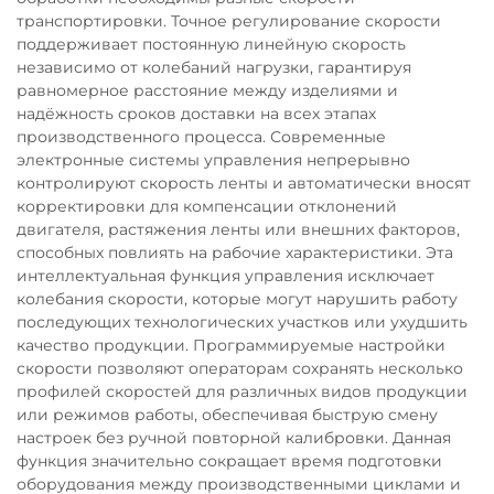
транспортировки. Точное регулирование скорости
поддерживает постоянную линейную скорость
независимо от колебаний нагрузки, гарантируя
равномерное расстояние между изделиями и
надёжность сроков доставки на всех этапах
производственного процесса. Современные
электронные системы управления непрерывно
контролируют скорость ленты и автоматически вносят
корректировки для компенсации отклонений
двигателя, растяжения ленты или внешних факторов,
способных повлиять на рабочие характеристики. Эта
интеллектуальная функция управления исключает
колебания скорости, которые могут нарушить работу
последующих технологических участков или ухудшить
качество продукции. Программируемые настройки
скорости позволяют операторам сохранять несколько
профилей скоростей для различных видов продукции
или режимов работы, обеспечивая быструю смену
настроек без ручной повторной калибровки. Данная
функция значительно сокращает время подготовки
оборудования между производственными циклами и