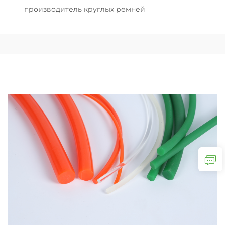
производитель круглых ремней