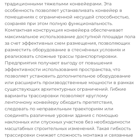
традиционными тяжелыми конвейерами. Эта
особенность позволяет устанавливать конвейер в
помещениях с ограниченной несущей способностью,
сохраняя при этом полную функциональность.
Компактная конструкция конвейера обеспечивает
максимальное использование доступной площади пола
за счет эффективных схем размещения, позволяющих
разместить оборудование в стеснённых условиях и
реализовать сложные трассы транспортировки.
Предприятия получают выгоду от повышения
эффективности использования пространства, что
позволяет установить дополнительное оборудование
или расширить производственные мощности в рамках
существующих архитектурных ограничений. Гибкие
варианты трассировки позволяют круглому
ленточному конвейеру обходить препятствия,
следовать по неправильным траекториям или
соединять различные уровни здания с помощью
наклонных или спускных участков без необходимости
масштабных строительных изменений. Такая гибкость
трассировки снижает сложность монтажа и связанные