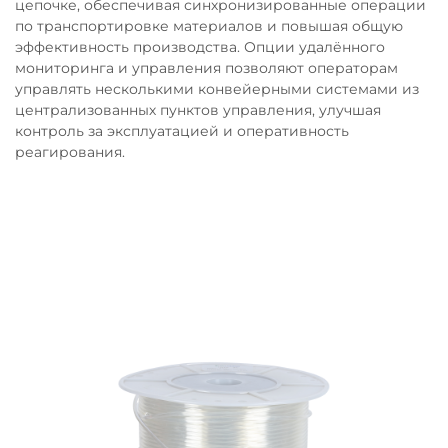
цепочке, обеспечивая синхронизированные операции
по транспортировке материалов и повышая общую
эффективность производства. Опции удалённого
мониторинга и управления позволяют операторам
управлять несколькими конвейерными системами из
централизованных пунктов управления, улучшая
контроль за эксплуатацией и оперативность
реагирования.