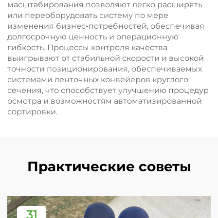
масштабирования позволяют легко расширять
или переоборудовать систему по мере
изменения бизнес-потребностей, обеспечивая
долгосрочную ценность и операционную
гибкость. Процессы контроля качества
выигрывают от стабильной скорости и высокой
точности позиционирования, обеспечиваемых
системами ленточных конвейеров круглого
сечения, что способствует улучшению процедур
осмотра и возможностям автоматизированной
сортировки.
Практические советы
31