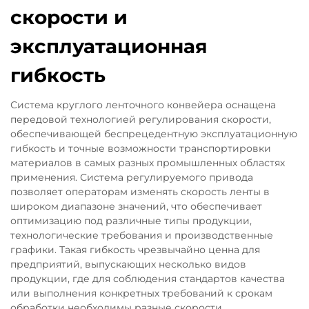
скорости и
эксплуатационная
гибкость
Система круглого ленточного конвейера оснащена
передовой технологией регулирования скорости,
обеспечивающей беспрецедентную эксплуатационную
гибкость и точные возможности транспортировки
материалов в самых разных промышленных областях
применения. Система регулируемого привода
позволяет операторам изменять скорость ленты в
широком диапазоне значений, что обеспечивает
оптимизацию под различные типы продукции,
технологические требования и производственные
графики. Такая гибкость чрезвычайно ценна для
предприятий, выпускающих несколько видов
продукции, где для соблюдения стандартов качества
или выполнения конкретных требований к срокам
обработки необходимы разные скорости