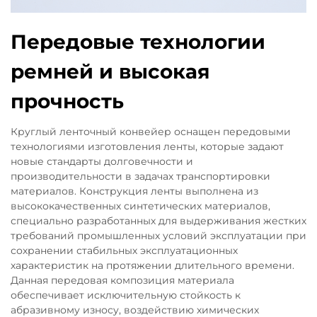
Передовые технологии
ремней и высокая
прочность
Круглый ленточный конвейер оснащен передовыми
технологиями изготовления ленты, которые задают
новые стандарты долговечности и
производительности в задачах транспортировки
материалов. Конструкция ленты выполнена из
высококачественных синтетических материалов,
специально разработанных для выдерживания жестких
требований промышленных условий эксплуатации при
сохранении стабильных эксплуатационных
характеристик на протяжении длительного времени.
Данная передовая композиция материала
обеспечивает исключительную стойкость к
абразивному износу, воздействию химических