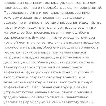
веществ и перепадам температур, характерным для
производственных и перерабатывающих предприятий.
Поверхность ленты имеет специализированную
текстуру и защитные покрытия, повышающие
сцепление и точность позиционирования изделий, что
гарантирует надежную транспортировку различных
материалов без проскальзывания или ошибок в
расположении. Внутренняя армирующая структура
круглой ленты включает волокна с высоким пределом
прочности на разрыв, обеспечивающие стабильность
геометрических размеров при изменяющихся
нагрузках и предотвращающие растяжение или
деформацию, способные ухудшить работу системы.
Такая прочная конструкция позволяет ленте
эффективно функционировать в тяжелых условиях
эксплуатации, сохраняя свои первоначальные
технические характеристики и эксплуатационную
эффективность. Бесшовная конструкция ленты
устраняет потенциальные точки отказа, присущие
традиционным лентам со стыками, значительно
увеличивая срок службы и снижая частоту замены.