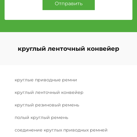
Отправить
круглый ленточный конвейер
круглые приводные ремни
круглый ленточный конвейер
круглый резиновый ремень
полый круглый ремень
соединение круглых приводных ремней