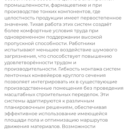
промышленности, фармацевтике и при
производстве тонких компонентов, где
целостность продукции имеет первостепенное
значение. Тихая работа этих систем создаёт
более комфортные условия труда при
одновременном поддержании высокой
пропускной способности. Работники
испытывают меньшее воздействие шумового
загрязнения, что способствует повышению
удовлетворённости трудом и
производительности. Гибкость монтажа систем
ленточных конвейеров круглого сечения
позволяет интегрировать их в существующие
производственные помещения без проведения
масштабных строительных переделок. Эти
системы адаптируются к различным
планировочным решениям, обеспечивая
эффективное использование имеющейся
площади пола и оптимизацию маршрутов
движения материалов. Возможности