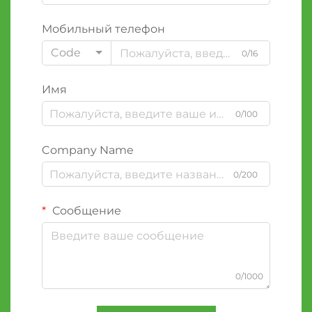
Мобильный телефон
Code
0/16
Имя
0/100
Company Name
0/200
Сообщение
0/1000