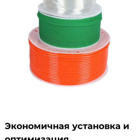
Экономичная установка и
оптимизация