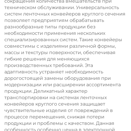
сокращения количества вмешательств при
техническом обслуживании. Универсальность
систем ленточных конвейеров круглого сечения
позволяет предприятиям обрабатывать
разнообразные типы продукции без
необходимости применения нескольких
специализированных систем. Такие конвейеры
совместимы с изделиями различной формы,
массы и текстуры поверхности, обеспечивая
гибкие решения для меняющихся
производственных требований. Эта
адаптивность устраняет необходимость
дорогостоящей замены оборудования при
модернизации или расширении ассортимента
продукции. Деликатный характер
транспортировки на системах ленточных
конвейеров круглого сечения защищает
чувствительные изделия от повреждений в
процессе перемещения, снижая потери
продукции и проблемы с качеством. Данная
особенность особенно ценна в электронной