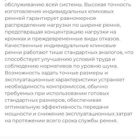
обслуживанию всей системы. Высокая точность
изготовления индивидуальных клиновых
ремней гарантирует равномерное
распределение нагрузки по ширине ремня,
предотвращая концентрацию нагрузки на
кромках и преждевременные виды отказов.
Качественные индивидуальные клиновые
ремни работают тише стандартных аналогов, что
способствует улучшению условий труда и
соблюдению нормативов по уровню шума.
Возможность задать точные размеры и
эксплуатационные характеристики устраняет
необходимость компромиссов, обычно
требуемых при использовании готовых
стандартных размеров, обеспечивая
оптимальную эффективность передачи
мощности и снижение эксплуатационных затрат
на протяжении всего срока службы ремня.