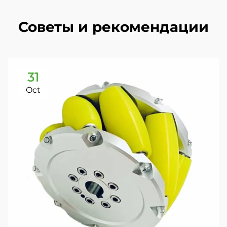
Советы и рекомендации
31
Oct