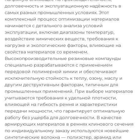
долговечность и эксплуатационную надёжность в
самых разных промышленных условиях. Этот
комплексный процесс оптимизации материалов
начинается с детального анализа условий
эксплуатации, включая диапазоны температур,
воздействие химических веществ, требования к
нагрузке и экологические факторы, влияющие на
свойства материалов со временем.
Высокопроизводительные резиновые компаунды
специально разрабатываются с применением
передовой полимерной химии и обеспечивают
исключительную стойкость к теплу, озону, маслу и
другим деструктивным факторам, типичным для
промышленных применений. При выборе материалов
учитываются требования к удельной плотности,
влияющей на гибкость ремня и характеристики
передачи мощности, что гарантирует оптимальную
работу без ущерба для долговечности. В качестве
армирующих материалов в ремнях клинового сечения
по индивидуальному заказу используются новейшие
синтетические волокна — полиэстер, арамид или