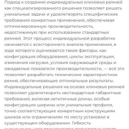
Подход к созданию индивидуальных клиновых ремней
как специализированного решения позволяет решать
уникальные задачи и удовлетворять специфические
требования конкретных применений, обеспечивая
оптимизированную производительность,
недостижимую при использовании стандартных
ремней. Этот процесс индивидуальной разработки
начинается с всестороннего анализа применения, в
ходе которого оцениваются такие факторы, как
конфигурация оборудования, циклы эксплуатации,
изменения нагрузки, условия окружающей среды и
ожидаемые показатели производительности, — всё это
позволяет разработать технические характеристики
ремня, обеспечивающие оптимальные результаты.
Индивидуальные решения на основе клиновых ремней
позволяют удовлетворить нестандартные габаритные
требования, включая нетипичные длины, особые
конфигурации ширины или уникальные профили,
точно соответствующие конкретным конструкциям
шкивов или ограничениям по месту установки в
существующем оборудовании. Гибкость
индивидуального производства позволяет внедрять