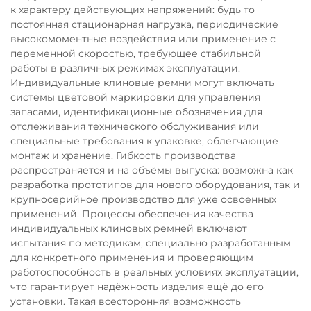
к характеру действующих напряжений: будь то
постоянная стационарная нагрузка, периодические
высокомоментные воздействия или применение с
переменной скоростью, требующее стабильной
работы в различных режимах эксплуатации.
Индивидуальные клиновые ремни могут включать
системы цветовой маркировки для управления
запасами, идентификационные обозначения для
отслеживания технического обслуживания или
специальные требования к упаковке, облегчающие
монтаж и хранение. Гибкость производства
распространяется и на объёмы выпуска: возможна как
разработка прототипов для нового оборудования, так и
крупносерийное производство для уже освоенных
применений. Процессы обеспечения качества
индивидуальных клиновых ремней включают
испытания по методикам, специально разработанным
для конкретного применения и проверяющим
работоспособность в реальных условиях эксплуатации,
что гарантирует надёжность изделия ещё до его
установки. Такая всесторонняя возможность