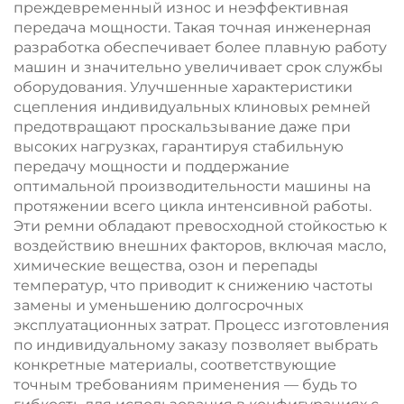
преждевременный износ и неэффективная
передача мощности. Такая точная инженерная
разработка обеспечивает более плавную работу
машин и значительно увеличивает срок службы
оборудования. Улучшенные характеристики
сцепления индивидуальных клиновых ремней
предотвращают проскальзывание даже при
высоких нагрузках, гарантируя стабильную
передачу мощности и поддержание
оптимальной производительности машины на
протяжении всего цикла интенсивной работы.
Эти ремни обладают превосходной стойкостью к
воздействию внешних факторов, включая масло,
химические вещества, озон и перепады
температур, что приводит к снижению частоты
замены и уменьшению долгосрочных
эксплуатационных затрат. Процесс изготовления
по индивидуальному заказу позволяет выбрать
конкретные материалы, соответствующие
точным требованиям применения — будь то