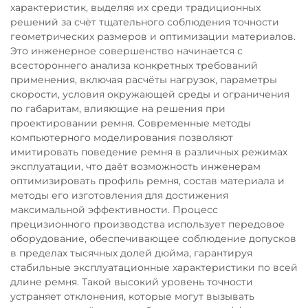
характеристик, выделяя их среди традиционных
решений за счёт тщательного соблюдения точности
геометрических размеров и оптимизации материалов.
Это инженерное совершенство начинается с
всестороннего анализа конкретных требований
применения, включая расчёты нагрузок, параметры
скорости, условия окружающей среды и ограничения
по габаритам, влияющие на решения при
проектировании ремня. Современные методы
компьютерного моделирования позволяют
имитировать поведение ремня в различных режимах
эксплуатации, что даёт возможность инженерам
оптимизировать профиль ремня, состав материала и
методы его изготовления для достижения
максимальной эффективности. Процесс
прецизионного производства использует передовое
оборудование, обеспечивающее соблюдение допусков
в пределах тысячных долей дюйма, гарантируя
стабильные эксплуатационные характеристики по всей
длине ремня. Такой высокий уровень точности
устраняет отклонения, которые могут вызывать