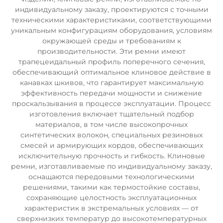
индивидуальному заказу, проектируются с точными
техническими характеристиками, соответствующими
уникальным конфигурациям оборудования, условиям
окружающей среды и требованиям к
производительности. Эти ремни имеют
трапецеидальный профиль поперечного сечения,
обеспечивающий оптимальное клиновое действие в
канавках шкивов, что гарантирует максимальную
эффективность передачи мощности и снижение
проскальзывания в процессе эксплуатации. Процесс
изготовления включает тщательный подбор
материалов, в том числе высокопрочных
синтетических волокон, специальных резиновых
смесей и армирующих кордов, обеспечивающих
исключительную прочность и гибкость. Клиновые
ремни, изготавливаемые по индивидуальному заказу,
оснащаются передовыми технологическими
решениями, такими как термостойкие составы,
сохраняющие целостность эксплуатационных
характеристик в экстремальных условиях — от
сверхнизких температур до высокотемпературных