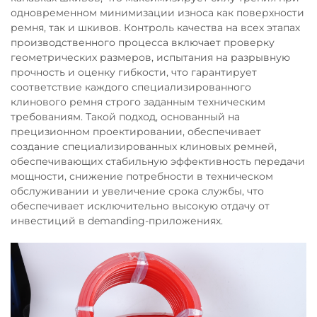
одновременном минимизации износа как поверхности
ремня, так и шкивов. Контроль качества на всех этапах
производственного процесса включает проверку
геометрических размеров, испытания на разрывную
прочность и оценку гибкости, что гарантирует
соответствие каждого специализированного
клинового ремня строго заданным техническим
требованиям. Такой подход, основанный на
прецизионном проектировании, обеспечивает
создание специализированных клиновых ремней,
обеспечивающих стабильную эффективность передачи
мощности, снижение потребности в техническом
обслуживании и увеличение срока службы, что
обеспечивает исключительно высокую отдачу от
инвестиций в demanding-приложениях.