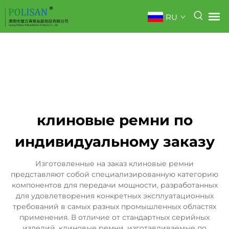
RU
клиновые ремни по
индивидуальному заказу
Изготовленные на заказ клиновые ремни
представляют собой специализированную категорию
компонентов для передачи мощности, разработанных
для удовлетворения конкретных эксплуатационных
требований в самых разных промышленных областях
применения. В отличие от стандартных серийных
изделий, клиновые ремни, изготавливаемые по