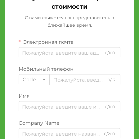
стоимости
С вами свяжется наш представитель в
ближайшее время.
Электронная почта
0/100
Мобильный телефон
Code
0/16
Имя
0/100
Company Name
0/200