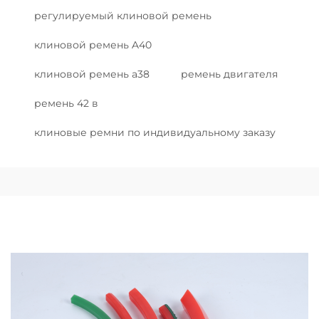
регулируемый клиновой ремень
клиновой ремень A40
клиновой ремень a38
ремень двигателя
ремень 42 в
клиновые ремни по индивидуальному заказу