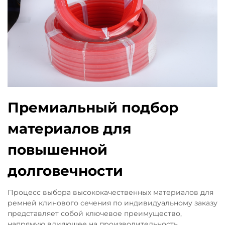
Премиальный подбор
материалов для
повышенной
долговечности
Процесс выбора высококачественных материалов для
ремней клинового сечения по индивидуальному заказу
представляет собой ключевое преимущество,
напрямую влияющее на производительность,