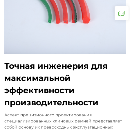
Точная инженерия для
максимальной
эффективности
производительности
Аспект прецизионного проектирования
специализированных клиновых ремней представляет
собой основу их превосходных эксплуатационных