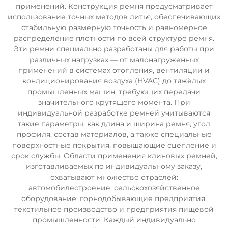
применений. Конструкция ремня предусматривает
использование точных методов литья, обеспечивающих
стабильную размерную точность и равномерное
распределение плотности по всей структуре ремня.
Эти ремни специально разработаны для работы при
различных нагрузках — от малонагруженных
применений в системах отопления, вентиляции и
кондиционирования воздуха (HVAC) до тяжёлых
промышленных машин, требующих передачи
значительного крутящего момента. При
индивидуальной разработке ремней учитываются
такие параметры, как длина и ширина ремня, угол
профиля, состав материалов, а также специальные
поверхностные покрытия, повышающие сцепление и
срок службы. Области применения клиновых ремней,
изготавливаемых по индивидуальному заказу,
охватывают множество отраслей:
автомобилестроение, сельскохозяйственное
оборудование, горнодобывающие предприятия,
текстильное производство и предприятия пищевой
промышленности. Каждый индивидуально