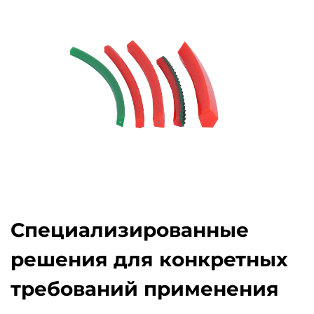
Специализированные
решения для конкретных
требований применения