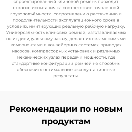
спроектированный клиновой ремень проходит
строгие испытания на соответствие заявленной
грузоподъёмности, сопротивлению растяжению и
продолжительности эксплуатационного срока в
условиях, имитирующих реальную рабочую нагрузку.
Универсальность клиновых ремней, изготавливаемых
по индивидуальному заказу, делает их незаменимыми
компонентами в конвейерных системах, приводах
насосов, компрессорных установках и различных
механических узлах передачи мощности, где
стандартные конфигурации ремней не способны
обеспечить оптимальные эксплуатационные
результаты.
Рекомендации по новым
продуктам