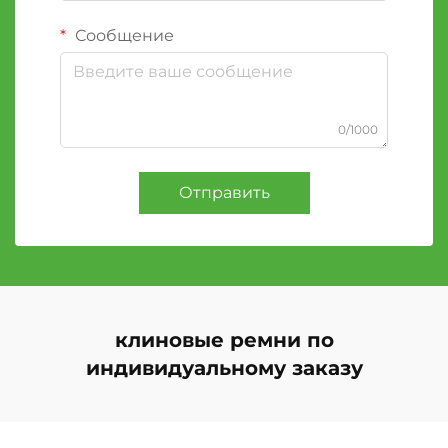
Сообщение
0/1000
Отправить
клиновые ремни по
индивидуальному заказу