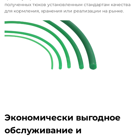
полученных тюков установленным стандартам качества
для кормления, хранения или реализации на рынке.
Экономически выгодное
обслуживание и