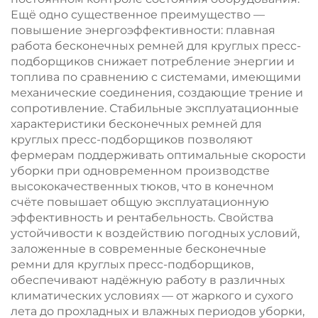
Ещё одно существенное преимущество —
повышение энергоэффективности: плавная
работа бесконечных ремней для круглых пресс-
подборщиков снижает потребление энергии и
топлива по сравнению с системами, имеющими
механические соединения, создающие трение и
сопротивление. Стабильные эксплуатационные
характеристики бесконечных ремней для
круглых пресс-подборщиков позволяют
фермерам поддерживать оптимальные скорости
уборки при одновременном производстве
высококачественных тюков, что в конечном
счёте повышает общую эксплуатационную
эффективность и рентабельность. Свойства
устойчивости к воздействию погодных условий,
заложенные в современные бесконечные
ремни для круглых пресс-подборщиков,
обеспечивают надёжную работу в различных
климатических условиях — от жаркого и сухого
лета до прохладных и влажных периодов уборки,