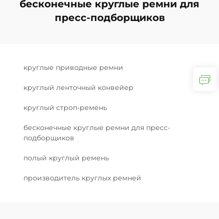
бесконечные круглые ремни для
пресс-подборщиков
круглые приводные ремни
круглый ленточный конвейер
круглый строп-ремень
бесконечные круглые ремни для пресс-
подборщиков
полый круглый ремень
производитель круглых ремней