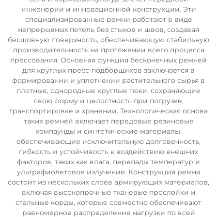
инженерии и инновационной конструкции. Эти
специализированные ремни работают в виде
непрерывных петель без стыков и швов, создавая
бесшовную поверхность, обеспечивающую стабильную
производительность на протяжении всего процесса
прессования. Основная функция бесконечных ремней
для круглых пресс-подборщиков заключается в
формировании и уплотнении растительного сырья в
плотные, однородные круглые тюки, сохраняющие
свою форму и целостность при погрузке,
транспортировке и хранении. Технологическая основа
таких ремней включает передовые резиновые
компаунды и синтетические материалы,
обеспечивающие исключительную долговечность,
гибкость и устойчивость к воздействию внешних
факторов, таких как влага, перепады температур и
ультрафиолетовое излучение. Конструкция ремня
состоит из нескольких слоёв армирующих материалов,
включая высокопрочные тканевые прослойки и
стальные корды, которые совместно обеспечивают
равномерное распределение нагрузки по всей