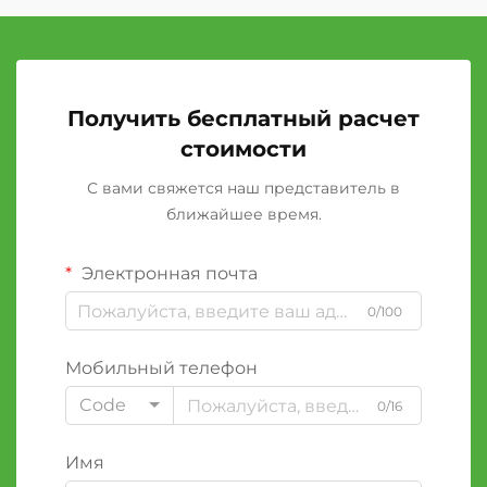
Получить бесплатный расчет
стоимости
С вами свяжется наш представитель в
ближайшее время.
Электронная почта
0/100
Мобильный телефон
Code
0/16
Имя