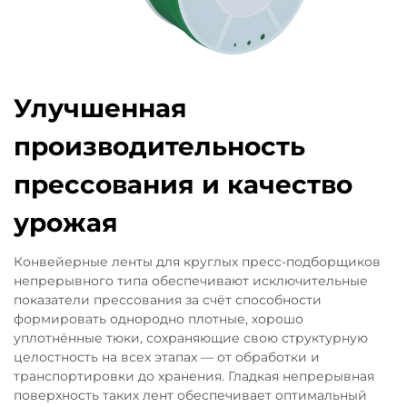
Улучшенная
производительность
прессования и качество
урожая
Конвейерные ленты для круглых пресс-подборщиков
непрерывного типа обеспечивают исключительные
показатели прессования за счёт способности
формировать однородно плотные, хорошо
уплотнённые тюки, сохраняющие свою структурную
целостность на всех этапах — от обработки и
транспортировки до хранения. Гладкая непрерывная
поверхность таких лент обеспечивает оптимальный