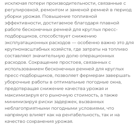
исключая потери производительности, связанные с
регулировкой, ремонтом и заменой ремней в период
уборки урожая. Повышение топливной
эффективности, достигаемое благодаря плавной
работе бесконечных ремней для круглых пресс-
подборщиков, способствует снижению
эксплуатационных расходов — особенно важно это для
крупномасштабных хозяйств, где затраты на топливо
составляют значительную долю операционных
расходов. Сокращение простоев, связанных с
использованием бесконечных ремней для круглых
пресс-подборщиков, позволяет фермерам завершать
уборочные работы в оптимальные погодные окна,
предотвращая снижение качества урожая и
максимизируя его рыночную стоимость, а также
минимизируя риски задержек, вызванных
неблагоприятными погодными условиями, что
напрямую влияет как на рентабельность, так и на
качество сохранения урожая.