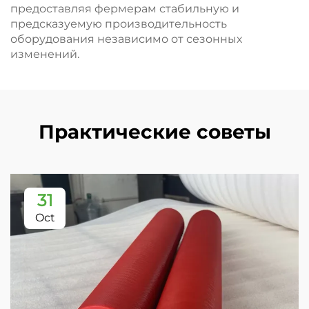
предоставляя фермерам стабильную и
предсказуемую производительность
оборудования независимо от сезонных
изменений.
Практические советы
31
Oct