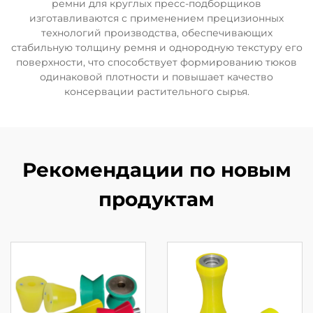
ремни для круглых пресс-подборщиков
изготавливаются с применением прецизионных
технологий производства, обеспечивающих
стабильную толщину ремня и однородную текстуру его
поверхности, что способствует формированию тюков
одинаковой плотности и повышает качество
консервации растительного сырья.
Рекомендации по новым
продуктам