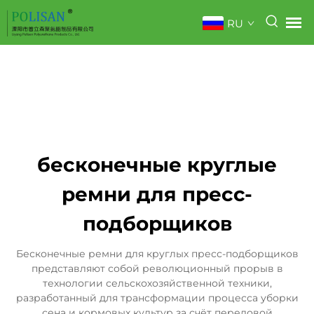
RU
бесконечные круглые
ремни для пресс-
подборщиков
Бесконечные ремни для круглых пресс-подборщиков
представляют собой революционный прорыв в
технологии сельскохозяйственной техники,
разработанный для трансформации процесса уборки
сена и кормовых культур за счёт передовой