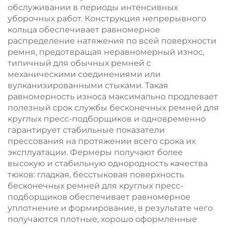
обслуживании в периоды интенсивных
уборочных работ. Конструкция непрерывного
кольца обеспечивает равномерное
распределение натяжения по всей поверхности
ремня, предотвращая неравномерный износ,
типичный для обычных ремней с
механическими соединениями или
вулканизированными стыками. Такая
равномерность износа максимально продлевает
полезный срок службы бесконечных ремней для
круглых пресс-подборщиков и одновременно
гарантирует стабильные показатели
прессования на протяжении всего срока их
эксплуатации. Фермеры получают более
высокую и стабильную однородность качества
тюков: гладкая, бесстыковая поверхность
бесконечных ремней для круглых пресс-
подборщиков обеспечивает равномерное
уплотнение и формирование, в результате чего
получаются плотные, хорошо оформленные