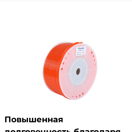
Повышенная
долговечность благодаря