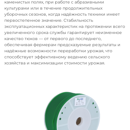
каменистых полях, при работе с абразивными
культурами или в течение продолжительных
уборочных сезонов, когда надёжность техники имеет
первостепенное значение. Стабильность
эксплуатационных характеристик на протяжении всего
увеличенного срока службы гарантирует неизменное
качество тюков — от первого до последнего,
обеспечивая фермерам предсказуемые результаты и
надёжные возможности переработки урожая, что
способствует эффективному ведению сельского
хозяйства и максимизации стоимости урожая.