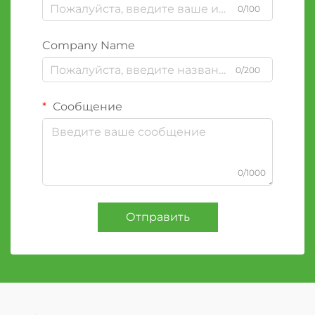
0/100
Company Name
0/200
Сообщение
0/1000
Отправить