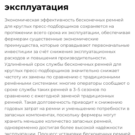
эксплуатация
Экономическая эффективность бесконечных ремней
для круглых пресс-подборщиков сохраняется на
протяжении всего срока их эксплуатации, обеспечивая
фермерам существенные экономические
преимущества, которые оправдывают первоначальные
инвестиции за счёт снижения эксплуатационных
расходов и повышения производительности.
Удлинённый срок службы бесконечных ремней для
круглых пресс-подборщиков значительно снижает
частоту их замены по сравнению с традиционными
ремёнными системами: многие операторы сообщают о
сроке службы таких ремней в 3–5 сезонов по
сравнению с ежегодной заменой традиционных
ремней. Такая долговечность приводит к снижению
годовых затрат на ремни и уменьшению потребности в
запасных компонентах, поскольку фермеры могут
хранить меньшее количество запасных ремней,
одновременно достигая более высокой надёжности
эксплуатации. Процесс установки бесконечных ремней