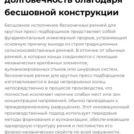
бесшовной конструкции
Бесшовное исполнение бесконечных ремней для
круглых пресс-подборщиков представляет собой
фундаментальный инженерный прорыв, устраняющий
основную причину выхода из строя традиционных
сельскохозяйственных ремней. В отличие от обычных
ремней, в которых концы соединяются с помощью
механических крепёжных элементов,
вулканизированных стыков или шнуровых систем,
бесконечные ремни для круглых пресс-подборщиков
изготавливаются в виде непрерывных колец
непосредственно в процессе производства, что
полностью исключает наличие слабых мест или зон
концентрации напряжений, обычно приводящих к
преждевременному разрушению. Этот инновационный
производственный подход использует передовые
методы формования и вулканизации, обеспечивающие
однородную структуру ремня и постоянство его
физико-механических свойств по всей окружности.