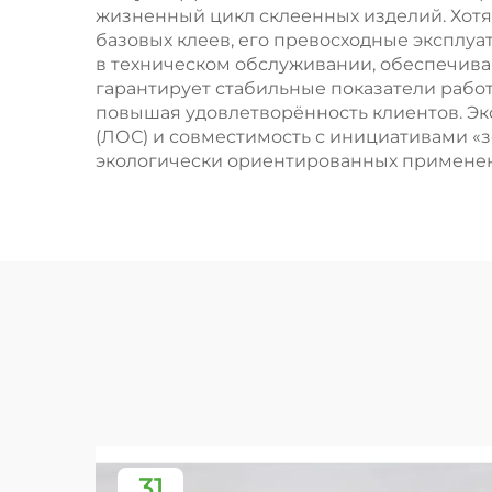
жизненный цикл склеенных изделий. Хотя
базовых клеев, его превосходные эксплуа
в техническом обслуживании, обеспечив
гарантирует стабильные показатели рабо
повышая удовлетворённость клиентов. Э
(ЛОС) и совместимость с инициативами «з
экологически ориентированных применен
31