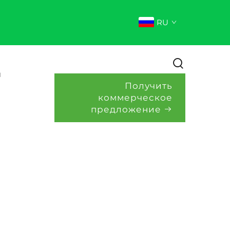
RU
и
Получить
коммерческое
предложение