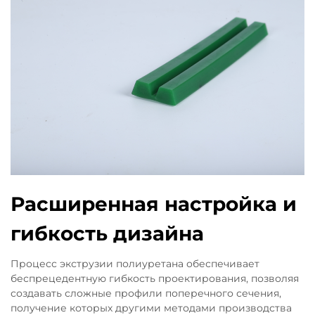
Расширенная настройка и
гибкость дизайна
Процесс экструзии полиуретана обеспечивает
беспрецедентную гибкость проектирования, позволяя
создавать сложные профили поперечного сечения,
получение которых другими методами производства