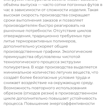
объёмы выпуска — часто сотни погонных футов в
час в зависимости от сложности изделия. Такая
высокая скорость производства сокращает
сроки выполнения заказов и позволяет
производителям быстро реагировать на
рыночные потребности. Отсутствие циклов
отверждения, традиционно требуемых при
литье термореактивных полимеров,
дополнительно ускоряет общие
производственные графики. Экологические
преимущества обусловлены чистотой
технологического процесса экструзии
полиуретана. В ходе производства выделяется
минимальное количество летучих веществ, что
создаёт более безопасные условия труда и
снижает воздействие на окружающую среду.
Возможность повторного использования
обрезков (отходов резки) в производственном
цикле дополнительно повышает устойчивость
процесса. Повышение энергоэффективности