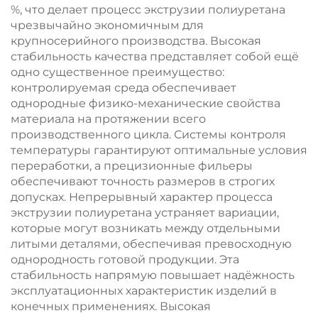
%, что делает процесс экструзии полиуретана
чрезвычайно экономичным для
крупносерийного производства. Высокая
стабильность качества представляет собой ещё
одно существенное преимущество:
контролируемая среда обеспечивает
однородные физико-механические свойства
материала на протяжении всего
производственного цикла. Системы контроля
температуры гарантируют оптимальные условия
переработки, а прецизионные фильеры
обеспечивают точность размеров в строгих
допусках. Непрерывный характер процесса
экструзии полиуретана устраняет вариации,
которые могут возникать между отдельными
литыми деталями, обеспечивая превосходную
однородность готовой продукции. Эта
стабильность напрямую повышает надёжность
эксплуатационных характеристик изделий в
конечных применениях. Высокая