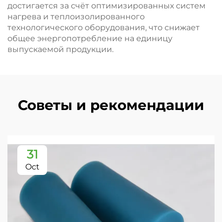
достигается за счёт оптимизированных систем
нагрева и теплоизолированного
технологического оборудования, что снижает
общее энергопотребление на единицу
выпускаемой продукции.
Советы и рекомендации
31
Oct