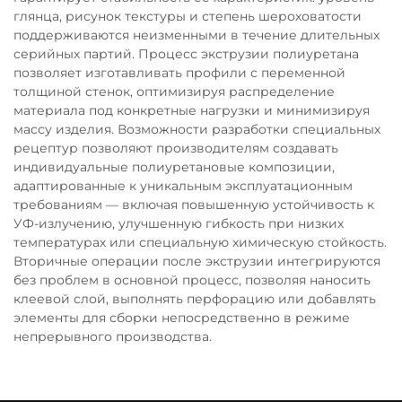
глянца, рисунок текстуры и степень шероховатости
поддерживаются неизменными в течение длительных
серийных партий. Процесс экструзии полиуретана
позволяет изготавливать профили с переменной
толщиной стенок, оптимизируя распределение
материала под конкретные нагрузки и минимизируя
массу изделия. Возможности разработки специальных
рецептур позволяют производителям создавать
индивидуальные полиуретановые композиции,
адаптированные к уникальным эксплуатационным
требованиям — включая повышенную устойчивость к
УФ-излучению, улучшенную гибкость при низких
температурах или специальную химическую стойкость.
Вторичные операции после экструзии интегрируются
без проблем в основной процесс, позволяя наносить
клеевой слой, выполнять перфорацию или добавлять
элементы для сборки непосредственно в режиме
непрерывного производства.