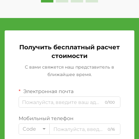
Получить бесплатный расчет
стоимости
С вами свяжется наш представитель в
ближайшее время.
Электронная почта
0/100
Мобильный телефон
Code
0/16