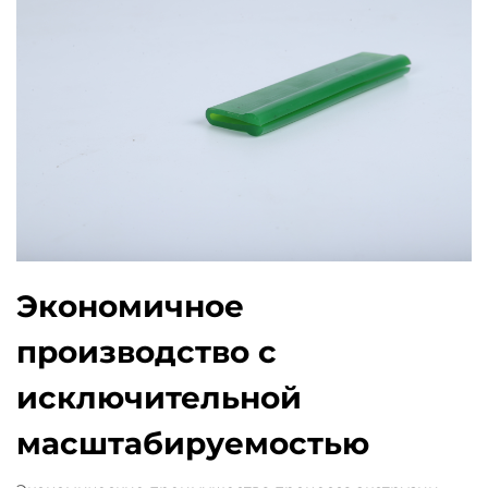
Экономичное
производство с
исключительной
масштабируемостью