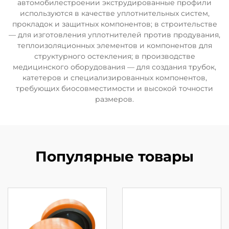
автомобилестроении экструдированные профили
используются в качестве уплотнительных систем,
прокладок и защитных компонентов; в строительстве
— для изготовления уплотнителей против продувания,
теплоизоляционных элементов и компонентов для
структурного остекления; в производстве
медицинского оборудования — для создания трубок,
катетеров и специализированных компонентов,
требующих биосовместимости и высокой точности
размеров.
Популярные товары