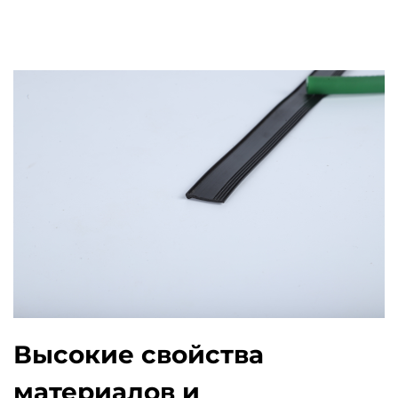
Высокие свойства
материалов и