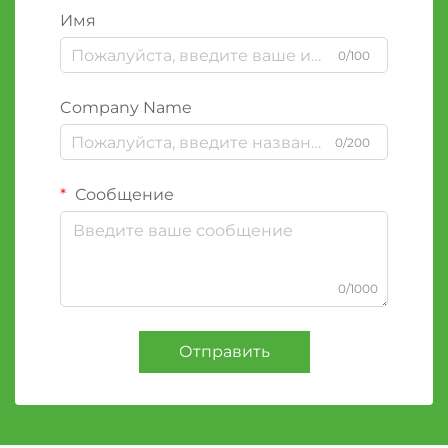
Имя
0/100
Company Name
0/200
Сообщение
0/1000
Отправить