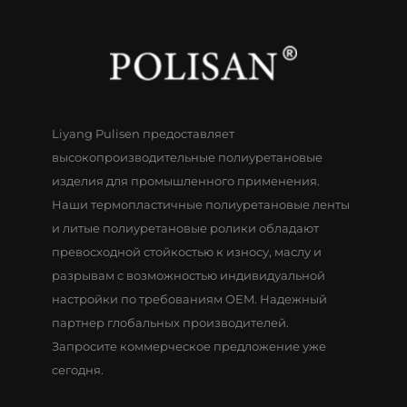
Liyang Pulisen предоставляет
высокопроизводительные полиуретановые
изделия для промышленного применения.
Наши термопластичные полиуретановые ленты
и литые полиуретановые ролики обладают
превосходной стойкостью к износу, маслу и
разрывам с возможностью индивидуальной
настройки по требованиям OEM. Надежный
партнер глобальных производителей.
Запросите коммерческое предложение уже
сегодня.