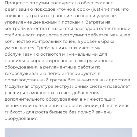
Процесс экструзии полиуретана обеспечивает
реализацию подходов «точно в срок» (just-in-time), что
снижает затраты на хранение запасов и улучшает
управление денежными потоками. Затраты на
контроль качества снижаются благодаря естественной
стабильности процесса экструзии: требуется меньшее
количество контрольных точек, а уровень брака
уменьшается. Требования к техническому
обслуживанию остаются минимальными для
правильно спроектированного экструзионного
оборудования, а регламентные работы по
техобслуживанию легко интегрируются в
производственный график без значительных простоев.
Модульная структура экструзионных систем позволяет
расширять мощности за счёт добавления
дополнительного оборудования в нижестоящих
звеньях или повышения скорости линии, обеспечивая
гибкость для роста бизнеса без полной замены
оборудования.