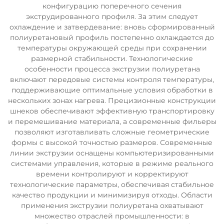
конфигурацию поперечного сечения
экструдированного профиля. За этим следует
охлаждение и затвердевание: вновь сформированный
полиуретановый профиль постепенно охлаждается до
температуры окружающей среды при сохранении
размерной стабильности. Технологические
особенности процесса экструзии полиуретана
включают передовые системы контроля температуры,
поддерживающие оптимальные условия обработки в
нескольких зонах нагрева. Прецизионные конструкции
шнеков обеспечивают эффективную транспортировку
и перемешивание материала, а современные фильеры
позволяют изготавливать сложные геометрические
формы с высокой точностью размеров. Современные
линии экструзии оснащены компьютеризированными
системами управления, которые в режиме реального
времени контролируют и корректируют
технологические параметры, обеспечивая стабильное
качество продукции и минимизируя отходы. Области
применения экструзии полиуретана охватывают
множество отраслей промышленности: в