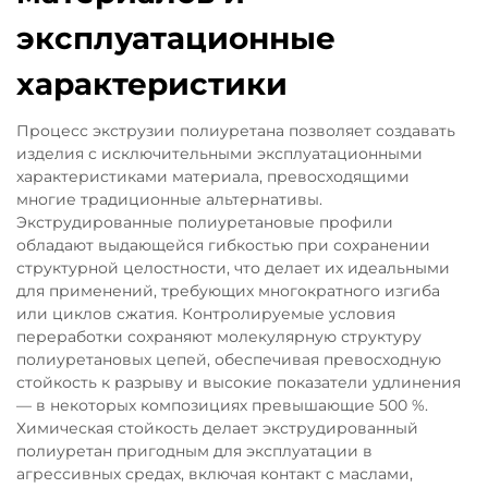
эксплуатационные
характеристики
Процесс экструзии полиуретана позволяет создавать
изделия с исключительными эксплуатационными
характеристиками материала, превосходящими
многие традиционные альтернативы.
Экструдированные полиуретановые профили
обладают выдающейся гибкостью при сохранении
структурной целостности, что делает их идеальными
для применений, требующих многократного изгиба
или циклов сжатия. Контролируемые условия
переработки сохраняют молекулярную структуру
полиуретановых цепей, обеспечивая превосходную
стойкость к разрыву и высокие показатели удлинения
— в некоторых композициях превышающие 500 %.
Химическая стойкость делает экструдированный
полиуретан пригодным для эксплуатации в
агрессивных средах, включая контакт с маслами,