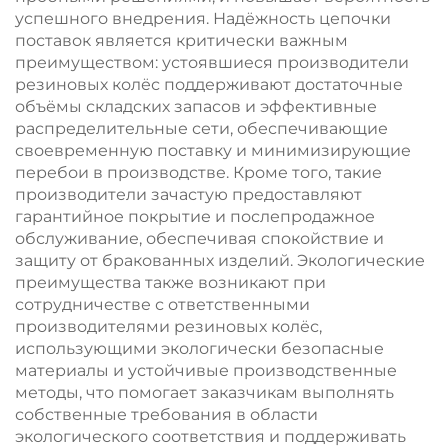
успешного внедрения. Надёжность цепочки
поставок является критически важным
преимуществом: устоявшиеся производители
резиновых колёс поддерживают достаточные
объёмы складских запасов и эффективные
распределительные сети, обеспечивающие
своевременную поставку и минимизирующие
перебои в производстве. Кроме того, такие
производители зачастую предоставляют
гарантийное покрытие и послепродажное
обслуживание, обеспечивая спокойствие и
защиту от бракованных изделий. Экологические
преимущества также возникают при
сотрудничестве с ответственными
производителями резиновых колёс,
использующими экологически безопасные
материалы и устойчивые производственные
методы, что помогает заказчикам выполнять
собственные требования в области
экологического соответствия и поддерживать