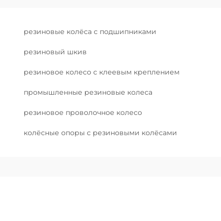
резиновые колёса с подшипниками
резиновый шкив
резиновое колесо с клеевым креплением
промышленные резиновые колеса
резиновое проволочное колесо
колёсные опоры с резиновыми колёсами