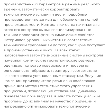
производственных параметров в режиме реального
времени, автоматически корректировать
технологические условия и вести подробные
производственные записи для обеспечения полной
прослеживаемости. Контроль качества начинается с
входного контроля сырья: специализированные
техники проверяют физико-химические свойства
материалов, уровень их чистоты и соответствие
техническим требованиям до того, как сырьё поступает
в производственный цикл. На всех этапах
изготовления автоматизированные системы контроля
измеряют критические геометрические размеры,
оценивают качество поверхности и проверяют
однородность твёрдости, гарантируя соответствие
каждого колеса установленным стандартам. Ведущие
компании-производители резиновых колёс также
применяют методы статистического управления
процессами, позволяющие отслеживать динамику
показателей производства, выявлять потенциальные
проблемы до их влияния на качество продукции и
непрерывно оптимизировать технологические