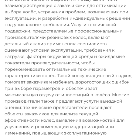
взаимодействующие с заказчиками для оптимизации
выбора колёс, устранения проблем, возникающих при
эксплуатации, и разработки индивидуальных решений
под уникальные требования. Услуги технической
поддержки, предоставляемые профессиональными
производителями резиновых колёс, включают
детальный анализ применения: специалисты
оценивают условия эксплуатации, требования к
нагрузке, факторы окружающей среды и ожидаемые
показатели производительности, чтобы
порекомендовать оптимальные технические
характеристики колёс. Такой консультационный подход
помогает заказчикам избежать дорогостоящих ошибок
при выборе параметров и обеспечивает
максимальную отдачу от инвестиций в колёса. Многие
производители также предлагают услуги выездной
оценки: технические представители посещают
объекты заказчиков для анализа текущей
эффективности колёс, выявления возможностей для
улучшения и рекомендации модернизаций или
изменений, повышающих эксплуатационную