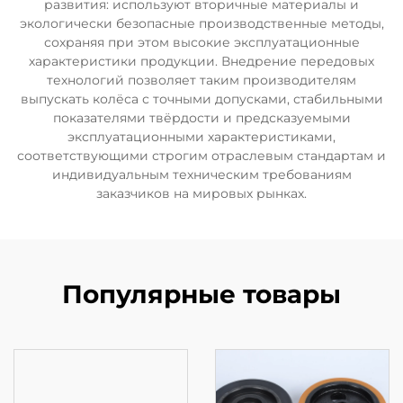
развития: используют вторичные материалы и
экологически безопасные производственные методы,
сохраняя при этом высокие эксплуатационные
характеристики продукции. Внедрение передовых
технологий позволяет таким производителям
выпускать колёса с точными допусками, стабильными
показателями твёрдости и предсказуемыми
эксплуатационными характеристиками,
соответствующими строгим отраслевым стандартам и
индивидуальным техническим требованиям
заказчиков на мировых рынках.
Популярные товары