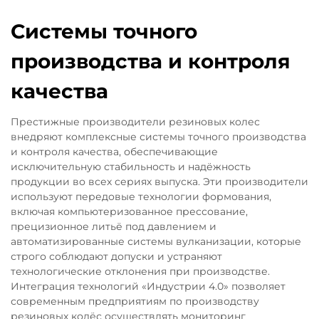
Системы точного
производства и контроля
качества
Престижные производители резиновых колес
внедряют комплексные системы точного производства
и контроля качества, обеспечивающие
исключительную стабильность и надёжность
продукции во всех сериях выпуска. Эти производители
используют передовые технологии формования,
включая компьютеризованное прессование,
прецизионное литьё под давлением и
автоматизированные системы вулканизации, которые
строго соблюдают допуски и устраняют
технологические отклонения при производстве.
Интеграция технологий «Индустрии 4.0» позволяет
современным предприятиям по производству
резиновых колёс осуществлять мониторинг