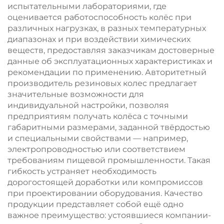
испытательными лабораториями, где
оценивается работоспособность колёс при
различных нагрузках, в разных температурных
диапазонах и при воздействии химических
веществ, предоставляя заказчикам достоверные
данные об эксплуатационных характеристиках и
рекомендации по применению. Авторитетный
производитель резиновых колес предлагает
значительные возможности для
индивидуальной настройки, позволяя
предприятиям получать колёса с точными
габаритными размерами, заданной твёрдостью
и специальными свойствами — например,
электропроводностью или соответствием
требованиям пищевой промышленности. Такая
гибкость устраняет необходимость
дорогостоящей доработки или компромиссов
при проектировании оборудования. Качество
продукции представляет собой ещё одно
важное преимущество: устоявшиеся компании-