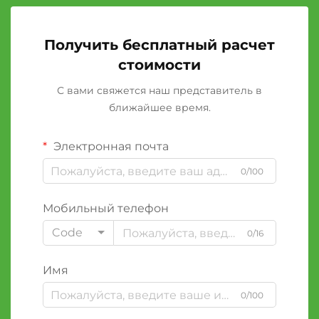
Получить бесплатный расчет
стоимости
С вами свяжется наш представитель в
ближайшее время.
Электронная почта
0/100
Мобильный телефон
Code
0/16
Имя
0/100