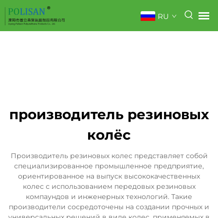
RU
производитель резиновых
колёс
Производитель резиновых колес представляет собой
специализированное промышленное предприятие,
ориентированное на выпуск высококачественных
колес с использованием передовых резиновых
компаундов и инженерных технологий. Такие
производители сосредоточены на создании прочных и
универсальных решений в виде колес, применяемых в