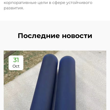
корпоративные цели в сфере устойчивого
развития.
Последние новости
31
Oct