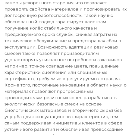
камеры ускоренного старения, что позволяет
проверять свойства материалов и прогнозировать их
долгосрочную работоспособность. Такой научно
обоснованный подход гарантирует клиентам
получение колёс стабильного качества и
предсказуемого срока службы, снижая затраты на
техническое обслуживание и предотвращая сбои в
эксплуатации. Возможность адаптации резиновых
смесей также позволяет производителям
удовлетворять уникальные потребности заказчиков —
например, точное совпадение цвета, повышенные
характеристики сцепления или специальные
сертификаты, требуемые в регулируемых отраслях.
Кроме того, постоянные инновации в области науки о
материалах позволяют прогрессивным
производителям резиновых колёс разрабатывать
экологически безопасные смеси на основе
биологических материалов и вторичного сырья без
ущерба для эксплуатационных характеристик, тем
самым поддерживая инициативы клиентов в сфере
устойчивого развития и обеспечивая превосходные