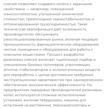
смесей позволяют создавать колёса с заданными
свойствами — например, повышенной
износостойкостью, улучшенной химической
стойкостью, превосходной термостабильностью и
оптимизированной грузоподъёмностью. Такая
техническая квалификация даёт возможность
производителям обслуживать
узкоспециализированные рынки, включая пищевую
промышленность, фармацевтическое оборудование,
чистые помещения и оборудование для работы с
опасными веществами. Процесс разработки
резиновых смесей включает тщательный подбор и
смешивание базовых полимеров, упрочняющих
агентов, стабилизаторов и вспомогательных веществ
для переработки с целью достижения требуемых
эксплуатационных характеристик при одновременном
обеспечении экономической эффективности. На
предприятиях передовых производителей резиновых
колёс используются сложные испытательные
установки, включая твёрдомеры, машины для
испытаний на растяжение, термоанализаторы и