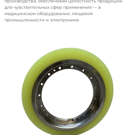
производства, обеспечивая целостность продукции
для чувствительных сфер применения — в
медицинском оборудовании, пищевой
промышленности и электронике.