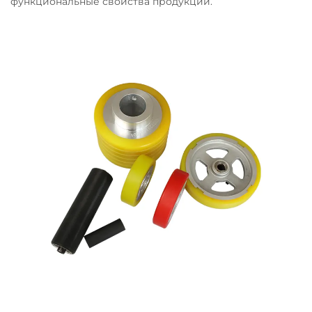
функциональные свойства продукции.