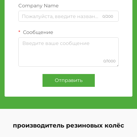
Company Name
0/200
Сообщение
0/1000
Отправить
производитель резиновых колёс