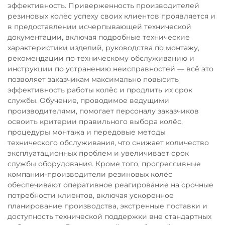
эффективность. Приверженность производителей
резиновых колёс успеху своих клиентов проявляется и
в предоставлении исчерпывающей технической
документации, включая подробные технические
характеристики изделий, руководства по монтажу,
рекомендации по техническому обслуживанию и
инструкции по устранению неисправностей — всё это
позволяет заказчикам максимально повысить
эффективность работы колёс и продлить их срок
службы. Обучение, проводимое ведущими
производителями, помогает персоналу заказчиков
освоить критерии правильного выбора колёс,
процедуры монтажа и передовые методы
технического обслуживания, что снижает количество
эксплуатационных проблем и увеличивает срок
службы оборудования. Кроме того, прогрессивные
компании-производители резиновых колёс
обеспечивают оперативное реагирование на срочные
потребности клиентов, включая ускоренное
планирование производства, экстренные поставки и
доступность технической поддержки вне стандартных