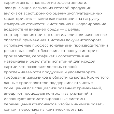
параметры для повышения эффективности.
Завершающие испытания готовой продукции
включают всестороннюю оценку эксплуатационных
характеристик — такие как испытания на нагрузку,
измерение стойкости к истиранию и моделирование
воздействия внешней среды — с целью
подтверждения пригодности изделия для заявленных
областей применения. Системы документооборота,
используемые профессиональными производителями
резиновых колёс, обеспечивают полную историю
производства, сертификаты соответствия на
материалы и результаты испытаний для каждой
партии, что позволяет достичь полной
прослеживаемости продукции и удовлетворять
требования заказчиков в области качества. Кроме того,
данные производители поддерживают чистые
помещения для специализированных применений,
внедряют процедуры контроля загрязнений и
используют автоматизированные системы
перемещения компонентов, чтобы минимизировать
контакт персонала на критических этапах