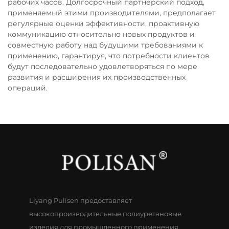
рабочих часов. Долгосрочный партнёрский подход,
применяемый этими производителями, предполагает
регулярные оценки эффективности, проактивную
коммуникацию относительно новых продуктов и
совместную работу над будущими требованиями к
применению, гарантируя, что потребности клиентов
будут последовательно удовлетворяться по мере
развития и расширения их производственных
операций.
Liyang Pulisen предоставляет
высокопроизводительные полиуретановые
изделия для промышленного применения.