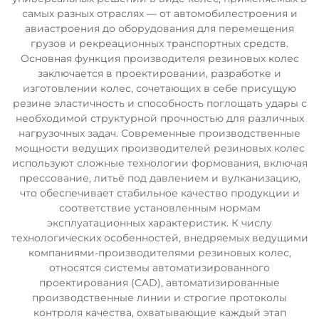
самых разных отраслях — от автомобилестроения и
авиастроения до оборудования для перемещения
грузов и рекреационных транспортных средств.
Основная функция производителя резиновых колес
заключается в проектировании, разработке и
изготовлении колес, сочетающих в себе присущую
резине эластичность и способность поглощать удары с
необходимой структурной прочностью для различных
нагрузочных задач. Современные производственные
мощности ведущих производителей резиновых колес
используют сложные технологии формования, включая
прессование, литьё под давлением и вулканизацию,
что обеспечивает стабильное качество продукции и
соответствие установленным нормам
эксплуатационных характеристик. К числу
технологических особенностей, внедряемых ведущими
компаниями-производителями резиновых колес,
относятся системы автоматизированного
проектирования (CAD), автоматизированные
производственные линии и строгие протоколы
контроля качества, охватывающие каждый этап