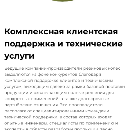
Комплексная клиентская
поддержка и технические
услуги
Ведущие компании-производители резиновых колес
выделяются на фоне конкурентов благодаря
комплексной поддержке клиентов и техническим
услугам, выходящим далеко за рамки базовой поставки
продукции и охватывающим полные решения для
конкретных применений, а также долгосрочные
партнёрские отношения. Эти производители
располагают специализированными командами
технической поддержки, в состав которых входят
опытные инженеры, специалисты по применению и
эксперты в области разработки продукции, тесно