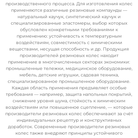
производственного процесса. Для изготовления колес
применяются различные резиновые компаунды —
натуральный каучук, синтетический каучук и
специализированные эластомеры, выбор которых
обусловлен конкретными требованиями к
применению: устойчивость к температурным
воздействиям, совместимость с химическими
веществами, несущая способность и др. Продукция
производителей резиновых колес находит
применение в многочисленных секторах экономики:
промышленные тележки, медицинское оборудование,
мебель, детские игрушки, садовая техника,
специализированное промышленное оборудование.
Каждая область применения предъявляет особые
требования — например, защита напольных покрытий,
снижение уровня шума, стойкость к химическим
воздействиям или повышенное сцепление, — которые
производители резиновых колес обеспечивают за счёт
индивидуальных рецептур и конструктивных
доработок. Современные производители резиновых
колес также внедряют принципы устойчивого