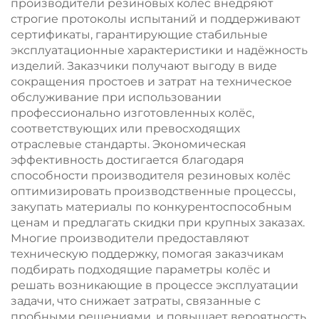
производители резиновых колёс внедряют
строгие протоколы испытаний и поддерживают
сертификаты, гарантирующие стабильные
эксплуатационные характеристики и надёжность
изделий. Заказчики получают выгоду в виде
сокращения простоев и затрат на техническое
обслуживание при использовании
профессионально изготовленных колёс,
соответствующих или превосходящих
отраслевые стандарты. Экономическая
эффективность достигается благодаря
способности производителя резиновых колёс
оптимизировать производственные процессы,
закупать материалы по конкурентоспособным
ценам и предлагать скидки при крупных заказах.
Многие производители предоставляют
техническую поддержку, помогая заказчикам
подбирать подходящие параметры колёс и
решать возникающие в процессе эксплуатации
задачи, что снижает затраты, связанные с
пробными решениями, и повышает вероятность