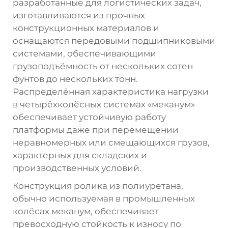
разработанные для логистических задач,
изготавливаются из прочных
конструкционных материалов и
оснащаются передовыми подшипниковыми
системами, обеспечивающими
грузоподъёмность от нескольких сотен
фунтов до нескольких тонн.
Распределённая характеристика нагрузки
в четырёхколёсных системах «меканум»
обеспечивает устойчивую работу
платформы даже при перемещении
неравномерных или смещающихся грузов,
характерных для складских и
производственных условий.
Конструкция ролика из полиуретана,
обычно используемая в промышленных
колёсах меканум, обеспечивает
превосходную стойкость к износу по