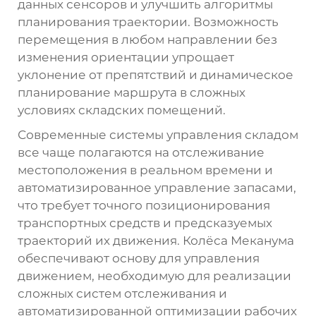
данных сенсоров и улучшить алгоритмы
планирования траектории. Возможность
перемещения в любом направлении без
изменения ориентации упрощает
уклонение от препятствий и динамическое
планирование маршрута в сложных
условиях складских помещений.
Современные системы управления складом
все чаще полагаются на отслеживание
местоположения в реальном времени и
автоматизированное управление запасами,
что требует точного позиционирования
транспортных средств и предсказуемых
траекторий их движения. Колёса Меканума
обеспечивают основу для управления
движением, необходимую для реализации
сложных систем отслеживания и
автоматизированной оптимизации рабочих