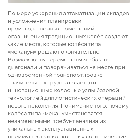
По мере ускорения автоматизации складов
и усложнения планировки
производственных помещений
ограничения традиционных колёс создают
узкие места, которые колёса типа
«меканум» решают окончательно.
Возможность перемещаться вбок, по
диагонали и поворачиваться на месте при
одновременной транспортировке
значительных грузов делает эти
инновационные колёсные узлы базовой
технологией для логистических операций
нового поколения. Понимание того, почему
колёса типа «меканум» становятся
незаменимыми, требует анализа их
уникальных эксплуатационных
преимуществ и конкретных логистических