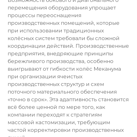
Возможность бокового и диагонального
перемещения оборудования упрощает
процессы переоснащения
производственных помещений, которые
при использовании традиционных
колёсных систем требовали бы сложной
координации действий. Производственные
предприятия, внедряющие принципы
бережливого производства, особенно
выигрывают от гибкости колёс Меканума
при организации ячеистых
производственных структур и схем
поточного материального обеспечения
«точно в срок». Эта адаптивность становится
всё более ценной по мере того, как
компании переходят к стратегиям
массовой кастомизации, требующим
частой корректировки производственных