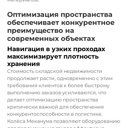
Оптимизация пространства
обеспечивает конкурентное
преимущество на
современных объектах
Навигация в узких проходах
максимизирует плотность
хранения
Стоимость складской недвижимости
продолжает расти, одновременно с этим
требования клиентов к более быстрому
выполнению заказов усиливаются, что
делает оптимизацию пространства
критически важной для обеспечения
конкурентоспособности в логистике.
Колёса Меканума позволяют оборудованию