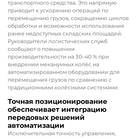
транспортного средства. Это напрямую
приводит к ускорению операций по
перемещению грузов, сокращению циклов
обработки и возможности использования
ранее недоступных складских площадей.
Руководители логистических служб
сообщают о повышении
производительности на 30–40 % при
внедрении
меканумных колёс
на
автоматизированном оборудовании для
перемещения грузов по сравнению с
традиционными колёсными системами.
Точная позиционирование
обеспечивает интеграцию
передовых решений
автоматизации
Исключительная точность управления,