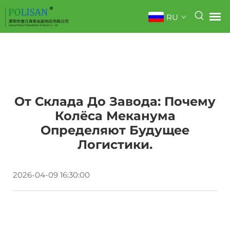
RU
От Склада До Завода: Почему
Колёса Меканума
Определяют Будущее
Логистики.
2026-04-09 16:30:00