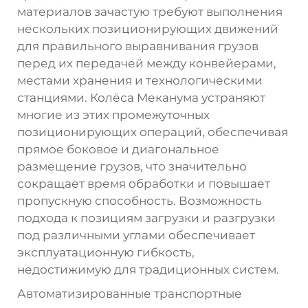
материалов зачастую требуют выполнения
нескольких позиционирующих движений
для правильного выравнивания грузов
перед их передачей между конвейерами,
местами хранения и технологическими
станциями. Колёса Меканума устраняют
многие из этих промежуточных
позиционирующих операций, обеспечивая
прямое боковое и диагональное
размещение грузов, что значительно
сокращает время обработки и повышает
пропускную способность. Возможность
подхода к позициям загрузки и разгрузки
под различными углами обеспечивает
эксплуатационную гибкость,
недостижимую для традиционных систем.
Автоматизированные транспортные