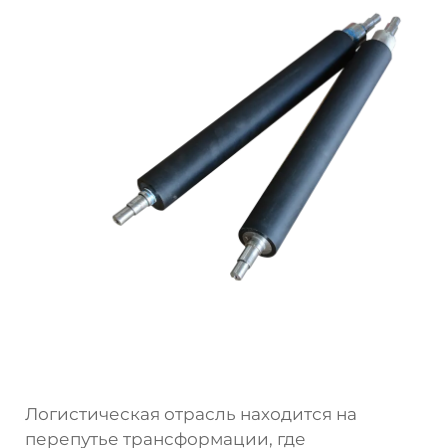
Логистическая отрасль находится на
перепутье трансформации, где