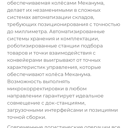
обеспечиваемая колёсами Меканума,
делает их незаменимыми в сложных
системах автоматизации складов,
требующих позиционирования с точностью
до миллиметра. Автоматизированные
системы хранения и комплектации,
роботизированные станции подбора
товаров и точки взаимодействия с
конвейерами выигрывают от точных
характеристик управления, которые
обеспечивают колёса Меканума.
Возможность выполнять
микрокорректировки в любом
направлении гарантирует идеальное
совмещение с док-станциями,
загрузочными интерфейсами и позициями
точной сборки.
Современные логистические операции все