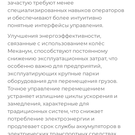
зачастую требуют менее
специализированных навыков операторов
и обеспечивают более интуитивно
понятные интерфейсы управления.
Улучшения энергоэффективности,
связанные с использованием колёс
Меканум, способствуют постоянному
снижению эксплуатационных затрат, что
особенно важно для предприятий,
эксплуатирующих крупные парки
оборудования для перемещения грузов.
Точное управление перемещением
устраняет излишние циклы ускорения и
замедления, характерные для
традиционных систем, что снижает
потребление электроэнергии и
продлевает срок службы аккумуляторов в
электрических транспортных средствах.