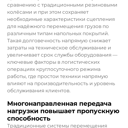
сравнению с традиционными резиновыми
колёсами и при этом сохраняет
необходимые характеристики сцепления
для надёжного перемещения грузов по
различным типам напольных покрытий.
Такая долговечность напрямую снижает
затраты на техническое обслуживание и
увеличивает срок службы оборудования —
ключевые факторы в логистических
операциях круглосуточного режима
работы, где простои техники напрямую
влияют на производительность и уровень
обслуживания клиентов.
Многонаправленная передача
нагрузки повышает пропускную
способность
Традиционные системы перемещения