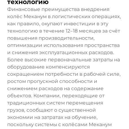
технологию
Финансовые преимущества внедрения
колёс Меканум в логистических операциях,
как правило, окупают инвестиции в эту
технологию в течение 12–18 месяцев за счёт
повышения производительности,
оптимизации использования пространства
и снижения эксплуатационных расходов.
Более высокие первоначальные затраты на
оборудование компенсируются
сокращением потребности в рабочей силе,
ростом пропускной способности и
снижением расходов на содержание
объектов. Компании, переходящие от
традиционных систем перемещения
грузов, сообщают о существенной
экономии на затратах на обучение,
поскольку системы с колёсами Меканум