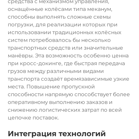
средства с механизмом управления,
оснащённые колёсами типа меканум,
способны выполнять сложные схемы
погрузки, для реализации которых при
использовании традиционных колёсных
систем потребовалось бы несколько
транспортных средств или значительные
манёвры. Эта возможность особенно ценна
при кросс-докинге, где быстрая передача
грузов между различными видами
транспорта создаёт времязависимые узкие
места. Повышение пропускной
способности напрямую способствует более
оперативному выполнению заказов и
снижению логистических затрат по всей
цепочке поставок.
Интеграция технологий