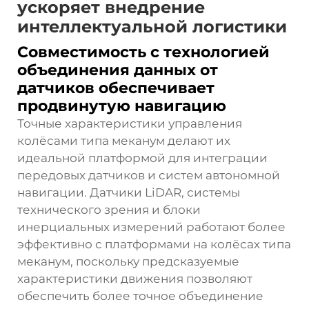
ускоряет внедрение
интеллектуальной логистики
Совместимость с технологией
объединения данных от
датчиков обеспечивает
продвинутую навигацию
Точные характеристики управления
колёсами типа меканум делают их
идеальной платформой для интеграции
передовых датчиков и систем автономной
навигации. Датчики LiDAR, системы
технического зрения и блоки
инерциальных измерений работают более
эффективно с платформами на колёсах типа
меканум, поскольку предсказуемые
характеристики движения позволяют
обеспечить более точное объединение