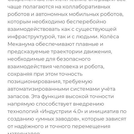
чаще полагаются на коллаборативных
роботов и автономных мобильных роботов,
которым необходимо бесперебойно
взаимодействовать как с существующей
инфраструктурой, так и с людьми. Колёса
Меканума обеспечивают плавные и
предсказуемые траектории движения,
необходимые для безопасного
взаимодействия человека и робота,
сохраняя при этом точность
позиционирования, требуемую
автоматизированными системами учёта
запасов. Эта функция высокой точности
напрямую способствует внедрению
технологий «Индустрии 4.0» и инициатив по
созданию «умных заводов», которые зависят
от надёжного и точного перемещения
материалов.