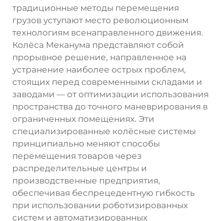
традиционные методы перемещения
грузов уступают место революционным
технологиям всенаправленного движения.
Колёса Меканума представляют собой
прорывное решение, направленное на
устранение наиболее острых проблем,
стоящих перед современными складами и
заводами — от оптимизации использования
пространства до точного маневрирования в
ограниченных помещениях. Эти
специализированные колёсные системы
принципиально меняют способы
перемещения товаров через
распределительные центры и
производственные предприятия,
обеспечивая беспрецедентную гибкость
при использовании роботизированных
систем и автоматизированных