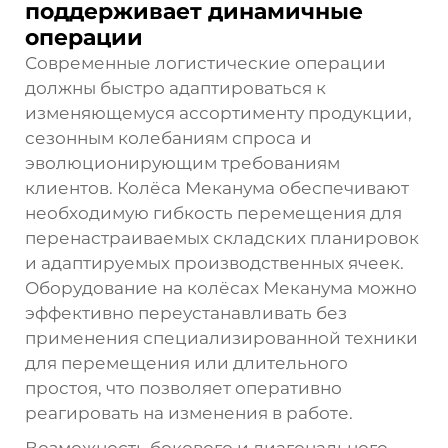
поддерживает динамичные
операции
Современные логистические операции
должны быстро адаптироваться к
изменяющемуся ассортименту продукции,
сезонным колебаниям спроса и
эволюционирующим требованиям
клиентов. Колёса Меканума обеспечивают
необходимую гибкость перемещения для
перенастраиваемых складских планировок
и адаптируемых производственных ячеек.
Оборудование на колёсах Меканума можно
эффективно переустанавливать без
применения специализированной техники
для перемещения или длительного
простоя, что позволяет оперативно
реагировать на изменения в работе.