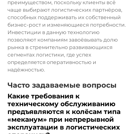
преимуществом, поскольку клиенты всё
чаще выбирают логистических партнёров,
способных поддерживать их собственный
бизнес-рост и изменяющиеся потребности.
Инвестиции в данную технологию
позволяют компаниям завоёвывать долю
рынка в стремительно развивающихся
сегментах логистики, где успех
определяется оперативностью и
надёжностью.
Часто задаваемые вопросы
Какие требования к
техническому обслуживанию
предъявляются к колёсам типа
«меканум» при непрерывной
эксплуатации в логистических