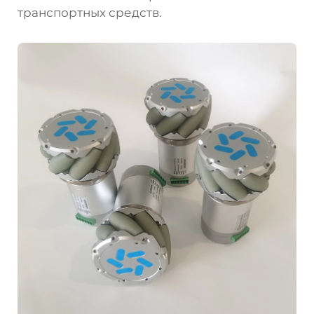
транспортных средств.