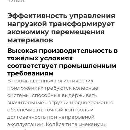
линий.
Эффективность управления
нагрузкой трансформирует
экономику перемещения
материалов
Высокая производительность в
тяжёлых условиях
соответствует промышленным
требованиям
В промышленных логистических
приложениях требуются колёсные
системы, способные выдерживать
значительные нагрузки и одновременно
обеспечивать точный контроль и
долговечность при непрерывной
эксплуатации. Колёса типа «меканум»,