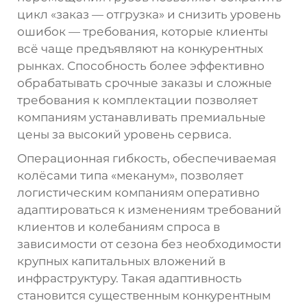
цикл «заказ — отгрузка» и снизить уровень
ошибок — требования, которые клиенты
всё чаще предъявляют на конкурентных
рынках. Способность более эффективно
обрабатывать срочные заказы и сложные
требования к комплектации позволяет
компаниям устанавливать премиальные
цены за высокий уровень сервиса.
Операционная гибкость, обеспечиваемая
колёсами типа «меканум», позволяет
логистическим компаниям оперативно
адаптироваться к изменениям требований
клиентов и колебаниям спроса в
зависимости от сезона без необходимости
крупных капитальных вложений в
инфраструктуру. Такая адаптивность
становится существенным конкурентным