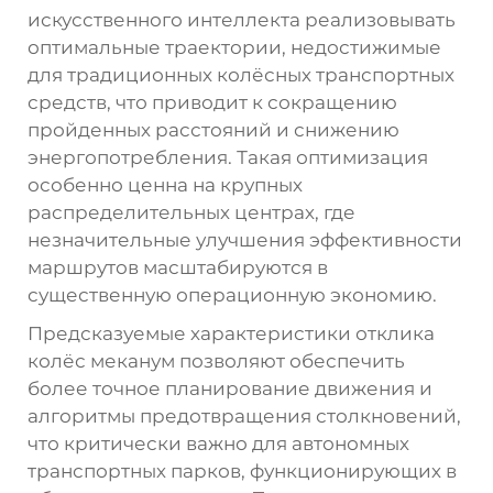
искусственного интеллекта реализовывать
оптимальные траектории, недостижимые
для традиционных колёсных транспортных
средств, что приводит к сокращению
пройденных расстояний и снижению
энергопотребления. Такая оптимизация
особенно ценна на крупных
распределительных центрах, где
незначительные улучшения эффективности
маршрутов масштабируются в
существенную операционную экономию.
Предсказуемые характеристики отклика
колёс меканум позволяют обеспечить
более точное планирование движения и
алгоритмы предотвращения столкновений,
что критически важно для автономных
транспортных парков, функционирующих в