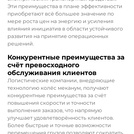
Эти преимущества в плане эффективности
приобретают всё большее значение по
мере роста цен на энергию и усиления
влияния инициатив в области устойчивого
развития на принятие операционных
решений.
Конкурентные преимущества за
счёт превосходного
обслуживания клиентов
Логистические компании, внедряющие
технологию колёс меканум, получают
конкурентные преимущества за счёт
повышения скорости и точности
выполнения заказов, что напрямую
улучшает удовлетворённость клиентов.
Более быстрые и точные возможности
перемещения грузов позволяют сократить