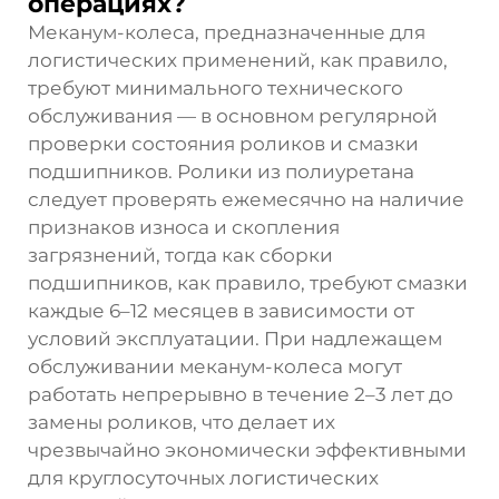
операциях?
Меканум-колеса, предназначенные для
логистических применений, как правило,
требуют минимального технического
обслуживания — в основном регулярной
проверки состояния роликов и смазки
подшипников. Ролики из полиуретана
следует проверять ежемесячно на наличие
признаков износа и скопления
загрязнений, тогда как сборки
подшипников, как правило, требуют смазки
каждые 6–12 месяцев в зависимости от
условий эксплуатации. При надлежащем
обслуживании меканум-колеса могут
работать непрерывно в течение 2–3 лет до
замены роликов, что делает их
чрезвычайно экономически эффективными
для круглосуточных логистических