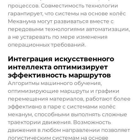
процессов. Совместимость технологии
гарантирует, что системы на основе колёс
Меканума могут развиваться вместе с
передовыми технологиями автоматизации,
а не устаревать по мере изменения
операционных требований.
Интеграция искусственного
интеллекта оптимизирует
эффективность маршрутов
Алгоритмы машинного обучения,
оптимизирующие маршруты и графики
перемещения материалов, работают более
эффективно в паре с системами колёс
меканум, способными выполнять сложные
траектории движения. Возможность
движения в любом направлении позволяет
логистическим системам на основе