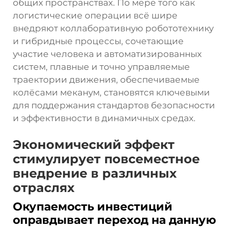
общих пространствах. По мере того как
логистические операции всё шире
внедряют коллаборативную робототехнику
и гибридные процессы, сочетающие
участие человека и автоматизированных
систем, плавные и точно управляемые
траектории движения, обеспечиваемые
колёсами меканум, становятся ключевыми
для поддержания стандартов безопасности
и эффективности в динамичных средах.
Экономический эффект
стимулирует повсеместное
внедрение в различных
отраслях
Окупаемость инвестиций
оправдывает переход на данную