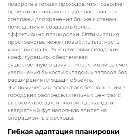
поворота в торцах проходов, что позволяет
проектировщикам складов располагать
стеллажи для хранения ближе к стенам
помещения и создавать более
эффективные планировки. Оптимизация
пространства может повысить плотность
хранения на 15–25 % в типовых складских
конфигурациях, обеспечивая
существенную отдачу от инвестиций за счёт
увеличения ёмкости складских запасов без
расширения площади объекта.
Экономический эффект особенно значим в
городских распределительных центрах с
высокой арендной платой, где каждый
квадратный фут напрямую влияет на
операционные расходы.
Гибкая адаптация планировки