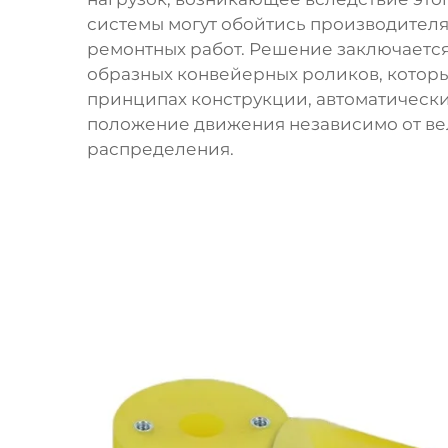
системы могут обойтись производителям
ремонтных работ. Решение заключаетс
образных конвейерных роликов, которы
принципах конструкции, автоматически
положение движения независимо от ве
распределения.