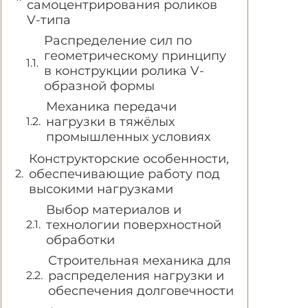
самоцентрирования роликов
V-типа
Распределение сил по
геометрическому принципу
в конструкции ролика V-
образной формы
Механика передачи
нагрузки в тяжёлых
промышленных условиях
Конструкторские особенности,
обеспечивающие работу под
высокими нагрузками
Выбор материалов и
технологии поверхностной
обработки
Строительная механика для
распределения нагрузки и
обеспечения долговечности