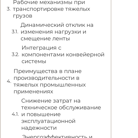
Рабочие механизмы при
транспортировке тяжелых
грузов
Динамический отклик на
изменения нагрузки и
смещение ленты
Интеграция с
компонентами конвейерной
системы
Преимущества в плане
производительности в
тяжелых промышленных
применениях
Снижение затрат на
техническое обслуживание
и повышение
эксплуатационной
надежности
Энергоэффективность и