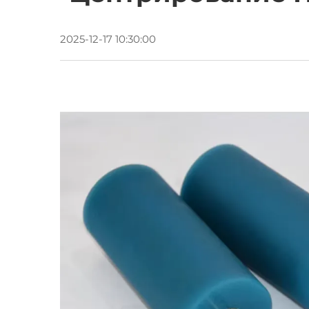
2025-12-17 10:30:00