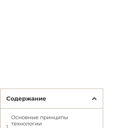
Содержание
Основные принципы
технологии