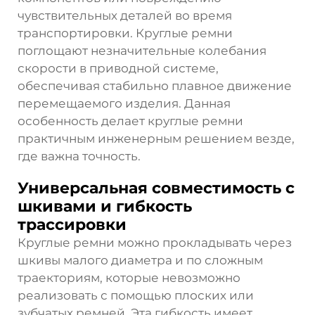
чувствительных деталей во время
транспортировки. Круглые ремни
поглощают незначительные колебания
скорости в приводной системе,
обеспечивая стабильно плавное движение
перемещаемого изделия. Данная
особенность делает круглые ремни
практичным инженерным решением везде,
где важна точность.
Универсальная совместимость с
шкивами и гибкость
трассировки
Круглые ремни можно прокладывать через
шкивы малого диаметра и по сложным
траекториям, которые невозможно
реализовать с помощью плоских или
зубчатых ремней. Эта гибкость имеет