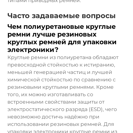
типами приводных ремней.
Часто задаваемые вопросы
Чем полиуретановые круглые
ремни лучше резиновых
круглых ремней для упаковки
электроники?
Круглые ремни из полиуретана обладают
превосходной стойкостью к истиранию,
меньшей генерацией частиц и лучшей
химической стойкостью по сравнению с
резиновыми круглыми ремнями. Кроме
того, их можно изготавливать со
встроенными свойствами защиты от
электростатического разряда (ESD), чего
невозможно достичь надёжно при
использовании резиновых ремней. Для
упаковки электроники круглые ремни из