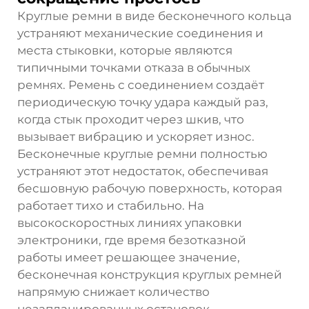
Круглые ремни в виде бесконечного кольца
устраняют механические соединения и
места стыковки, которые являются
типичными точками отказа в обычных
ремнях. Ремень с соединением создаёт
периодическую точку удара каждый раз,
когда стык проходит через шкив, что
вызывает вибрацию и ускоряет износ.
Бесконечные круглые ремни полностью
устраняют этот недостаток, обеспечивая
бесшовную рабочую поверхность, которая
работает тихо и стабильно. На
высокоскоростных линиях упаковки
электроники, где время безотказной
работы имеет решающее значение,
бесконечная конструкция круглых ремней
напрямую снижает количество
незапланированных остановок.