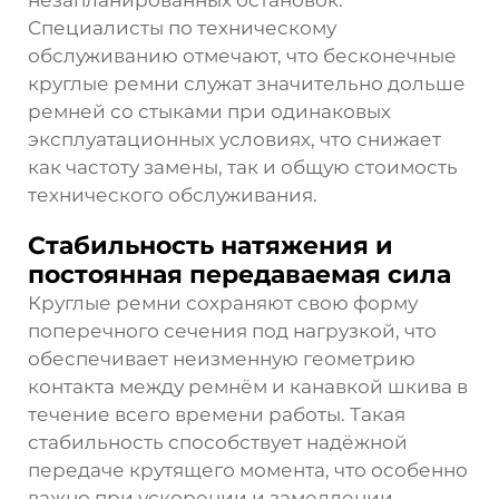
Специалисты по техническому
обслуживанию отмечают, что бесконечные
круглые ремни служат значительно дольше
ремней со стыками при одинаковых
эксплуатационных условиях, что снижает
как частоту замены, так и общую стоимость
технического обслуживания.
Стабильность натяжения и
постоянная передаваемая сила
Круглые ремни сохраняют свою форму
поперечного сечения под нагрузкой, что
обеспечивает неизменную геометрию
контакта между ремнём и канавкой шкива в
течение всего времени работы. Такая
стабильность способствует надёжной
передаче крутящего момента, что особенно
важно при ускорении и замедлении