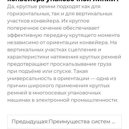
Да, круглые ремни подходят как для
горизонтальных, так и для вертикальных
участков конвейера. Их круглое
поперечное сечение обеспечивает
эффективную передачу крутящего момента
независимо от ориентации конвейера. На
вертикальных участках сцепление и
характеристики натяжения круглых ремней
предотвращают проскальзывание груза
при подъёме или спуске. Такая
универсальность в ориентации — одна из
причин широкого применения круглых
ремней в многоосевых упаковочных
машинах в электронной промышленности.
Предыдущая:
Преимущества систем клиновых ремней высокой производительности в снижении шума.