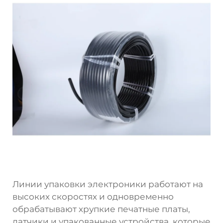
Линии упаковки электроники работают на
высоких скоростях и одновременно
обрабатывают хрупкие печатные платы,
датчики и упакованные устройства, которые