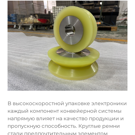
В высокоскоростной упаковке электроники
каждый компонент конвейерной системы
напрямую влияет на качество продукции и
пропускную способность.
Круглые ремни
стали предпочтительным элементом