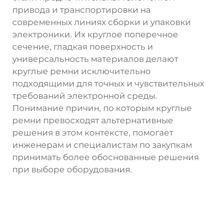
привода и транспортировки на
современных линиях сборки и упаковки
электроники. Их круглое поперечное
сечение, гладкая поверхность и
универсальность материалов делают
круглые ремни исключительно
подходящими для точных и чувствительных
требований электронной среды.
Понимание причин, по которым круглые
ремни превосходят альтернативные
решения в этом контексте, помогает
инженерам и специалистам по закупкам
принимать более обоснованные решения
при выборе оборудования.