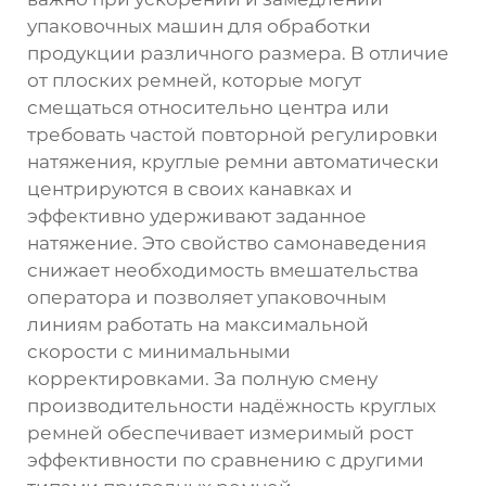
упаковочных машин для обработки
продукции различного размера. В отличие
от плоских ремней, которые могут
смещаться относительно центра или
требовать частой повторной регулировки
натяжения, круглые ремни автоматически
центрируются в своих канавках и
эффективно удерживают заданное
натяжение. Это свойство самонаведения
снижает необходимость вмешательства
оператора и позволяет упаковочным
линиям работать на максимальной
скорости с минимальными
корректировками. За полную смену
производительности надёжность круглых
ремней обеспечивает измеримый рост
эффективности по сравнению с другими