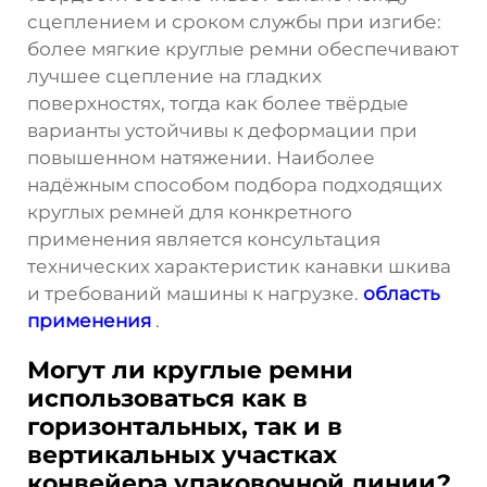
сцеплением и сроком службы при изгибе:
более мягкие круглые ремни обеспечивают
лучшее сцепление на гладких
поверхностях, тогда как более твёрдые
варианты устойчивы к деформации при
повышенном натяжении. Наиболее
надёжным способом подбора подходящих
круглых ремней для конкретного
применения является консультация
технических характеристик канавки шкива
и требований машины к нагрузке.
область
применения
.
Могут ли круглые ремни
использоваться как в
горизонтальных, так и в
вертикальных участках
конвейера упаковочной линии?