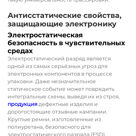
Антисстатические свойства,
защищающие электронику
Электростатическая
безопасность в чувствительных
средах
Электростатический разряд является
одной из самых серьёзных угроз для
электронных компонентов в процессе
упаковки. Даже незначительное
статическое событие может повредить
интегральные схемы, выведя их из строя,
продукция
дефектные изделия и
дорогостоящие отзывные кампании.
Круглые ремни, изготовленные из
полиуретана, безопасного для
электростатического разряда (ESD),