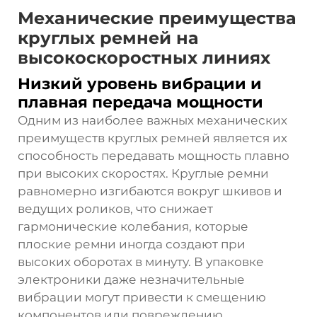
Механические преимущества
круглых ремней на
высокоскоростных линиях
Низкий уровень вибрации и
плавная передача мощности
Одним из наиболее важных механических
преимуществ круглых ремней является их
способность передавать мощность плавно
при высоких скоростях. Круглые ремни
равномерно изгибаются вокруг шкивов и
ведущих роликов, что снижает
гармонические колебания, которые
плоские ремни иногда создают при
высоких оборотах в минуту. В упаковке
электроники даже незначительные
вибрации могут привести к смещению
компонентов или повреждению