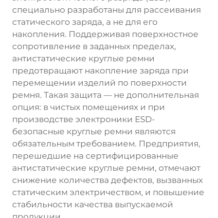
специально разработаны для рассеивания
статического заряда, а не для его
накопления. Поддерживая поверхностное
сопротивление в заданных пределах,
антистатические круглые ремни
предотвращают накопление заряда при
перемещении изделий по поверхности
ремня. Такая защита — не дополнительная
опция: в чистых помещениях и при
производстве электроники ESD-
безопасные круглые ремни являются
обязательным требованием. Предприятия,
перешедшие на сертифицированные
антистатические круглые ремни, отмечают
снижение количества дефектов, вызванных
статическим электричеством, и повышение
стабильности качества выпускаемой
продукции.