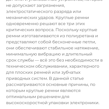
не допускают загрязнения,
электростатического разряда или
механических ударов. Круглые ремни
одновременно решают все три этих
критических вопроса. Поскольку круглые
ремни изготавливаются из полиуретана и
представляют собой бесконечные петли,
они обеспечивают стабильное натяжение,
минимальную вибрацию и длительный
срок службы — всё это без необходимости в
техническом обслуживании, характерного
для плоских ремней или зубчатых
приводных систем. В данной статье
рассматриваются основные причины, по
которым круглые ремни являются
оптимальным решением для
высокоскоростной упаковки электроники.