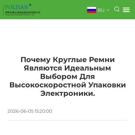
RU
Почему Круглые Ремни
Являются Идеальным
Выбором Для
Высокоскоростной Упаковки
Электроники.
2026-06-05 15:20:00