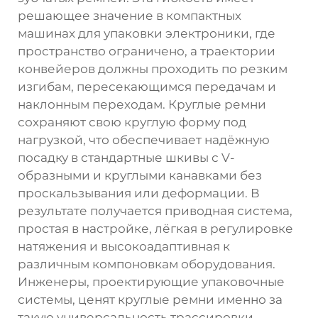
решающее значение в компактных
машинах для упаковки электроники, где
пространство ограничено, а траектории
конвейеров должны проходить по резким
изгибам, пересекающимся передачам и
наклонным переходам. Круглые ремни
сохраняют свою круглую форму под
нагрузкой, что обеспечивает надёжную
посадку в стандартные шкивы с V-
образными и круглыми канавками без
проскальзывания или деформации. В
результате получается приводная система,
простая в настройке, лёгкая в регулировке
натяжения и высокоадаптивная к
различным компоновкам оборудования.
Инженеры, проектирующие упаковочные
системы, ценят круглые ремни именно за
такую универсальность трассировки.