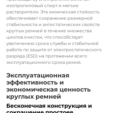
изопропиловый спирт и мягкие
растворители. Эта химическая стойкость
обеспечивает сохранение размерной
стабильности и антистатических свойств
круглых ремней в течение множества
циклов очистки, что способствует
увеличению срока службы и стабильной
работе по защите от электростатического
разряда (ESD) на протяжении всего
эксплуатационного срока ремня.
Эксплуатационная
эффективность и
экономическая ценность
круглых ремней
Бесконечная конструкция и
сокращение простоев