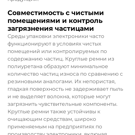
Совместимость с чистыми
помещениями и контроль
загрязнения частицами
Среды упаковки электроники часто
функционируют в условиях чистых
помещений или контролируемых по
содержанию частиц. Круглые ремни из
полиуретана образуют минимальное
количество частиц износа по сравнению с
резиновыми аналогами. Их непористая,
гладкая поверхность не задерживает пыль
и не выделяет волокна, которые могут
загрязнить чувствительные компоненты.
Круглые ремни также устойчивы к
очищающим средствам, широко
применяемым на предприятиях по
производству электроники, включая