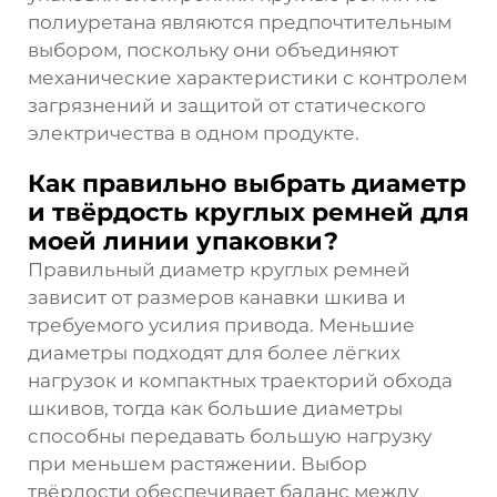
полиуретана являются предпочтительным
выбором, поскольку они объединяют
механические характеристики с контролем
загрязнений и защитой от статического
электричества в одном продукте.
Как правильно выбрать диаметр
и твёрдость круглых ремней для
моей линии упаковки?
Правильный диаметр круглых ремней
зависит от размеров канавки шкива и
требуемого усилия привода. Меньшие
диаметры подходят для более лёгких
нагрузок и компактных траекторий обхода
шкивов, тогда как большие диаметры
способны передавать большую нагрузку
при меньшем растяжении. Выбор
твёрдости обеспечивает баланс между