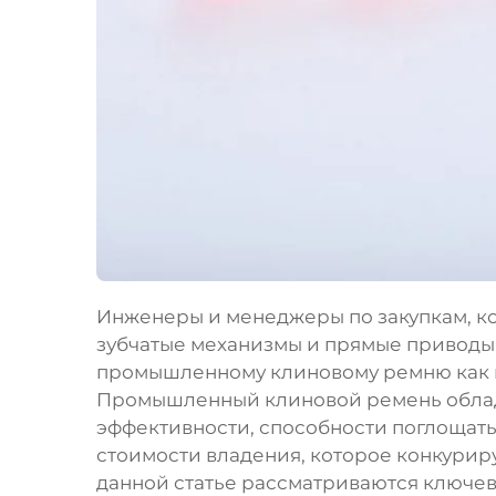
Инженеры и менеджеры по закупкам, к
зубчатые механизмы и прямые приводы
промышленному клиновому ремню как 
Промышленный клиновой ремень облад
эффективности, способности поглощать
стоимости владения, которое конкурир
данной статье рассматриваются ключе