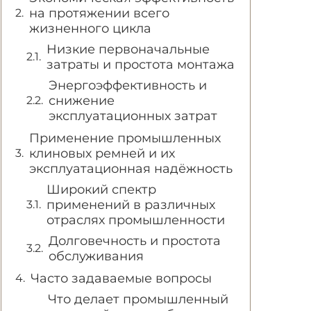
на протяжении всего
жизненного цикла
Низкие первоначальные
затраты и простота монтажа
Энергоэффективность и
снижение
эксплуатационных затрат
Применение промышленных
клиновых ремней и их
эксплуатационная надёжность
Широкий спектр
применений в различных
отраслях промышленности
Долговечность и простота
обслуживания
Часто задаваемые вопросы
Что делает промышленный