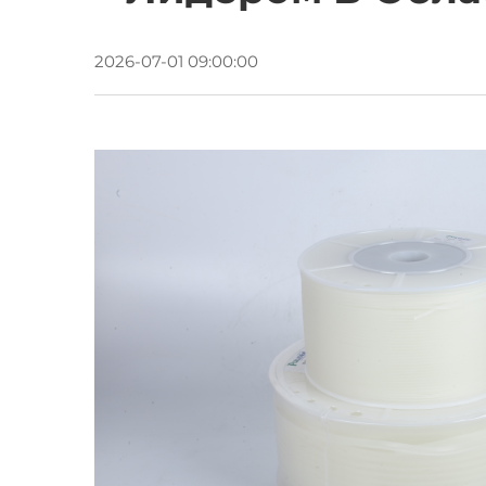
2026-07-01 09:00:00