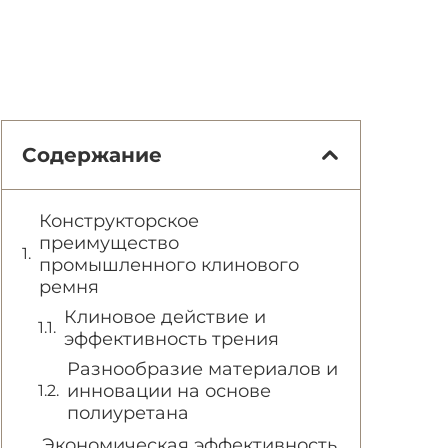
Содержание
Конструкторское
преимущество
промышленного клинового
ремня
Клиновое действие и
эффективность трения
Разнообразие материалов и
инновации на основе
полиуретана
Экономическая эффективность