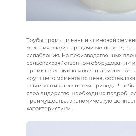
Трубы
промышленный клиновой ремен
механической передачи мощности, и е
ослабления. На производственных площ
сельскохозяйственном оборудовании 
промышленный клиновой ремень по-пр
крутящего момента по цене, составля
альтернативных систем привода. Чтобы 
своё лидерство, необходимо подробнее
преимущества, экономическую ценност
характеристики.