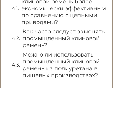
клиновой ремень более
экономически эффективным
по сравнению с цепными
приводами?
Как часто следует заменять
промышленный клиновой
ремень?
Можно ли использовать
промышленный клиновой
ремень из полиуретана в
пищевых производствах?