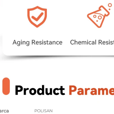
arca
POLISAN