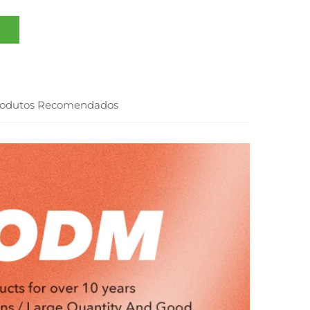
rodutos Recomendados