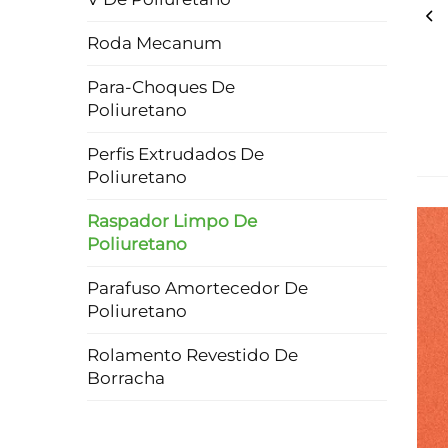
Roda Mecanum
Para-Choques De
Poliuretano
Perfis Extrudados De
Poliuretano
Raspador Limpo De
Poliuretano
Parafuso Amortecedor De
Poliuretano
Rolamento Revestido De
Borracha